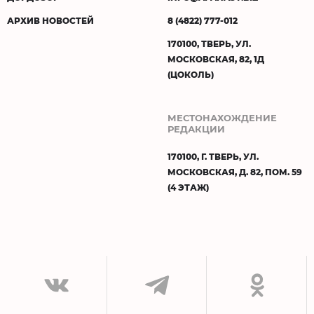
АРХИВ НОВОСТЕЙ
8 (4822) 777-012
170100, ТВЕРЬ, УЛ.
МОСКОВСКАЯ, 82, 1Д
(ЦОКОЛЬ)
МЕСТОНАХОЖДЕНИЕ
РЕДАКЦИИ
170100, Г. ТВЕРЬ, УЛ.
МОСКОВСКАЯ, Д. 82, ПОМ. 59
(4 ЭТАЖ)