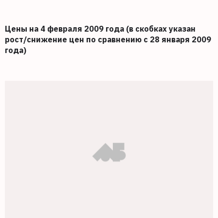
Цены на 4 февраля 2009 года (в скобках указан
рост/снижение цен по сравнению
с 28 января 2009
года)