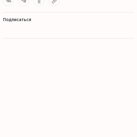
Подписаться