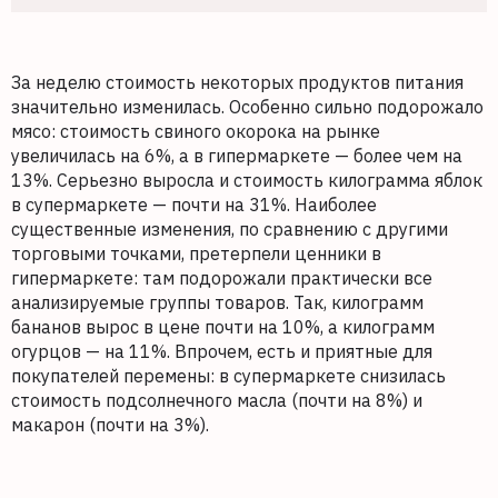
За неделю стоимость некоторых продуктов питания
значительно изменилась. Особенно сильно подорожало
мясо: стоимость свиного окорока на рынке
увеличилась на 6%, а в гипермаркете — более чем на
13%. Серьезно выросла и стоимость килограмма яблок
в супермаркете — почти на 31%. Наиболее
существенные изменения, по сравнению с другими
торговыми точками, претерпели ценники в
гипермаркете: там подорожали практически все
анализируемые группы товаров. Так, килограмм
бананов вырос в цене почти на 10%, а килограмм
огурцов — на 11%. Впрочем, есть и приятные для
покупателей перемены: в супермаркете снизилась
стоимость подсолнечного масла (почти на 8%) и
макарон (почти на 3%).