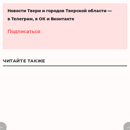
Новости Твери и городов Тверской области —
в Телеграм, в ОК и Вконтакте
Подписаться
ЧИТАЙТЕ ТАКЖЕ