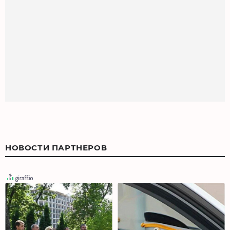
НОВОСТИ ПАРТНЕРОВ