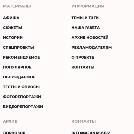
МАТЕРИАЛЫ
ИНФОРМАЦИЯ
АФИША
ТЕМЫ И ТЭГИ
СЮЖЕТЫ
НАША ГАЗЕТА
ИСТОРИИ
АРХИВ НОВОСТЕЙ
СПЕЦПРОЕКТЫ
РЕКЛАМОДАТЕЛЯМ
РЕКОМЕНДУЕМОЕ
О ПРОЕКТЕ
ПОПУЛЯРНОЕ
КОНТАКТЫ
ОБСУЖДАЕМОЕ
ТЕСТЫ И ОПРОСЫ
ФОТОРЕПОРТАЖИ
ВИДЕОРЕПОРТАЖИ
АРХИВ
КОНТАКТЫ
ДОРДОЗОР
INFO@AFANASY.BIZ