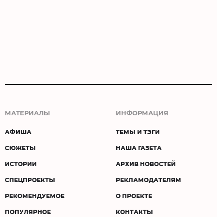
МАТЕРИАЛЫ
ИНФОРМАЦИЯ
АФИША
ТЕМЫ И ТЭГИ
СЮЖЕТЫ
НАША ГАЗЕТА
ИСТОРИИ
АРХИВ НОВОСТЕЙ
СПЕЦПРОЕКТЫ
РЕКЛАМОДАТЕЛЯМ
РЕКОМЕНДУЕМОЕ
О ПРОЕКТЕ
ПОПУЛЯРНОЕ
КОНТАКТЫ