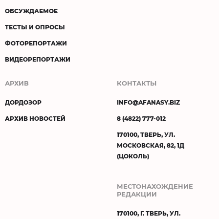
ОБСУЖДАЕМОЕ
ТЕСТЫ И ОПРОСЫ
ФОТОРЕПОРТАЖИ
ВИДЕОРЕПОРТАЖИ
АРХИВ
КОНТАКТЫ
ДОРДОЗОР
INFO@AFANASY.BIZ
АРХИВ НОВОСТЕЙ
8 (4822) 777-012
170100, ТВЕРЬ, УЛ.
МОСКОВСКАЯ, 82, 1Д
(ЦОКОЛЬ)
МЕСТОНАХОЖДЕНИЕ
РЕДАКЦИИ
170100, Г. ТВЕРЬ, УЛ.