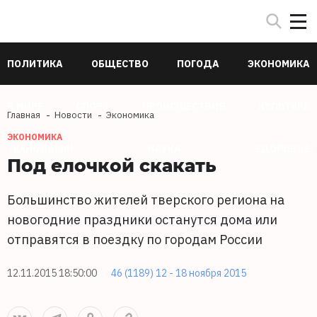
ПОЛИТИКА
ОБЩЕСТВО
ПОГОДА
ЭКОНОМИКА
В МИРЕ
СПОРТ
ПРОИСШЕСТВИЯ
КУЛЬТУРА
Главная
Новости
Экономика
ЭКОНОМИКА
ТЕХНОЛОГИИ
НАУКА
ЗДОРОВЬЕ
Под елочкой скакать
Большинство жителей тверского региона на
новогодние праздники останутся дома или
отправятся в поездку по городам России
12.11.2015 18:50:00
46 (1189) 12 - 18 ноября 2015