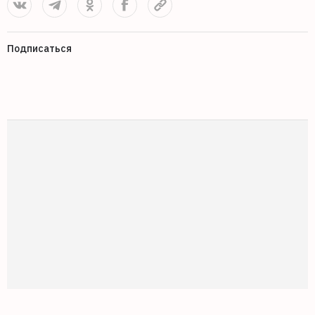
Подписаться