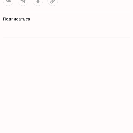
Подписаться