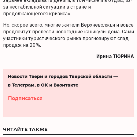
заранее вкладывать деньги, в том числе и в отдых, из-
за нестабильной ситуации в стране и
продолжающегося кризиса».
Но, скорее всего, многие жители Верхневолжья и вовсе
предпочтут провести новогодние каникулы дома. Сами
участники туристического рынка прогнозируют спад
продаж на 20%.
Ирина ТЮРИНА
Новости Твери и городов Тверской области —
в Телеграм, в ОК и Вконтакте
Подписаться
ЧИТАЙТЕ ТАКЖЕ