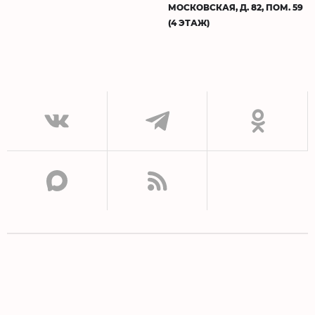
МОСКОВСКАЯ, Д. 82, ПОМ. 59
(4 ЭТАЖ)