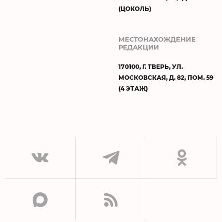
(ЦОКОЛЬ)
МЕСТОНАХОЖДЕНИЕ
РЕДАКЦИИ
170100, Г. ТВЕРЬ, УЛ.
МОСКОВСКАЯ, Д. 82, ПОМ. 59
(4 ЭТАЖ)