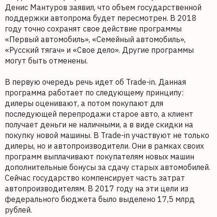
Денис Мантуров заявил, что объем государственной
поддержки автопрома будет пересмотрен. В 2018
году точно сохранят свое действие программы
«Первый автомобиль», «Семейный автомобиль»,
«Русский тягач» и «Свое дело». Другие программы
могут быть отменены.
В первую очередь речь идет об Trade-in. Данная
программа работает по следующему принципу:
дилеры оценивают, а потом покупают для
последующей перепродажи старое авто, а клиент
получает деньги не наличными, а в виде скидки на
покупку новой машины. В Trade-in участвуют не только
дилеры, но и автопроизводители. Они в рамках своих
программ выплачивают покупателям новых машин
дополнительные бонусы за сдачу старых автомобилей.
Сейчас государство компенсирует часть затрат
автопроизводителям. В 2017 году на эти цели из
федерального бюджета было выделено 17,5 млрд
рублей.