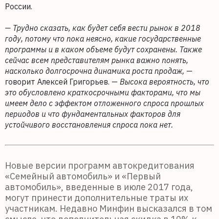
России.
— Трудно сказать, как будет себя вести рынок в 2018
году, потому что пока неясно, какие государственные
программы и в каком объеме будут сохранены. Также
сейчас всем представителям рынка важно понять,
насколько долгосрочна динамика роста продаж,
—
говорит Алексей Григорьев. —
Высока вероятность, что
это обусловлено краткосрочными факторами, что мы
имеем дело с эффектом отложенного спроса прошлых
периодов и что фундаментальных факторов для
устойчивого восстановления спроса пока нет.
Новые версии программ автокредитования
«Семейный автомобиль» и «Первый
автомобиль», введенные в июле 2017 года,
могут принести дополнительные траты их
участникам. Недавно Минфин высказался в том