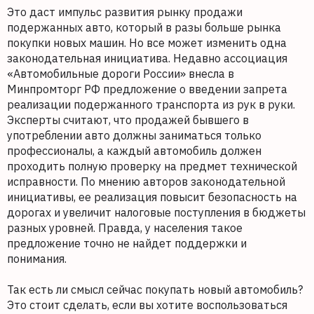
Это даст импульс развития рынку продажи
подержанных авто, который в разы больше рынка
покупки новых машин. Но все может изменить одна
законодательная инициатива. Недавно ассоциация
«Автомобильные дороги России» внесла в
Минпромторг РФ предложение о введении запрета
реализации подержанного транспорта из рук в руки.
Эксперты считают, что продажей бывшего в
употреблении авто должны заниматься только
профессионалы, а каждый автомобиль должен
проходить полную проверку на предмет технической
исправности. По мнению авторов законодательной
инициативы, ее реализация повысит безопасность на
дорогах и увеличит налоговые поступления в бюджеты
разных уровней. Правда, у населения такое
предложение точно не найдет поддержки и
понимания.
Так есть ли смысл сейчас покупать новый автомобиль?
Это стоит сделать, если вы хотите воспользоваться