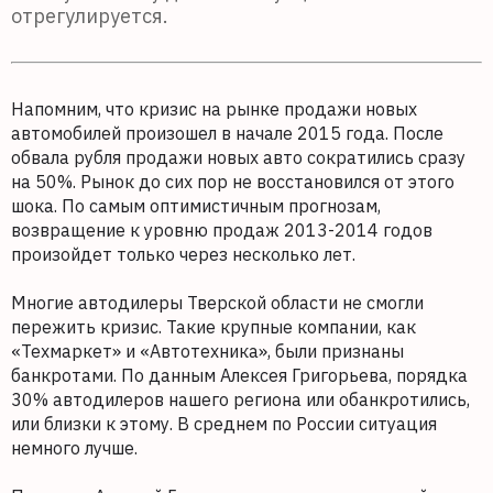
отрегулируется.
Напомним, что кризис на рынке продажи новых
автомобилей произошел в начале 2015 года. После
обвала рубля продажи новых авто сократились сразу
на 50%. Рынок до сих пор не восстановился от этого
шока. По самым оптимистичным прогнозам,
возвращение к уровню продаж 2013-2014 годов
произойдет только через несколько лет.
Многие автодилеры Тверской области не смогли
пережить кризис. Такие крупные компании, как
«Техмаркет» и «Автотехника», были признаны
банкротами. По данным Алексея Григорьева, порядка
30% автодилеров нашего региона или обанкротились,
или близки к этому. В среднем по России ситуация
немного лучше.