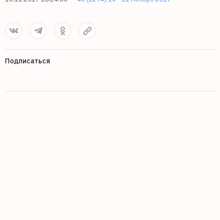
Подписаться