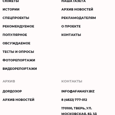
СЮЖЕТЫ
НАША ГАЗЕТА
ИСТОРИИ
АРХИВ НОВОСТЕЙ
СПЕЦПРОЕКТЫ
РЕКЛАМОДАТЕЛЯМ
РЕКОМЕНДУЕМОЕ
О ПРОЕКТЕ
ПОПУЛЯРНОЕ
КОНТАКТЫ
ОБСУЖДАЕМОЕ
ТЕСТЫ И ОПРОСЫ
ФОТОРЕПОРТАЖИ
ВИДЕОРЕПОРТАЖИ
АРХИВ
КОНТАКТЫ
ДОРДОЗОР
INFO@AFANASY.BIZ
АРХИВ НОВОСТЕЙ
8 (4822) 777-012
170100, ТВЕРЬ, УЛ.
МОСКОВСКАЯ, 82, 1Д