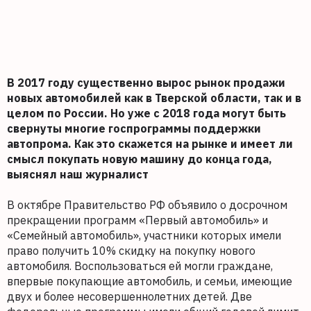
В 2017 году существенно вырос рынок продажи
новых автомобилей как в Тверской области, так и в
целом по России. Но уже с 2018 года могут быть
свернуты многие госпрограммы поддержки
автопрома. Как это скажется на рынке и имеет ли
смысл покупать новую машину до конца года,
выяснял наш журналист
В октябре Правительство РФ объявило о досрочном
прекращении программ «Первый автомобиль» и
«Семейный автомобиль», участники которых имели
право получить 10% скидку на покупку нового
автомобиля. Воспользоваться ей могли граждане,
впервые покупающие автомобиль, и семьи, имеющие
двух и более несовершеннолетних детей. Две