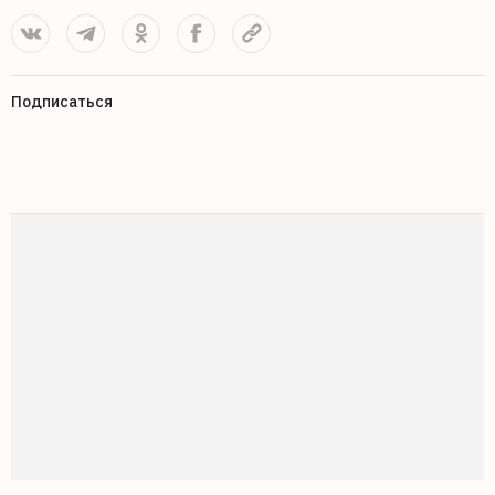
Подписаться