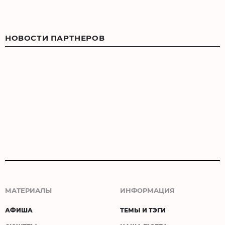
НОВОСТИ ПАРТНЕРОВ
МАТЕРИАЛЫ
ИНФОРМАЦИЯ
АФИША
ТЕМЫ И ТЭГИ