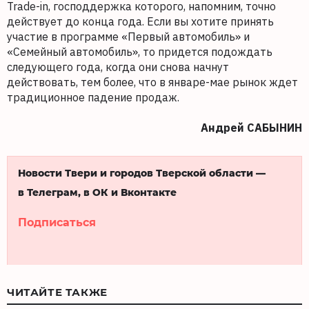
Trade-in, господдержка которого, напомним, точно
действует до конца года. Если вы хотите принять
участие в программе «Первый автомобиль» и
«Семейный автомобиль», то придется подождать
следующего года, когда они снова начнут
действовать, тем более, что в январе-мае рынок ждет
традиционное падение продаж.
Андрей САБЫНИН
Новости Твери и городов Тверской области —
в Телеграм, в ОК и Вконтакте
Подписаться
ЧИТАЙТЕ ТАКЖЕ