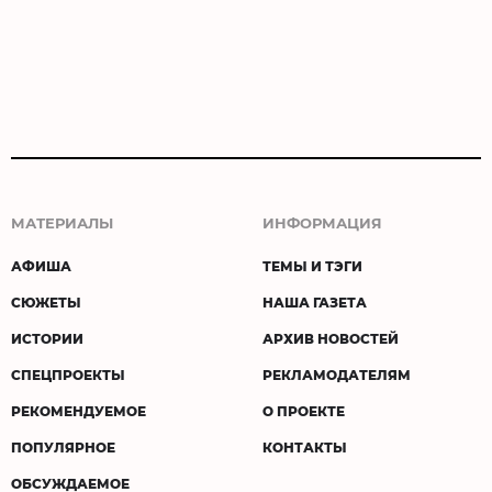
МАТЕРИАЛЫ
ИНФОРМАЦИЯ
АФИША
ТЕМЫ И ТЭГИ
СЮЖЕТЫ
НАША ГАЗЕТА
ИСТОРИИ
АРХИВ НОВОСТЕЙ
СПЕЦПРОЕКТЫ
РЕКЛАМОДАТЕЛЯМ
РЕКОМЕНДУЕМОЕ
О ПРОЕКТЕ
ПОПУЛЯРНОЕ
КОНТАКТЫ
ОБСУЖДАЕМОЕ