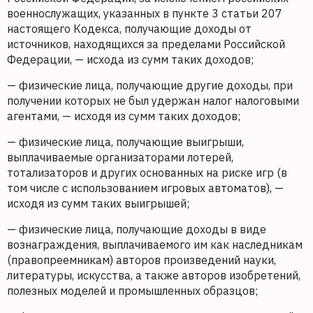
военнослужащих, указанных в пункте 3 статьи 207
настоящего Кодекса, получающие доходы от
источников, находящихся за пределами Российской
Федерации, — исхода из сумм таких доходов;
— физические лица, получающие другие доходы, при
получении которых не был удержан налог налоговыми
агентами, — исходя из сумм таких доходов;
— физические лица, получающие выигрыши,
выплачиваемые организаторами лотерей,
тотализаторов и других основанных на риске игр (в
том числе с использованием игровых автоматов), —
исходя из сумм таких выигрышей;
— физические лица, получающие доходы в виде
вознаграждения, выплачиваемого им как наследникам
(правопреемникам) авторов произведений науки,
литературы, искусства, а также авторов изобретений,
полезных моделей и промышленных образцов;