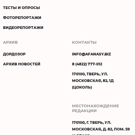
ТЕСТЫ И ОПРОСЫ
ФОТОРЕПОРТАЖИ
ВИДЕОРЕПОРТАЖИ
АРХИВ
КОНТАКТЫ
ДОРДОЗОР
INFO@AFANASY.BIZ
АРХИВ НОВОСТЕЙ
8 (4822) 777-012
170100, ТВЕРЬ, УЛ.
МОСКОВСКАЯ, 82, 1Д
(ЦОКОЛЬ)
МЕСТОНАХОЖДЕНИЕ
РЕДАКЦИИ
170100, Г. ТВЕРЬ, УЛ.
МОСКОВСКАЯ, Д. 82, ПОМ. 59