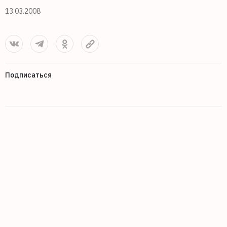
13.03.2008
Подписаться