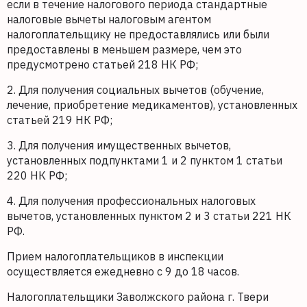
если в течение налогового периода стандартные
налоговые вычеты налоговым агентом
налогоплательщику не предоставлялись или были
предоставлены в меньшем размере, чем это
предусмотрено статьей 218 НК РФ;
2. Для получения социальных вычетов (обучение,
лечение, приобретение медикаментов), установленных
статьей 219 НК РФ;
3. Для получения имущественных вычетов,
установленных подпунктами 1 и 2 пунктом 1 статьи
220 НК РФ;
4. Для получения профессиональных налоговых
вычетов, установленных пунктом 2 и 3 статьи 221 НК
РФ.
Прием налогоплательщиков в инспекции
осуществляется ежедневно с 9 до 18 часов.
Налогоплательщики Заволжского района г. Твери