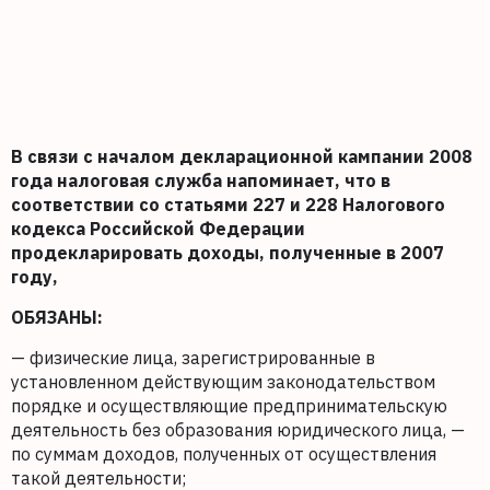
В связи с началом декларационной кампании 2008
года налоговая служба напоминает, что в
соответствии со статьями 227 и 228 Налогового
кодекса Российской Федерации
продекларировать доходы, полученные в 2007
году,
ОБЯЗАНЫ:
— физические лица, зарегистрированные в
установленном действующим законодательством
порядке и осуществляющие предпринимательскую
деятельность без образования юридического лица, —
по суммам доходов, полученных от осуществления
такой деятельности;