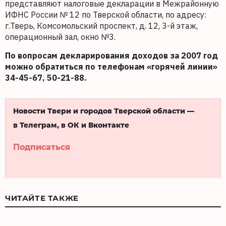
представляют налоговые декларации в Межрайонную
ИФНС России № 12 по Тверской области, по адресу:
г.Тверь, Комсомольский проспект, д. 12, 3-й этаж,
операционный зал, окно №3.
По вопросам декларирования доходов за 2007 год
можно обратиться по телефонам «горячей линии»
34-45-67, 50-21-88.
Новости Твери и городов Тверской области —
в Телеграм, в ОК и Вконтакте
Подписаться
ЧИТАЙТЕ ТАКЖЕ