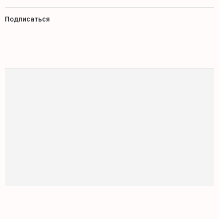
Подписаться