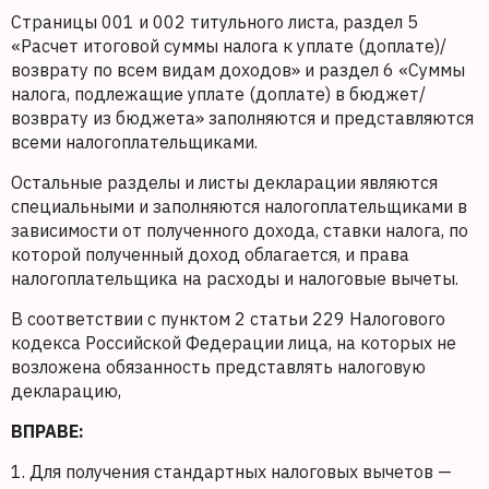
Страницы 001 и 002 титульного листа, раздел 5
«Расчет итоговой суммы налога к уплате (доплате)/
возврату по всем видам доходов» и раздел 6 «Суммы
налога, подлежащие уплате (доплате) в бюджет/
возврату из бюджета» заполняются и представляются
всеми налогоплательщиками.
Остальные разделы и листы декларации являются
специальными и заполняются налогоплательщиками в
зависимости от полученного дохода, ставки налога, по
которой полученный доход облагается, и права
налогоплательщика на расходы и налоговые вычеты.
В соответствии с пунктом 2 статьи 229 Налогового
кодекса Российской Федерации лица, на которых не
возложена обязанность представлять налоговую
декларацию,
ВПРАВЕ:
1. Для получения стандартных налоговых вычетов —