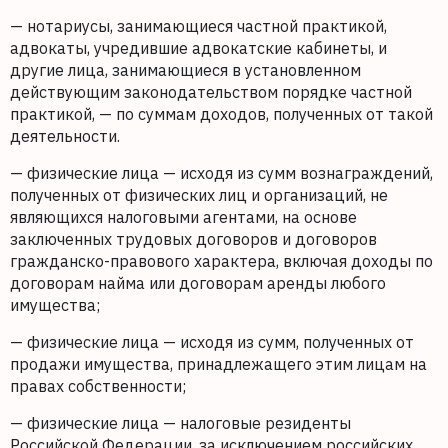
— нотариусы, занимающиеся частной практикой,
адвокаты, учредившие адвокатские кабинеты, и
другие лица, занимающиеся в установленном
действующим законодательством порядке частной
практикой, — по суммам доходов, полученных от такой
деятельности.
— физические лица — исходя из сумм вознаграждений,
полученных от физических лиц и организаций, не
являющихся налоговыми агентами, на основе
заключенных трудовых договоров и договоров
гражданско-правового характера, включая доходы по
договорам найма или договорам аренды любого
имущества;
— физические лица — исходя из сумм, полученных от
продажи имущества, принадлежащего этим лицам на
правах собственности;
— физические лица — налоговые резиденты
Российской Федерации, за исключением российских