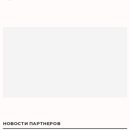
НОВОСТИ ПАРТНЕРОВ