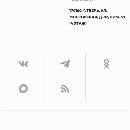
170100, Г. ТВЕРЬ, УЛ.
МОСКОВСКАЯ, Д. 82, ПОМ. 59
(4 ЭТАЖ)