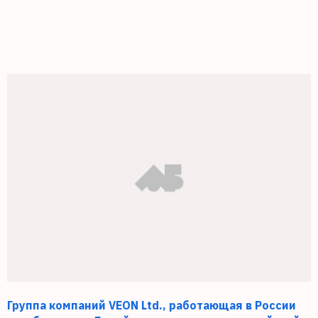
Группа компаний VEON Ltd., работающая в России