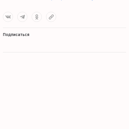
Подписаться