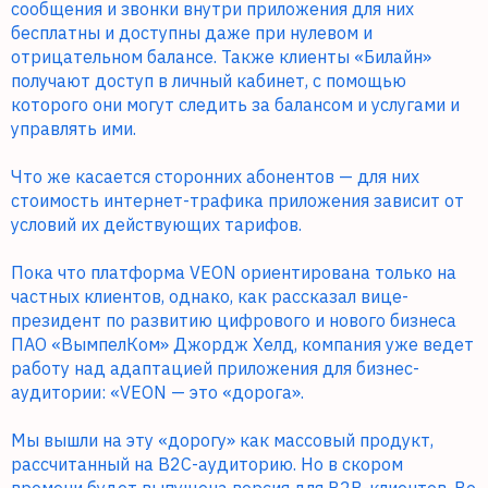
сообщения и звонки внутри приложения для них
бесплатны и доступны даже при нулевом и
отрицательном балансе. Также клиенты «Билайн»
получают доступ в личный кабинет, с помощью
которого они могут следить за балансом и услугами и
управлять ими.
Что же касается сторонних абонентов — для них
стоимость интернет-трафика приложения зависит от
условий их действующих тарифов.
Пока что платформа VEON ориентирована только на
частных клиентов, однако, как рассказал вице-
президент по развитию цифрового и нового бизнеса
ПАО «ВымпелКом» Джордж Хелд, компания уже ведет
работу над адаптацией приложения для бизнес-
аудитории: «VEON — это «дорога».
Мы вышли на эту «дорогу» как массовый продукт,
рассчитанный на В2С-аудиторию. Но в скором