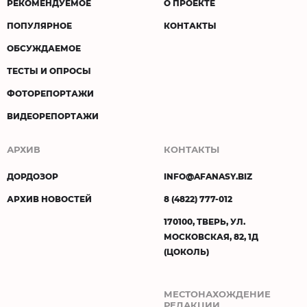
РЕКОМЕНДУЕМОЕ
О ПРОЕКТЕ
ПОПУЛЯРНОЕ
КОНТАКТЫ
ОБСУЖДАЕМОЕ
ТЕСТЫ И ОПРОСЫ
ФОТОРЕПОРТАЖИ
ВИДЕОРЕПОРТАЖИ
АРХИВ
КОНТАКТЫ
ДОРДОЗОР
INFO@AFANASY.BIZ
АРХИВ НОВОСТЕЙ
8 (4822) 777-012
170100, ТВЕРЬ, УЛ.
МОСКОВСКАЯ, 82, 1Д
(ЦОКОЛЬ)
МЕСТОНАХОЖДЕНИЕ
РЕДАКЦИИ