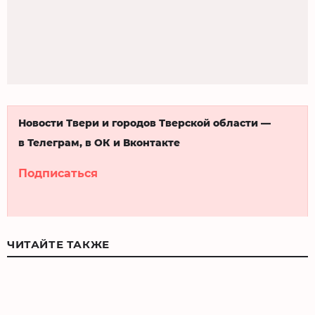
Новости Твери и городов Тверской области —
в Телеграм, в ОК и Вконтакте
Подписаться
ЧИТАЙТЕ ТАКЖЕ