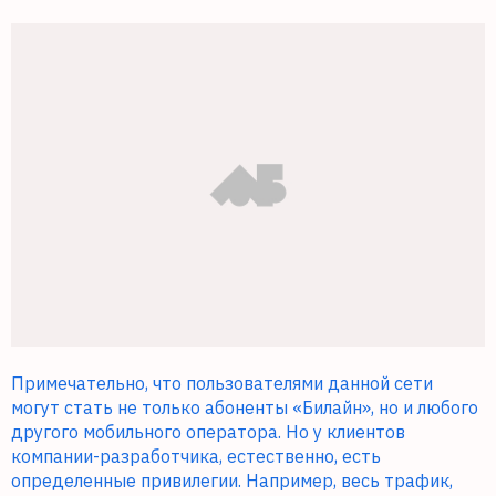
Примечательно, что пользователями данной сети
могут стать не только абоненты «Билайн», но и любого
другого мобильного оператора. Но у клиентов
компании-разработчика, естественно, есть
определенные привилегии. Например, весь трафик,