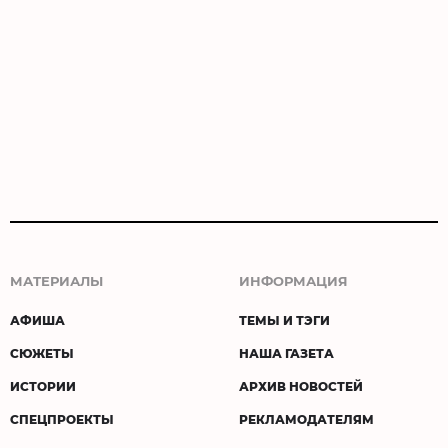
МАТЕРИАЛЫ
ИНФОРМАЦИЯ
АФИША
ТЕМЫ И ТЭГИ
СЮЖЕТЫ
НАША ГАЗЕТА
ИСТОРИИ
АРХИВ НОВОСТЕЙ
СПЕЦПРОЕКТЫ
РЕКЛАМОДАТЕЛЯМ