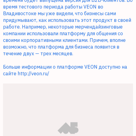
времени будет выпущена версия для В2В-клиентов. Во
время тестового периода работы VEON во
Владивостоке мы уже видели, что бизнесы сами
придумывают, как использовать этот продукт в своей
работе. Например, некоторые мерчендайзинговые
компании использовали платформу для общения со
своими корпоративными клиентами. Причем, вполне
возможно, что платформа для бизнеса появится в
течение двух — трех месяцев.
Больше информации о платформе VEON доступно на
сайте
http://veon.ru/