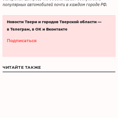
популярных автомобилей почти в каждом городе РФ.
Новости Твери и городов Тверской области —
в Телеграм, в ОК и Вконтакте
Подписаться
ЧИТАЙТЕ ТАКЖЕ