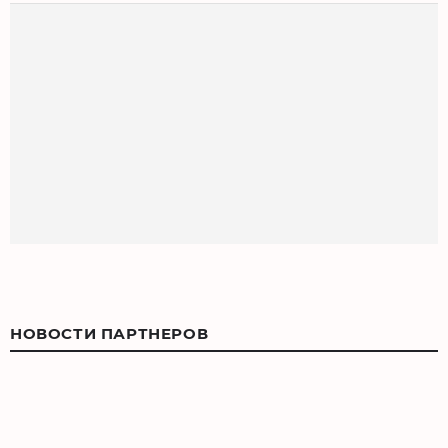
НОВОСТИ ПАРТНЕРОВ