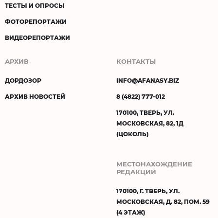
ТЕСТЫ И ОПРОСЫ
ФОТОРЕПОРТАЖИ
ВИДЕОРЕПОРТАЖИ
АРХИВ
КОНТАКТЫ
ДОРДОЗОР
INFO@AFANASY.BIZ
АРХИВ НОВОСТЕЙ
8 (4822) 777-012
170100, ТВЕРЬ, УЛ.
МОСКОВСКАЯ, 82, 1Д
(ЦОКОЛЬ)
МЕСТОНАХОЖДЕНИЕ
РЕДАКЦИИ
170100, Г. ТВЕРЬ, УЛ.
МОСКОВСКАЯ, Д. 82, ПОМ. 59
(4 ЭТАЖ)