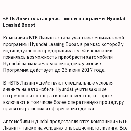
«ВТБ Лизинг» стал участником программы Hyundai
Leasing Boost
Компания «ВТБ Лизинг» стала участником лизинговой
программы Hyundai Leasing Boost, в рамках которой у
индивидуальных предпринимателей и компаний
появилась возможность приобрести автомобили
Hyundai на максимально выгодных условиях.
Программа действует до 25 июня 2017 года.
В «ВТБ Лизинг» действуют специальные условия
лизинга на автомобили Hyundai, учитывающие
потребности корпоративных клиентов, которые
включают в том числе более оперативную процедуру
принятия решения и оформления сделки.
Автомобили Hyundai предоставляются компанией «ВТБ
Лизинг» также на условиях операционного лизинга. Все