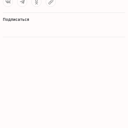
Подписаться