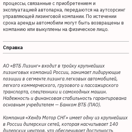
процессы, связанные с приобретением и
эксплуатацией автопарка, передаются на аутсорсинг
управляющей лизинговой компании. По истечении
срока аренды автомобили могут быть возвращены в
компанию или выкуплены на физическое лицо.
Справка
АО «ВТБ Лизинг» входит в тройку крупнейших
лизинговых компаний России, занимает лидирующие
позиции в сегменте лизинга легковых автомобилей,
легкого коммерческого, грузового и пассажирского
транспорта, спецтехники и самоходных машин.
Надежность и финансовая стабильность гарантирована
основным учредителем — Банком ВТБ (ПАО).
Компания «Хендэ Мотор СНГ» имеет одну из крупнейших
в России дилерских сетей, которая насчитывает 140
дилерских центров, что обеспечивает доступность