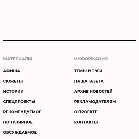
МАТЕРИАЛЫ
ИНФОРМАЦИЯ
АФИША
ТЕМЫ И ТЭГИ
СЮЖЕТЫ
НАША ГАЗЕТА
ИСТОРИИ
АРХИВ НОВОСТЕЙ
СПЕЦПРОЕКТЫ
РЕКЛАМОДАТЕЛЯМ
РЕКОМЕНДУЕМОЕ
О ПРОЕКТЕ
ПОПУЛЯРНОЕ
КОНТАКТЫ
ОБСУЖДАЕМОЕ