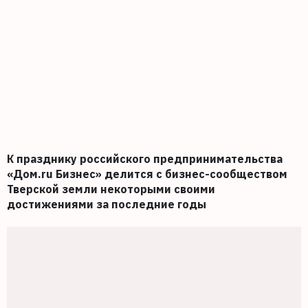
К празднику российского предпринимательства
«Дом.ru Бизнес» делится с бизнес-сообществом
Тверской земли некоторыми своими
достижениями за последние годы