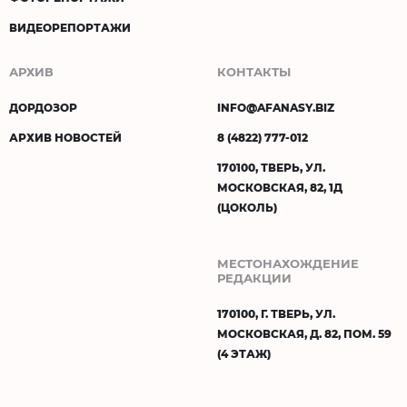
ВИДЕОРЕПОРТАЖИ
АРХИВ
КОНТАКТЫ
ДОРДОЗОР
INFO@AFANASY.BIZ
АРХИВ НОВОСТЕЙ
8 (4822) 777-012
170100, ТВЕРЬ, УЛ.
МОСКОВСКАЯ, 82, 1Д
(ЦОКОЛЬ)
МЕСТОНАХОЖДЕНИЕ
РЕДАКЦИИ
170100, Г. ТВЕРЬ, УЛ.
МОСКОВСКАЯ, Д. 82, ПОМ. 59
(4 ЭТАЖ)