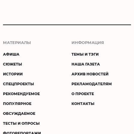
МАТЕРИАЛЫ
ИНФОРМАЦИЯ
АФИША
ТЕМЫ И ТЭГИ
СЮЖЕТЫ
НАША ГАЗЕТА
ИСТОРИИ
АРХИВ НОВОСТЕЙ
СПЕЦПРОЕКТЫ
РЕКЛАМОДАТЕЛЯМ
РЕКОМЕНДУЕМОЕ
О ПРОЕКТЕ
ПОПУЛЯРНОЕ
КОНТАКТЫ
ОБСУЖДАЕМОЕ
ТЕСТЫ И ОПРОСЫ
ФОТОРЕПОРТАЖИ