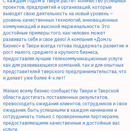
С каждым годом в Твери растет количество успешных
проектов, предприятий и организаций, которые
выводят свою деятельность на новый уровень –
уровень качественных технологий, инновационных
коммуникаций и высокой маржинальности. Это
достойные примеры того, как человек может
развивать себя и свое дело! А компания «Дом.ru
Бизнес» в Твери всегда готова поддержать развитие и
рост малого, среднего и крупного бизнеса,
предоставляя лучшие телекоммуникационные услуги
как для развивающихся компаний, так и для опытных
представителей тверского предпринимательства, что
и делает уже более 4-х лет!
Желаю всему бизнес-сообществу Твери и Тверской
области достигать поставленных результатов,
превосходить ожидания клиентов, сотрудников и свои
ожидания, быть успешными в каждом начинании и
сотрудничать только с проверенными партнерами,
предоставляющими качественные и достойные вас
услуги.