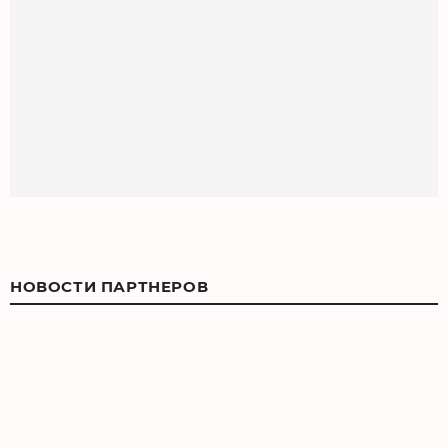
НОВОСТИ ПАРТНЕРОВ