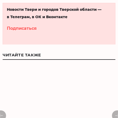
Новости Твери и городов Тверской области —
в Телеграм, в ОК и Вконтакте
Подписаться
ЧИТАЙТЕ ТАКЖЕ