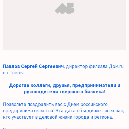
Павлов Сергей Сергеевич
, директор филиала Дом.ru
в г.Тверь:
Дорогие коллеги, друзья, предприниматели и
руководители тверского бизнеса!
Позвольте поздравить вас с Днем российского
предпринимательства! Эта дата объединяет всех нас,
кто участвует в деловой жизни города и региона.