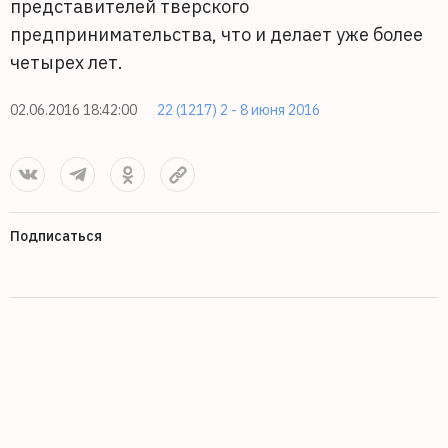
представителей тверского
предпринимательства, что и делает уже более
четырех лет.
02.06.2016 18:42:00
22 (1217) 2 - 8 июня 2016
Подписаться