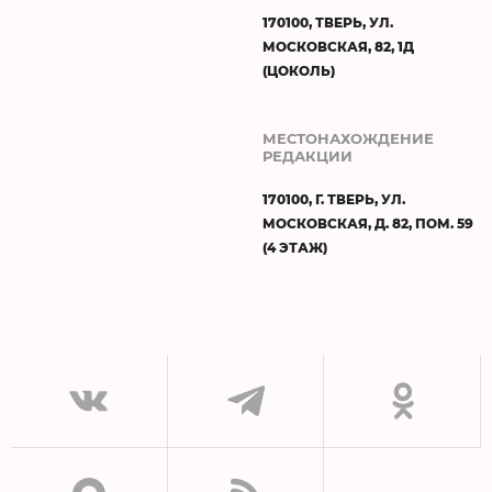
170100, ТВЕРЬ, УЛ.
МОСКОВСКАЯ, 82, 1Д
(ЦОКОЛЬ)
МЕСТОНАХОЖДЕНИЕ
РЕДАКЦИИ
170100, Г. ТВЕРЬ, УЛ.
МОСКОВСКАЯ, Д. 82, ПОМ. 59
(4 ЭТАЖ)