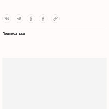
Подписаться