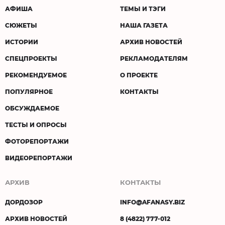
АФИША
ТЕМЫ И ТЭГИ
СЮЖЕТЫ
НАША ГАЗЕТА
ИСТОРИИ
АРХИВ НОВОСТЕЙ
СПЕЦПРОЕКТЫ
РЕКЛАМОДАТЕЛЯМ
РЕКОМЕНДУЕМОЕ
О ПРОЕКТЕ
ПОПУЛЯРНОЕ
КОНТАКТЫ
ОБСУЖДАЕМОЕ
ТЕСТЫ И ОПРОСЫ
ФОТОРЕПОРТАЖИ
ВИДЕОРЕПОРТАЖИ
АРХИВ
КОНТАКТЫ
ДОРДОЗОР
INFO@AFANASY.BIZ
АРХИВ НОВОСТЕЙ
8 (4822) 777-012