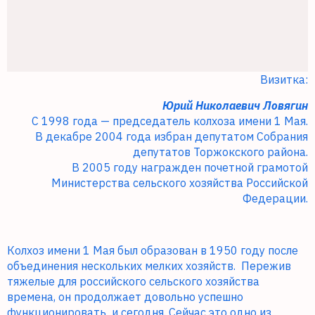
Визитка:
Юрий Николаевич Ловягин
С 1998 года — председатель колхоза имени 1 Мая.
В декабре 2004 года избран депутатом Собрания
депутатов Торжокского района.
В 2005 году награжден почетной грамотой
Министерства сельского хозяйства Российской
Федерации.
Колхоз имени 1 Мая был образован в 1950 году после
объединения нескольких мелких хозяйств.
Пережив
тяжелые для российского сельского хозяйства
времена, он продолжает довольно успешно
функционировать
и сегодня. Сейчас это одно из