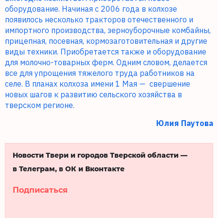
оборудование. Начиная с 2006 года в колхозе
появилось несколько тракторов отечественного и
импортного производства, зерноуборочные комбайны,
прицепная, посевная, кормозаготовительная и другие
виды техники. Приобретается также и оборудование
для молочно-товарных ферм. Одним словом, делается
все для упрощения тяжелого труда работников на
селе. В планах колхоза имени 1 Мая —
свершение
новых шагов к развитию сельского хозяйства в
тверском регионе.
Юлия Паутова
Новости Твери и городов Тверской области —
в Телеграм, в ОК и Вконтакте
Подписаться