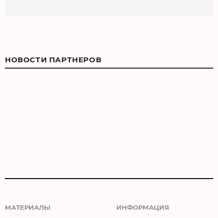
НОВОСТИ ПАРТНЕРОВ
МАТЕРИАЛЫ
ИНФОРМАЦИЯ