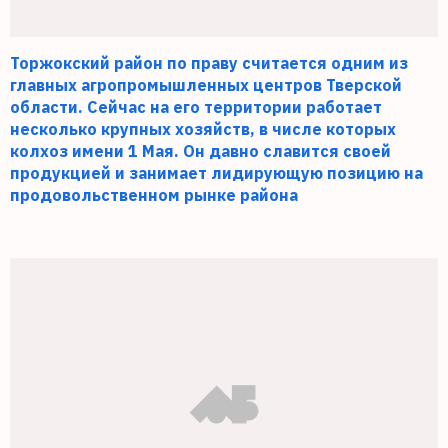
Торжокский район по праву считается одним из
главных агропромышленных центров Тверской
области. Сейчас на его территории работает
несколько крупных хозяйств, в числе которых
колхоз имени 1 Мая. Он давно славится своей
продукцией и занимает лидирующую позицию на
продовольственном рынке района