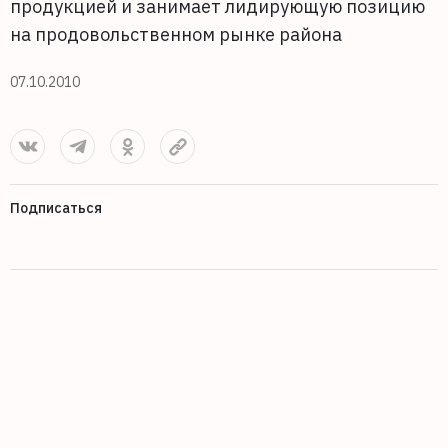
продукцией и занимает лидирующую позицию
на продовольственном рынке района
07.10.2010
Подписаться