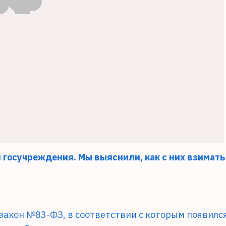
 и госучреждения. Мы выяснили, как с них взимать
закон №83-ФЗ, в соответствии с которым появилс