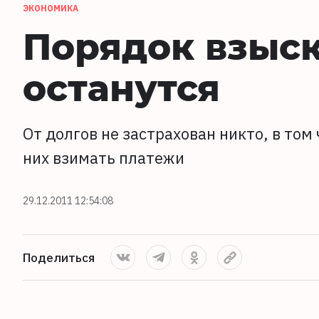
ЭКОНОМИКА
Порядок взыск
останутся
От долгов не застрахован никто, в том
них взимать платежи
29.12.2011 12:54:08
Поделиться