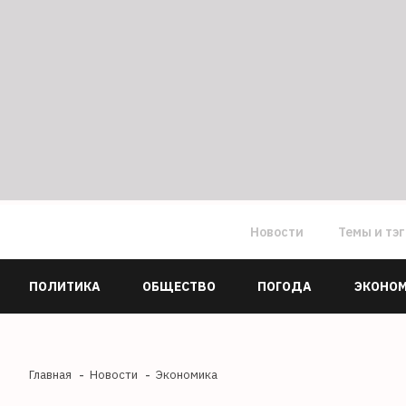
Новости
Темы и тэ
ПОЛИТИКА
ОБЩЕСТВО
ПОГОДА
ЭКОНО
Главная
Новости
Экономика