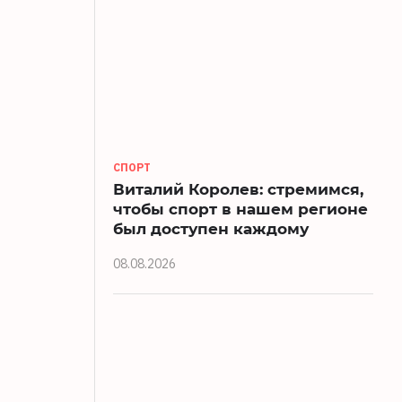
СПОРТ
Виталий Королев: стремимся,
чтобы спорт в нашем регионе
был доступен каждому
08.08.2026