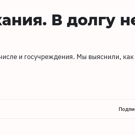
ания. В долгу н
 числе и госучреждения. Мы выяснили, как
Подпи