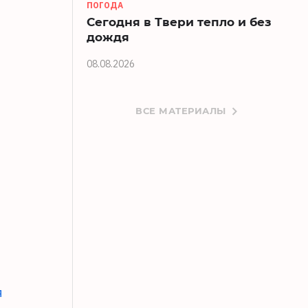
ПОГОДА
Сегодня в Твери тепло и без
дождя
08.08.2026
ВСЕ МАТЕРИАЛЫ
я