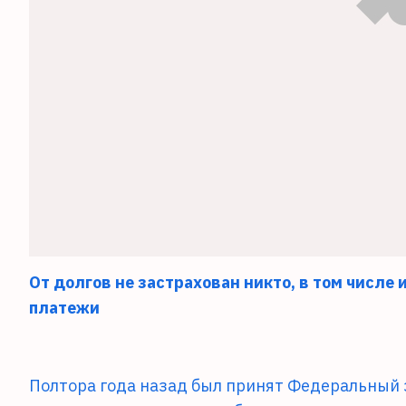
От долгов не застрахован никто, в том числе
платежи
Полтора года назад был принят Федеральный 