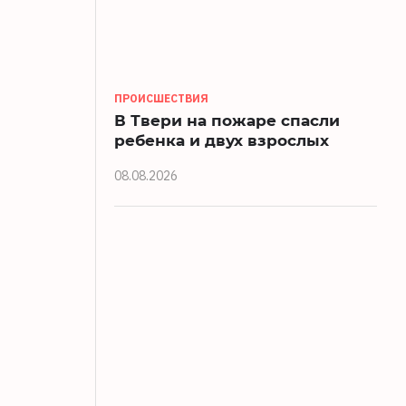
ПРОИСШЕСТВИЯ
В Твери на пожаре спасли
ребенка и двух взрослых
08.08.2026