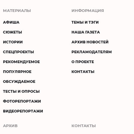
МАТЕРИАЛЫ
ИНФОРМАЦИЯ
АФИША
ТЕМЫ И ТЭГИ
СЮЖЕТЫ
НАША ГАЗЕТА
ИСТОРИИ
АРХИВ НОВОСТЕЙ
СПЕЦПРОЕКТЫ
РЕКЛАМОДАТЕЛЯМ
РЕКОМЕНДУЕМОЕ
О ПРОЕКТЕ
ПОПУЛЯРНОЕ
КОНТАКТЫ
ОБСУЖДАЕМОЕ
ТЕСТЫ И ОПРОСЫ
ФОТОРЕПОРТАЖИ
ВИДЕОРЕПОРТАЖИ
АРХИВ
КОНТАКТЫ