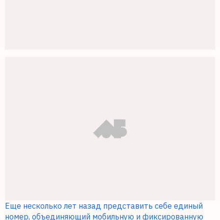
Еще несколько лет назад представить себе единый
номер, объединяющий мобильную и фиксированную