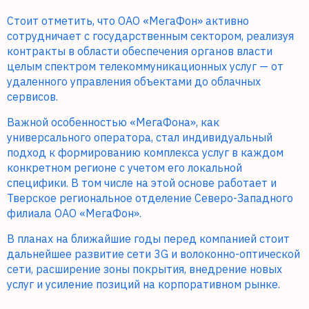
Стоит отметить, что ОАО «МегаФон» активно
сотрудничает с государственным сектором, реализуя
контракты в области обеспечения органов власти
целым спектром телекоммуникационных услуг — от
удаленного управления объектами до облачных
сервисов.
Важной особенностью «МегаФона», как
универсального оператора, стал индивидуальный
подход к формированию комплекса услуг в каждом
конкретном регионе с учетом его локальной
специфики. В том числе на этой основе работает и
Тверское региональное отделение Северо-Западного
филиала ОАО «МегаФон».
В планах на ближайшие годы перед компанией стоит
дальнейшее развитие сети 3G и волоконно-оптической
сети, расширение зоны покрытия, внедрение новых
услуг и усиление позиций на корпоративном рынке.