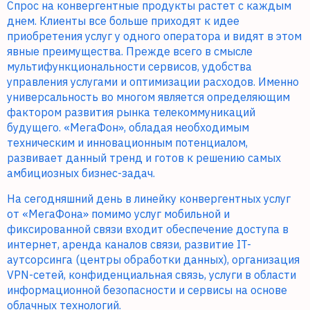
Спрос на конвергентные продукты растет с каждым
днем. Клиенты все больше приходят к идее
приобретения услуг у одного оператора и видят в этом
явные преимущества. Прежде всего в смысле
мультифункциональности сервисов, удобства
управления услугами и оптимизации расходов. Именно
универсальность во многом является определяющим
фактором развития рынка телекоммуникаций
будущего. «МегаФон», обладая необходимым
техническим и инновационным потенциалом,
развивает данный тренд и готов к решению самых
амбициозных бизнес-задач.
На сегодняшний день в линейку конвергентных услуг
от «МегаФона» помимо услуг мобильной и
фиксированной связи входит обеспечение доступа в
интернет, аренда каналов связи, развитие IT-
аутсорсинга (центры обработки данных), организация
VPN-сетей, конфиденциальная связь, услуги в области
информационной безопасности и сервисы на основе
облачных технологий.