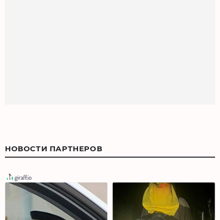
НОВОСТИ ПАРТНЕРОВ