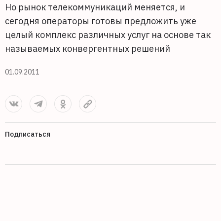
Но рынок телекоммуникаций меняется, и
сегодня операторы готовы предложить уже
целый комплекс различных услуг на основе так
называемых конвергентных решений
01.09.2011
Подписаться