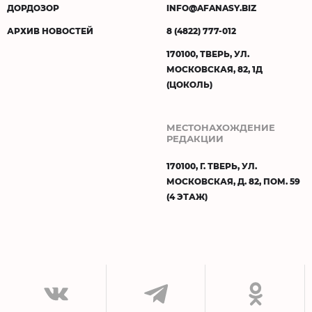
ДОРДОЗОР
INFO@AFANASY.BIZ
АРХИВ НОВОСТЕЙ
8 (4822) 777-012
170100, ТВЕРЬ, УЛ.
МОСКОВСКАЯ, 82, 1Д
(ЦОКОЛЬ)
МЕСТОНАХОЖДЕНИЕ
РЕДАКЦИИ
170100, Г. ТВЕРЬ, УЛ.
МОСКОВСКАЯ, Д. 82, ПОМ. 59
(4 ЭТАЖ)