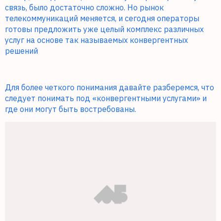
связь, было достаточно сложно. Но рынок
телекоммуникаций меняется, и сегодня операторы
готовы предложить уже целый комплекс различных
услуг на основе так называемых конвергентных
решений
Для более четкого понимания давайте разберемся, что
следует понимать под «конвергентными услугами» и
где они могут быть востребованы.