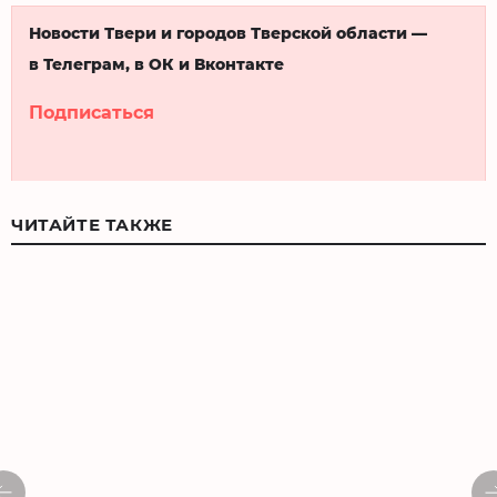
Новости Твери и городов Тверской области —
в Телеграм, в ОК и Вконтакте
Подписаться
ЧИТАЙТЕ ТАКЖЕ