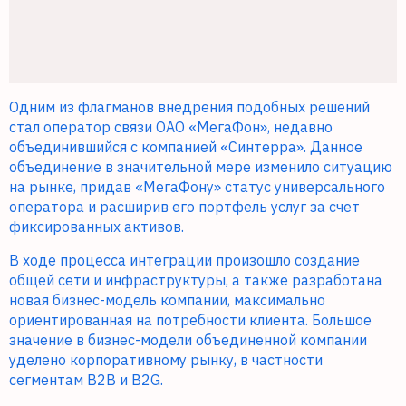
Одним из флагманов внедрения подобных решений
стал оператор связи ОАО «МегаФон», недавно
объединившийся с компанией «Синтерра». Данное
объединение в значительной мере изменило ситуацию
на рынке, придав «МегаФону» статус универсального
оператора и расширив его портфель услуг за счет
фиксированных активов.
В ходе процесса интеграции произошло создание
общей сети и инфраструктуры, а также разработана
новая бизнес-модель компании, максимально
ориентированная на потребности клиента. Большое
значение в бизнес-модели объединенной компании
уделено корпоративному рынку, в частности
сегментам B2B и B2G.