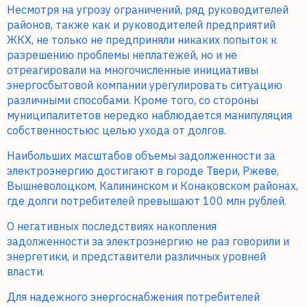
Несмотря на угрозу ограничений, ряд руководителей
районов, также как и руководителей предприятий
ЖКХ, не только не предприняли никаких попыток к
разрешению проблемы неплатежей, но и не
отреагировали на многочисленные инициативы
энергосбытовой компании урегулировать ситуацию
различными способами. Кроме того, со стороны
муниципалитетов нередко наблюдается манипуляция
собственностьюс целью ухода от долгов.
Наибольших масштабов объемы задолженности за
электроэнергию достигают в городе Твери, Ржеве,
Вышневолоцком, Калининском и Конаковском районах,
где долги потребителей превышают 100 млн рублей.
О негативных последствиях накопления
задолженности за электроэнергию не раз говорили и
энергетики, и представители различных уровней
власти.
Для надежного энергоснабжения потребителей