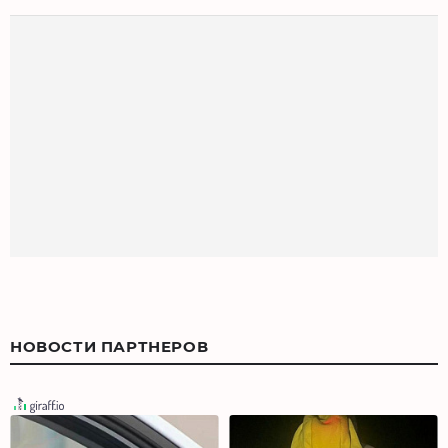
НОВОСТИ ПАРТНЕРОВ