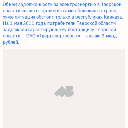
Объем задолженности за электроэнергию в Тверской
области является одним из самых больших в стране,
хуже ситуация обстоит только в республиках Кавказа.
На 1 мая 2011 года потребители Тверской области
задолжали гарантирующему поставщику Тверской
области — ОАО «Тверьэнергосбыт» — свыше 3 млрд
рублей.