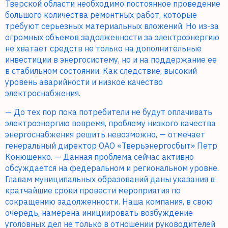
Тверской области необходимо постоянное проведение
большого количества ремонтных работ, которые
требуют серьезных материальных вложений. Но из-за
огромных объемов задолженности за электроэнергию
не хватает средств не только на дополнительные
инвестиции в энергосистему, но и на поддержание ее
в стабильном состоянии. Как следствие, высокий
уровень аварийности и низкое качество
электроснабжения.
— До тех пор пока потребители не будут оплачивать
электроэнергию вовремя, проблему низкого качества
энергоснабжения решить невозможно, — отмечает
генеральный директор ОАО «Тверьэнергосбыт» Петр
Конюшенко. — Данная проблема сейчас активно
обсуждается на федеральном и региональном уровне.
Главам муниципальных образований даны указания в
кратчайшие сроки провести мероприятия по
сокращению задолженности. Наша компания, в свою
очередь, намерена инициировать возбуждение
уголовных дел не только в отношении руководителей