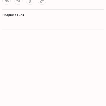
Подписаться