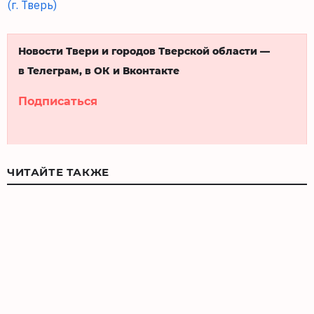
(г. Тверь)
Новости Твери и городов Тверской области —
в Телеграм, в ОК и Вконтакте
Подписаться
ЧИТАЙТЕ ТАКЖЕ