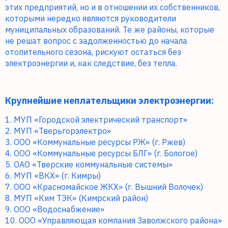
этих предприятий, но и в отношении их собственников,
которыми нередко являются руководители
муниципальных образований. Те же районы, которые
не решат вопрос с задолженностью до начала
отопительного сезона, рискуют остаться без
электроэнергии и, как следствие, без тепла.
Крупнейшие неплательщики электроэнергии:
1. МУП «Городской электрический транспорт»
2. МУП «Тверьгорэлектро»
3. ООО «Коммунальные ресурсы РЖ» (г. Ржев)
4. ООО «Коммунальные ресурсы БЛГ» (г. Бологое)
5. ОАО «Тверские коммунальные системы»
6. МУП «ВКХ» (г. Кимры)
7. ООО «Красномайское ЖКХ» (г. Вышний Волочек)
8. МУП «Ким ТЭК» (Кимрский район)
9. ООО «Водоснабжение»
10. ООО «Управляющая компания Заволжского района»