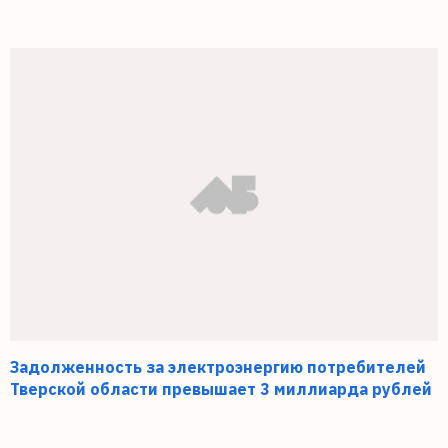
Задолженность за электроэнергию потребителей
Тверской области превышает 3 миллиарда рублей