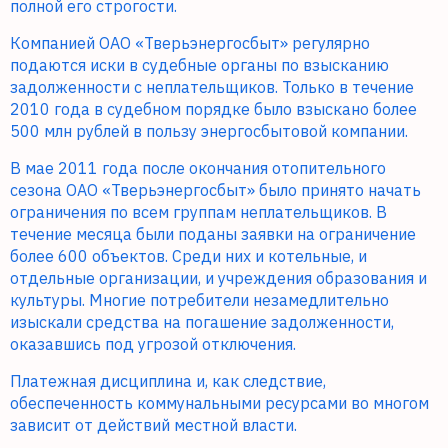
полной его строгости.
Компанией ОАО «Тверьэнергосбыт» регулярно
подаются иски в судебные органы по взысканию
задолженности с неплательщиков. Только в течение
2010 года в судебном порядке было взыскано более
500 млн рублей в пользу энергосбытовой компании.
В мае 2011 года после окончания отопительного
сезона ОАО «Тверьэнергосбыт» было принято начать
ограничения по всем группам неплательщиков. В
течение месяца были поданы заявки на ограничение
более 600 объектов. Среди них и котельные, и
отдельные организации, и учреждения образования и
культуры. Многие потребители незамедлительно
изыскали средства на погашение задолженности,
оказавшись под угрозой отключения.
Платежная дисциплина и, как следствие,
обеспеченность коммунальными ресурсами во многом
зависит от действий местной власти.