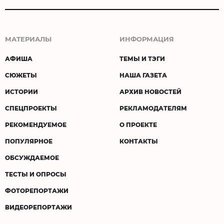
МАТЕРИАЛЫ
ИНФОРМАЦИЯ
АФИША
ТЕМЫ И ТЭГИ
СЮЖЕТЫ
НАША ГАЗЕТА
ИСТОРИИ
АРХИВ НОВОСТЕЙ
СПЕЦПРОЕКТЫ
РЕКЛАМОДАТЕЛЯМ
РЕКОМЕНДУЕМОЕ
О ПРОЕКТЕ
ПОПУЛЯРНОЕ
КОНТАКТЫ
ОБСУЖДАЕМОЕ
ТЕСТЫ И ОПРОСЫ
ФОТОРЕПОРТАЖИ
ВИДЕОРЕПОРТАЖИ