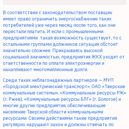
В соответствии с законодательством поставщик
имеет право ограничить энергоснабжение таких
потребителей уже через месяц после того, как они
перестали платить. И если с промышленными
предприятиями
такая возможность существует, то с
остальными группами должников ситуация обстоит
значительно сложнее. Прикрываясь высокой
социальной значимостью, предприятия ЖКХ уходят от
ответственности по оплате электроэнергии и
накапливают многомиллионные долги.
Среди таких неблагонадежных партнеров — МУП
«Городской электрический транспорт», ОАО «Тверские
коммунальные системы», «Коммунальные ресурсы РЖ»
(г. Ржев), «Коммунальные ресурсы БЛГ» (г. Бологое) и
многие другие предприятия, обеспечивающие
население Тверской области коммунальными
ресурсами. Своими действиями такие предприятия
регулярно нарушают закон и должны отвечать по