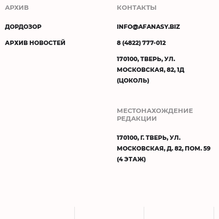
АРХИВ
КОНТАКТЫ
ДОРДОЗОР
INFO@AFANASY.BIZ
АРХИВ НОВОСТЕЙ
8 (4822) 777-012
170100, ТВЕРЬ, УЛ.
МОСКОВСКАЯ, 82, 1Д
(ЦОКОЛЬ)
МЕСТОНАХОЖДЕНИЕ
РЕДАКЦИИ
170100, Г. ТВЕРЬ, УЛ.
МОСКОВСКАЯ, Д. 82, ПОМ. 59
(4 ЭТАЖ)