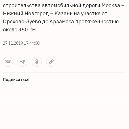
строительства автомобильной дороги Москва –
Нижний Новгород – Казань на участке от
Орехово-Зуево до Арзамаса протяженностью
около 350 км.
27.11.2019 17:44:00
Подписаться