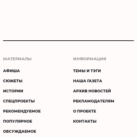
МАТЕРИАЛЫ
ИНФОРМАЦИЯ
АФИША
ТЕМЫ И ТЭГИ
СЮЖЕТЫ
НАША ГАЗЕТА
ИСТОРИИ
АРХИВ НОВОСТЕЙ
СПЕЦПРОЕКТЫ
РЕКЛАМОДАТЕЛЯМ
РЕКОМЕНДУЕМОЕ
О ПРОЕКТЕ
ПОПУЛЯРНОЕ
КОНТАКТЫ
ОБСУЖДАЕМОЕ