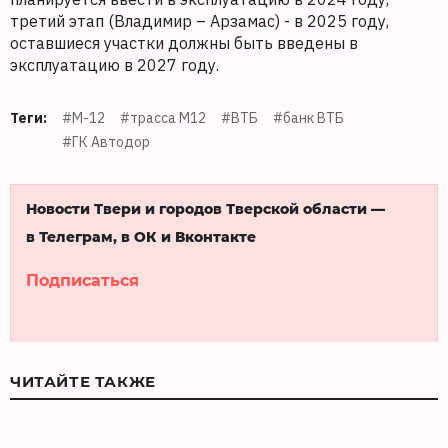
третий этап (Владимир – Арзамас) - в 2025 году,
оставшиеся участки должны быть введены в
эксплуатацию в 2027 году.
Теги:
#М-12
#трасса М12
#ВТБ
#банк ВТБ
#ГК Автодор
Новости Твери и городов Тверской области —
в Телеграм, в ОК и Вконтакте
Подписаться
ЧИТАЙТЕ ТАКЖЕ