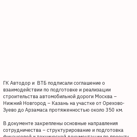
ГК Автодор и ВТБ подписали соглашение о
взаимодействии по подготовке и реализации
строительства автомобильной дороги Москва –
Нижний Новгород – Казань на участке от Орехово-
Зуево до Арзамаса протяженностью около 350 км.
В документе закреплены основные направления
сотрудничества – структурирование и подготовка
финансовой и технической документации по проекту