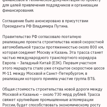
для целей привлечения подрядчиков и организации
финансирования.
Соглашение было анонсировано в присутствии
Президента РФ Владимира Путина.
Правительство РФ согласовало поэтапную
реализацию проекта строительства новой скоростной
автомобильной трассы протяженностью около 800 км,
которая соединит Москву и Казань. Эта трасса станет
частью международного транспортного коридора
Европа – Западный Китай (ЕЗК). Первым участком
этого маршрута стало уже открытое скоростное шоссе
М-11 между Москвой и Санкт-Петербургом, в
реализации которого приняла участие группа ВТБ.
Общая стоимость строительства новой дороги между
Москвой и Казанью – около 730 млрд рублей. Трасса
свяжет крупнейшие промышленные агломерации
России, будет способствовать экономическому росту