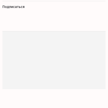
Подписаться