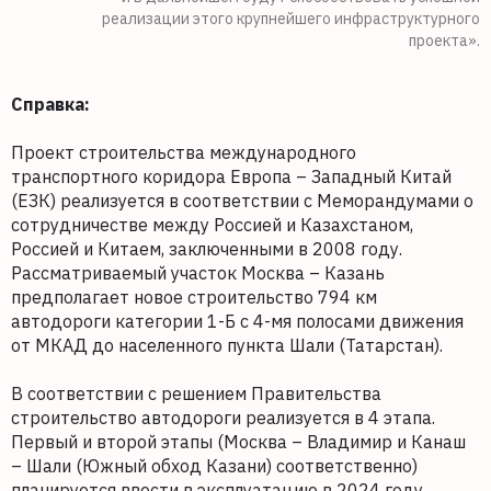
реализации этого крупнейшего инфраструктурного
проекта».
Справка:
Проект строительства международного
транспортного коридора Европа – Западный Китай
(ЕЗК) реализуется в соответствии с Меморандумами о
сотрудничестве между Россией и Казахстаном,
Россией и Китаем, заключенными в 2008 году.
Рассматриваемый участок Москва – Казань
предполагает новое строительство 794 км
автодороги категории 1-Б с 4-мя полосами движения
от МКАД до населенного пункта Шали (Татарстан).
В соответствии с решением Правительства
строительство автодороги реализуется в 4 этапа.
Первый и второй этапы (Москва – Владимир и Канаш
– Шали (Южный обход Казани) соответственно)
планируется ввести в эксплуатацию в 2024 году,