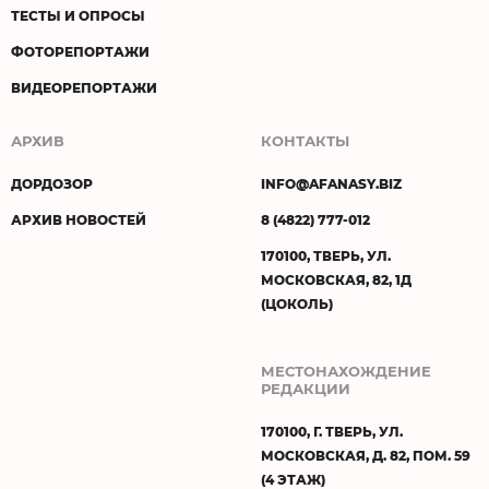
ТЕСТЫ И ОПРОСЫ
ФОТОРЕПОРТАЖИ
ВИДЕОРЕПОРТАЖИ
АРХИВ
КОНТАКТЫ
ДОРДОЗОР
INFO@AFANASY.BIZ
АРХИВ НОВОСТЕЙ
8 (4822) 777-012
170100, ТВЕРЬ, УЛ.
МОСКОВСКАЯ, 82, 1Д
(ЦОКОЛЬ)
МЕСТОНАХОЖДЕНИЕ
РЕДАКЦИИ
170100, Г. ТВЕРЬ, УЛ.
МОСКОВСКАЯ, Д. 82, ПОМ. 59
(4 ЭТАЖ)