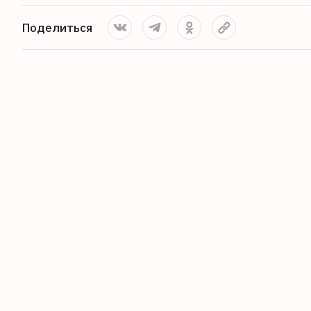
Поделиться