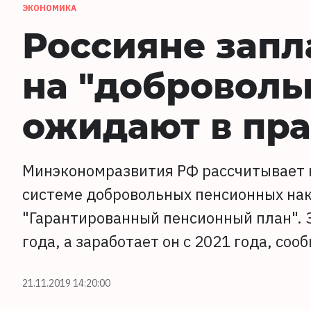
ЭКОНОМИКА
Россияне запл
на "доброволь
ожидают в пра
Минэкономразвития РФ рассчитывает на
системе добровольных пенсионных нак
"Гарантированный пенсионный план". 
года, а заработает он с 2021 года, соо
21.11.2019 14:20:00