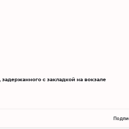
 задержанного с закладкой на вокзале
Подпи