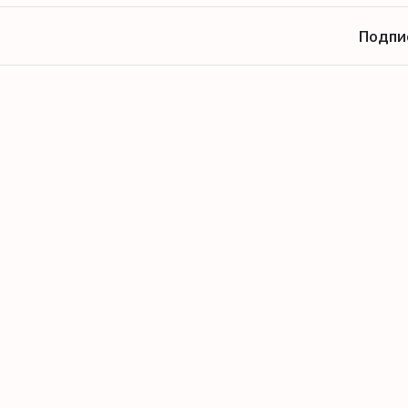
Подпи