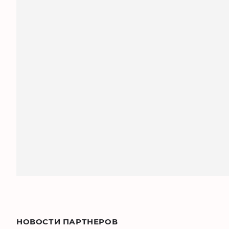
НОВОСТИ ПАРТНЕРОВ