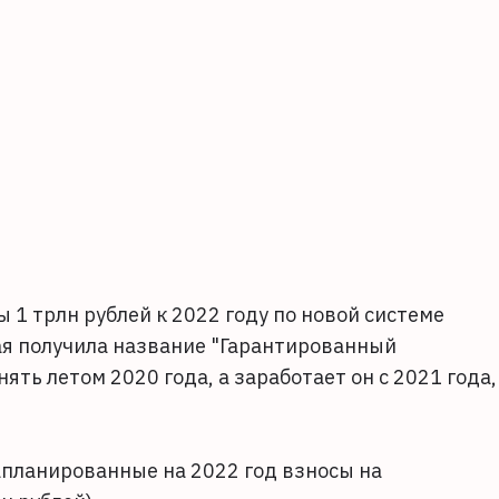
1 трлн рублей к 2022 году по новой системе
я получила название "Гарантированный
ять летом 2020 года, а заработает он с 2021 года,
запланированные на 2022 год взносы на