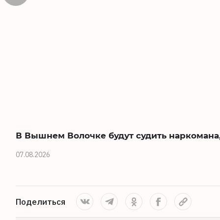
В Вышнем Волочке будут судить наркомана,
07.08.2026
Поделиться