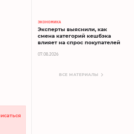
ЭКОНОМИКА
Эксперты выяснили, как
смена категорий кешбэка
влияет на спрос покупателей
07.08.2026
ВСЕ МАТЕРИАЛЫ
исаться