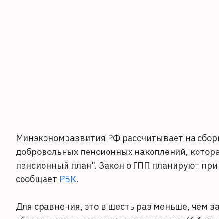
Минэкономразвития РФ рассчитывает на сборы 
добровольных пенсионных накоплений, котора
пенсионный план". Закон о ГПП планируют прин
сообщает
РБК
.
Для сравнения, это в шесть раз меньше, чем 