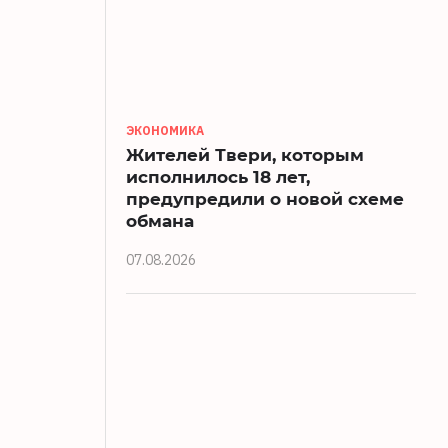
ЭКОНОМИКА
Жителей Твери, которым
исполнилось 18 лет,
предупредили о новой схеме
обмана
07.08.2026