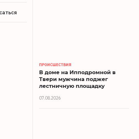
саться
ПРОИСШЕСТВИЯ
В доме на Ипподромной в
Твери мужчина поджег
лестничную площадку
07.08.2026