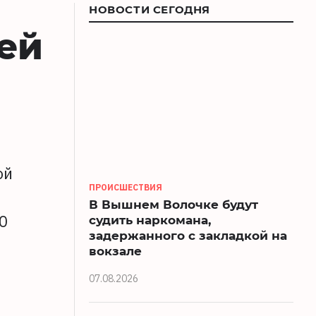
НОВОСТИ СЕГОДНЯ
лей
ой
ПРОИСШЕСТВИЯ
В Вышнем Волочке будут
0
судить наркомана,
задержанного с закладкой на
вокзале
07.08.2026