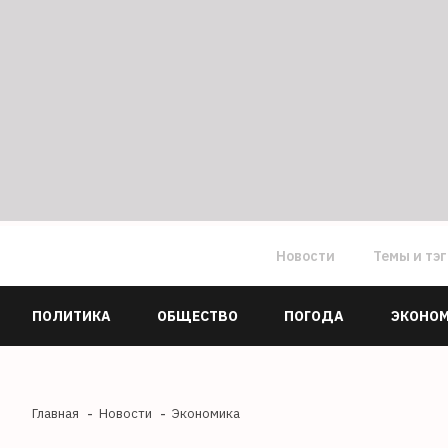
Новости
Темы и тэ
ПОЛИТИКА
ОБЩЕСТВО
ПОГОДА
ЭКОНО
Главная
Новости
Экономика