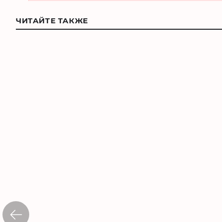
ЧИТАЙТЕ ТАКЖЕ