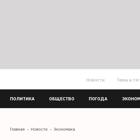
Новости
Темы и тэ
ПОЛИТИКА
ОБЩЕСТВО
ПОГОДА
ЭКОНО
Главная
Новости
Экономика