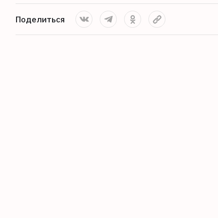
Поделиться