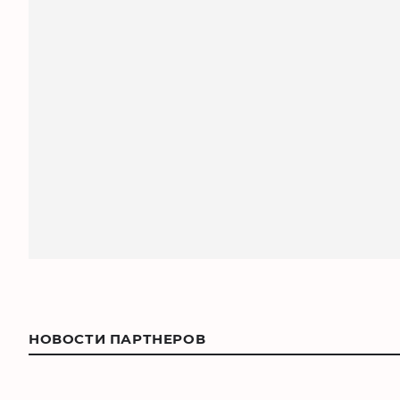
НОВОСТИ ПАРТНЕРОВ