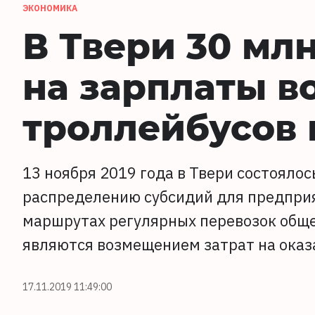
ЭКОНОМИКА
В Твери 30 мл
на зарплаты в
троллейбусов 
13 ноября 2019 года в Твери состояло
распределению субсидий для предпри
маршрутах регулярных перевозок общ
являются возмещением затрат на оказа
17.11.2019 11:49:00