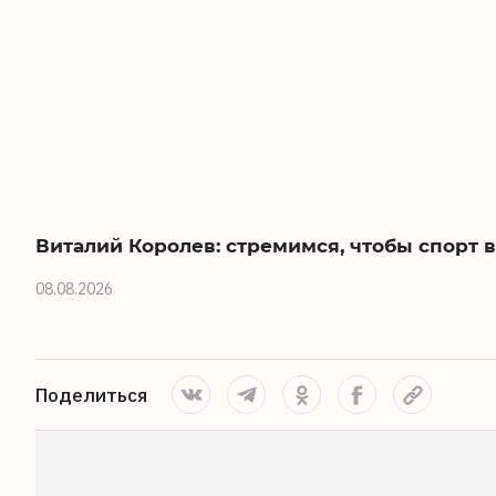
Виталий Королев: стремимся, чтобы спорт
08.08.2026
Поделиться