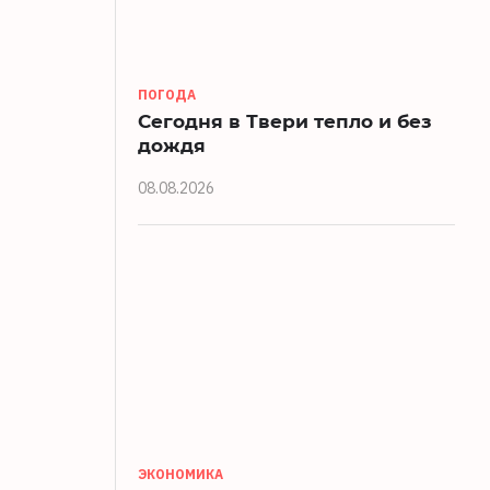
ПОГОДА
Сегодня в Твери тепло и без
дождя
08.08.2026
ЭКОНОМИКА