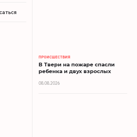
саться
ПРОИСШЕСТВИЯ
В Твери на пожаре спасли
ребенка и двух взрослых
08.08.2026