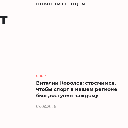
НОВОСТИ СЕГОДНЯ
т
СПОРТ
Виталий Королев: стремимся,
чтобы спорт в нашем регионе
был доступен каждому
08.08.2026