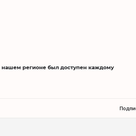
 в нашем регионе был доступен каждому
Подпи