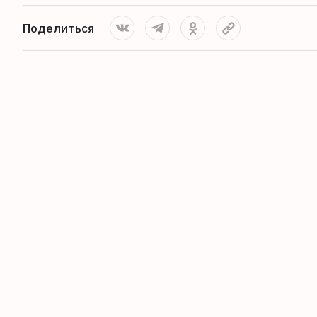
Поделиться