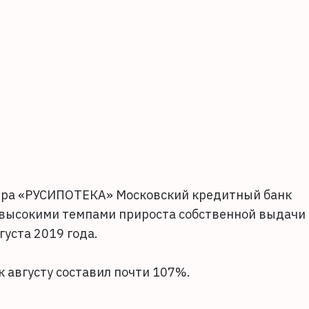
тра «РУСИПОТЕКА» Московский кредитный банк
с высокими темпами прироста собственной выдачи
густа 2019 года.
 августу составил почти 107%.