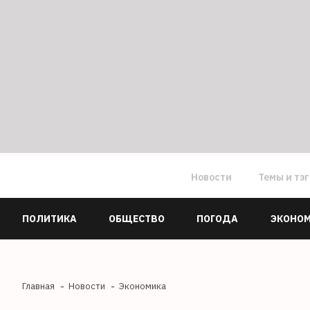
Новости
Темы и тэ
ПОЛИТИКА
ОБЩЕСТВО
ПОГОДА
ЭКОНО
Главная
Новости
Экономика