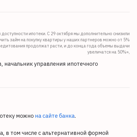
доступности ипотеки. С 29 октября мы дополнительно снизили
учить займ на покупку квартиры у наших партнеров можно от 5%
редитования продолжат расти, и до конца года объемы выдачи
увеличатся на 50%»,
, начальник управления ипотечного
потеку можно
на сайте банка
.
, в том числе с альтернативной формой