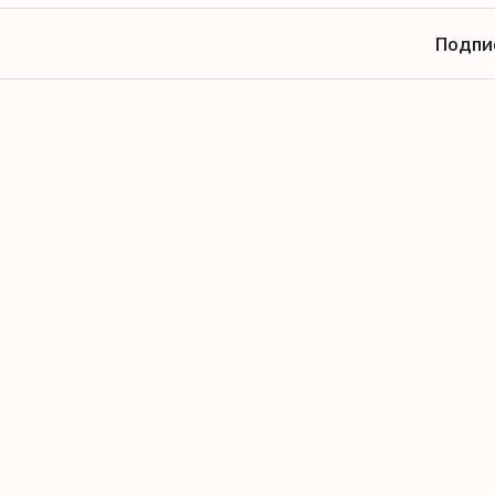
Подпи