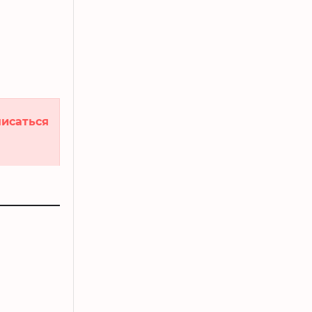
исаться