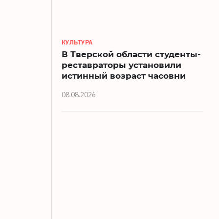
КУЛЬТУРА
В Тверской области студенты-
реставраторы установили
истинный возраст часовни
08.08.2026