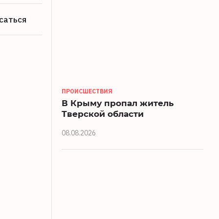
саться
ПРОИСШЕСТВИЯ
В Крыму пропал житель
Тверской области
08.08.2026