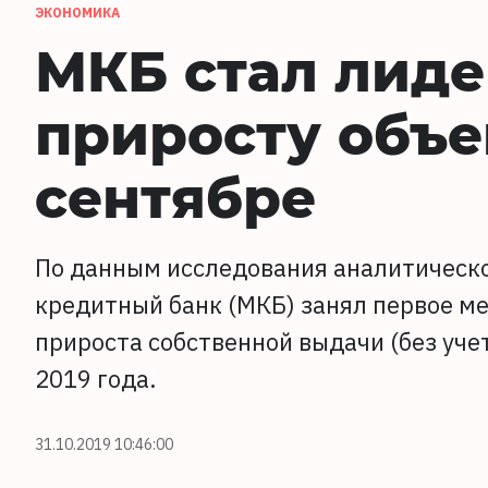
ЭКОНОМИКА
МКБ стал лиде
приросту объе
сентябре
По данным исследования аналитическ
кредитный банк (МКБ) занял первое ме
прироста собственной выдачи (без уче
2019 года.
31.10.2019 10:46:00