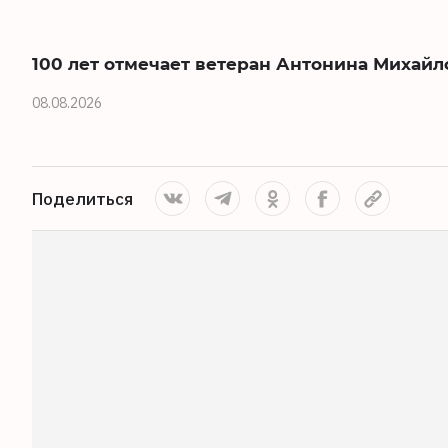
100 лет отмечает ветеран Антонина Михайл
08.08.2026
Поделиться