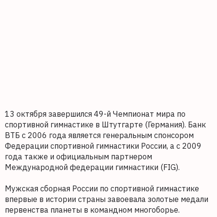
13 октября завершился 49-й Чемпионат мира по
спортивной гимнастике в Штутгарте (Германия). Банк
ВТБ с 2006 года является генеральным спонсором
Федерации спортивной гимнастики России, а с 2009
года также и официальным партнером
Международной федерации гимнастики (FIG).
Мужская сборная России по спортивной гимнастике
впервые в истории страны завоевала золотые медали
первенства планеты в командном многоборье.