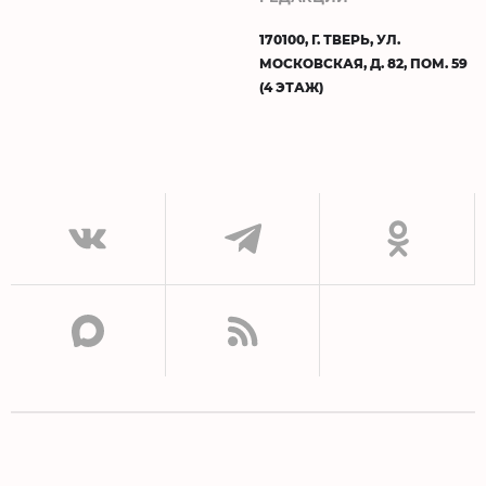
170100, Г. ТВЕРЬ, УЛ.
МОСКОВСКАЯ, Д. 82, ПОМ. 59
(4 ЭТАЖ)