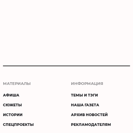
МАТЕРИАЛЫ
ИНФОРМАЦИЯ
АФИША
ТЕМЫ И ТЭГИ
СЮЖЕТЫ
НАША ГАЗЕТА
ИСТОРИИ
АРХИВ НОВОСТЕЙ
СПЕЦПРОЕКТЫ
РЕКЛАМОДАТЕЛЯМ