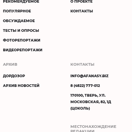
РЕКОМЕНДУЕМОЕ
О ПРОЕКТЕ
ПОПУЛЯРНОЕ
КОНТАКТЫ
ОБСУЖДАЕМОЕ
ТЕСТЫ И ОПРОСЫ
ФОТОРЕПОРТАЖИ
ВИДЕОРЕПОРТАЖИ
АРХИВ
КОНТАКТЫ
ДОРДОЗОР
INFO@AFANASY.BIZ
АРХИВ НОВОСТЕЙ
8 (4822) 777-012
170100, ТВЕРЬ, УЛ.
МОСКОВСКАЯ, 82, 1Д
(ЦОКОЛЬ)
МЕСТОНАХОЖДЕНИЕ
РЕДАКЦИИ