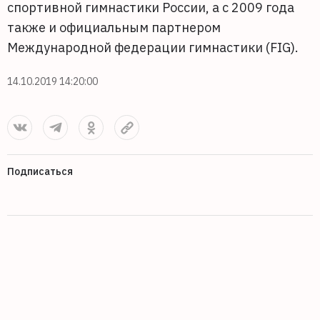
спортивной гимнастики России, а с 2009 года
также и официальным партнером
Международной федерации гимнастики (FIG).
14.10.2019 14:20:00
Подписаться