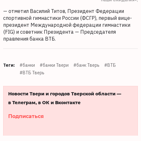
— отметил Василий Титов, Президент Федерации
спортивной гимнастики России (ФСГР), первый вице-
президент Международной федерации гимнастики
(FIG) и советник Президента — Председателя
правления банка ВТБ.
Теги:
#банки
#банки Твери
#банк Тверь
#ВТБ
#ВТБ Тверь
Новости Твери и городов Тверской области —
в Телеграм, в ОК и Вконтакте
Подписаться