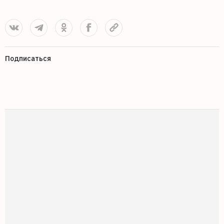
Подписаться