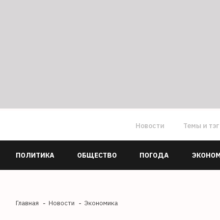
Новости
Темы и тэ
ПОЛИТИКА
ОБЩЕСТВО
ПОГОДА
ЭКОНО
Главная
Новости
Экономика