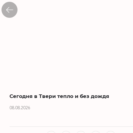
Сегодня в Твери тепло и без дождя
08.08.2026