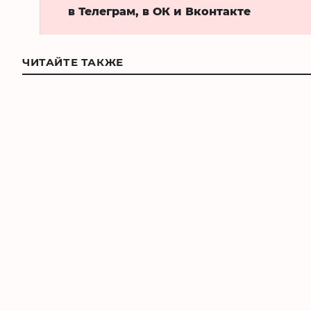
в Телеграм, в ОК и Вконтакте
ЧИТАЙТЕ ТАКЖЕ