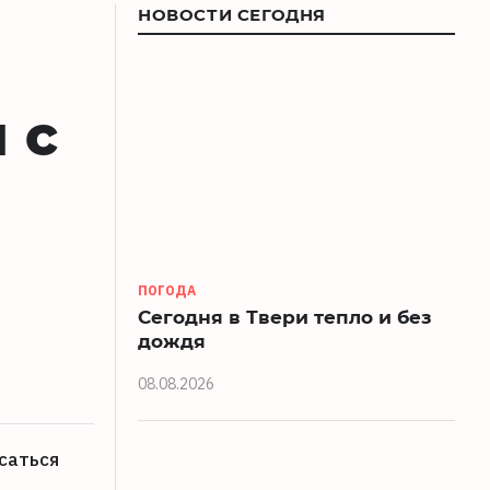
НОВОСТИ СЕГОДНЯ
 с
ПОГОДА
Сегодня в Твери тепло и без
дождя
08.08.2026
саться