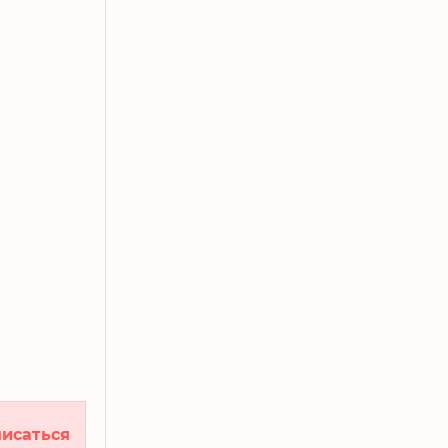
исаться