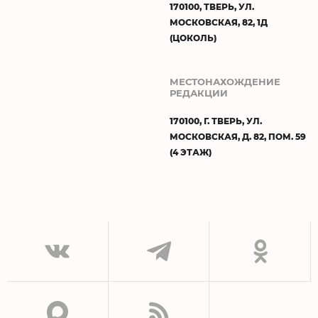
170100, ТВЕРЬ, УЛ.
МОСКОВСКАЯ, 82, 1Д
(ЦОКОЛЬ)
МЕСТОНАХОЖДЕНИЕ
РЕДАКЦИИ
170100, Г. ТВЕРЬ, УЛ.
МОСКОВСКАЯ, Д. 82, ПОМ. 59
(4 ЭТАЖ)