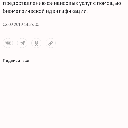
предоставлению финансовых услуг с помощью
биометрической идентификации.
03.09.2019 14:58:00
Подписаться