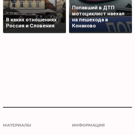
Попавший в ДТП
мотоциклист наехал
В каких отношениях
на пешехода в
Россия и Словения
Конаково
МАТЕРИАЛЫ
ИНФОРМАЦИЯ