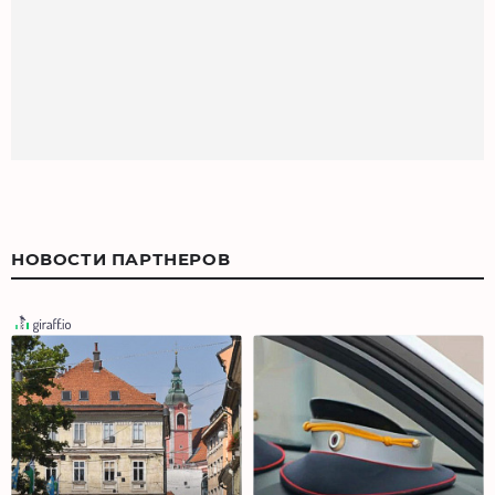
НОВОСТИ ПАРТНЕРОВ