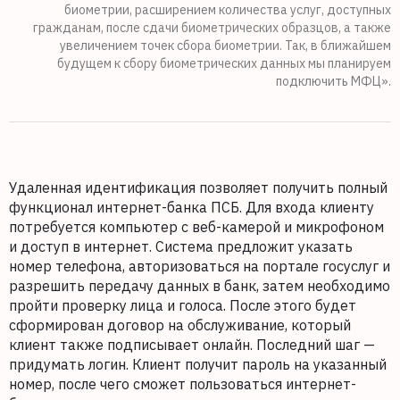
биометрии, расширением количества услуг, доступных
гражданам, после сдачи биометрических образцов, а также
увеличением точек сбора биометрии. Так, в ближайшем
будущем к сбору биометрических данных мы планируем
подключить МФЦ».
Удаленная идентификация позволяет получить полный
функционал интернет-банка ПСБ. Для входа клиенту
потребуется компьютер с веб-камерой и микрофоном
и доступ в интернет. Система предложит указать
номер телефона, авторизоваться на портале госуслуг и
разрешить передачу данных в банк, затем необходимо
пройти проверку лица и голоса. После этого будет
сформирован договор на обслуживание, который
клиент также подписывает онлайн. Последний шаг —
придумать логин. Клиент получит пароль на указанный
номер, после чего сможет пользоваться интернет-