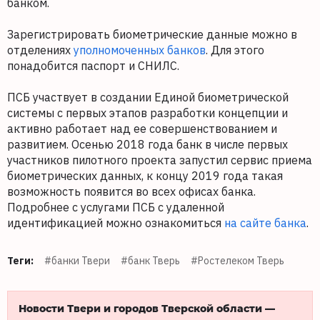
банком.
Зарегистрировать биометрические данные можно в
отделениях
уполномоченных банков
. Для этого
понадобится паспорт и СНИЛС.
ПСБ участвует в создании Единой биометрической
системы с первых этапов разработки концепции и
активно работает над ее совершенствованием и
развитием. Осенью 2018 года банк в числе первых
участников пилотного проекта запустил сервис приема
биометрических данных, к концу 2019 года такая
возможность появится во всех офисах банка.
Подробнее с услугами ПСБ с удаленной
идентификацией можно ознакомиться
на сайте банка
.
Теги:
#банки Твери
#банк Тверь
#Ростелеком Тверь
Новости Твери и городов Тверской области —