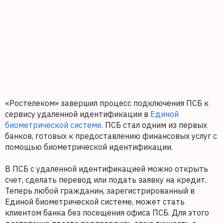
«Ростелеком» завершил процесс подключения ПСБ к
сервису удаленной идентификации в
Единой
биометрической системе
. ПСБ стал одним из первых
банков, готовых к предоставлению финансовых услуг с
помощью биометрической идентификации.
В ПСБ с удаленной идентификацией можно открыть
счет, сделать перевод или подать заявку на кредит.
Теперь любой гражданин, зарегистрированный в
Единой биометрической системе, может стать
клиентом банка без посещения офиса ПСБ. Для этого