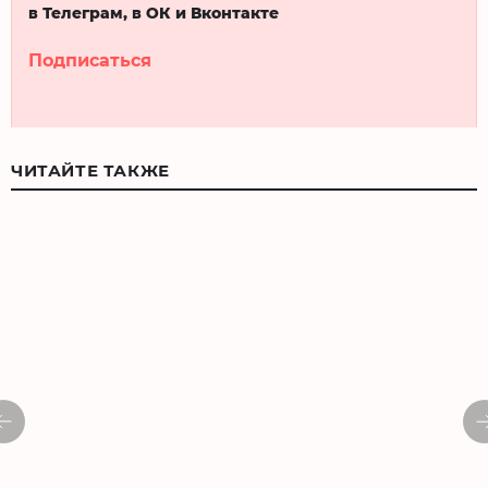
в Телеграм, в ОК и Вконтакте
Подписаться
ЧИТАЙТЕ ТАКЖЕ