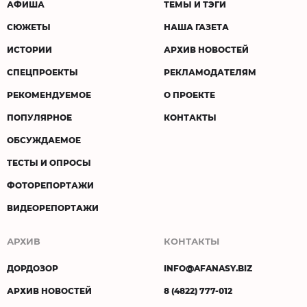
АФИША
ТЕМЫ И ТЭГИ
СЮЖЕТЫ
НАША ГАЗЕТА
ИСТОРИИ
АРХИВ НОВОСТЕЙ
СПЕЦПРОЕКТЫ
РЕКЛАМОДАТЕЛЯМ
РЕКОМЕНДУЕМОЕ
О ПРОЕКТЕ
ПОПУЛЯРНОЕ
КОНТАКТЫ
ОБСУЖДАЕМОЕ
ТЕСТЫ И ОПРОСЫ
ФОТОРЕПОРТАЖИ
ВИДЕОРЕПОРТАЖИ
АРХИВ
КОНТАКТЫ
ДОРДОЗОР
INFO@AFANASY.BIZ
АРХИВ НОВОСТЕЙ
8 (4822) 777-012