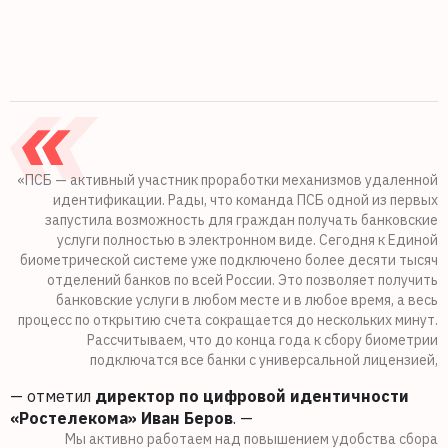
«ПСБ — активный участник проработки механизмов удаленной
идентификации. Рады, что команда ПСБ одной из первых
запустила возможность для граждан получать банковские
услуги полностью в электронном виде. Сегодня к Единой
биометрической системе уже подключено более десяти тысяч
отделений банков по всей России. Это позволяет получить
банковские услуги в любом месте и в любое время, а весь
процесс по открытию счета сокращается до нескольких минут.
Рассчитываем, что до конца года к сбору биометрии
подключатся все банки с универсальной лицензией,
— отметил
директор по цифровой идентичности
«Ростелекома» Иван Беров
. —
Мы активно работаем над повышением удобства сбора