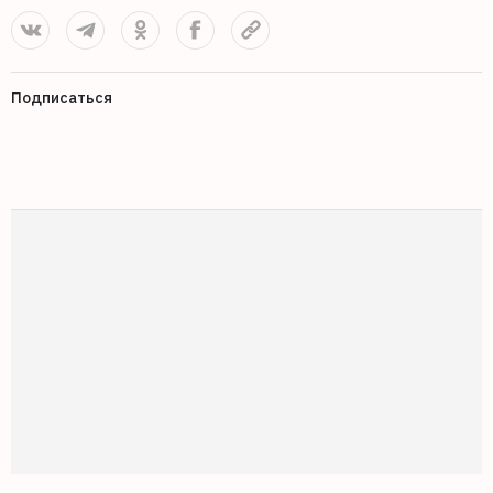
Подписаться