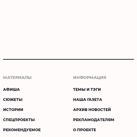
МАТЕРИАЛЫ
ИНФОРМАЦИЯ
АФИША
ТЕМЫ И ТЭГИ
СЮЖЕТЫ
НАША ГАЗЕТА
ИСТОРИИ
АРХИВ НОВОСТЕЙ
СПЕЦПРОЕКТЫ
РЕКЛАМОДАТЕЛЯМ
РЕКОМЕНДУЕМОЕ
О ПРОЕКТЕ