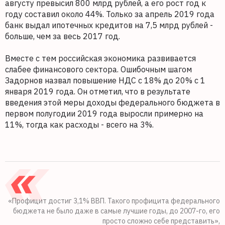
августу превысил 800 млрд рублей, а его рост год к
году составил около 44%. Только за апрель 2019 года
банк выдал ипотечных кредитов на 7,5 млрд рублей -
больше, чем за весь 2017 год.
Вместе с тем российская экономика развивается
слабее финансового сектора. Ошибочным шагом
Задорнов назвал повышение НДС с 18% до 20% с 1
января 2019 года. Он отметил, что в результате
введения этой меры доходы федерального бюджета в
первом полугодии 2019 года выросли примерно на
11%, тогда как расходы - всего на 3%.
«Профицит достиг 3,1% ВВП. Такого профицита федерального
бюджета не было даже в самые лучшие годы, до 2007-го, его
просто сложно себе представить»,