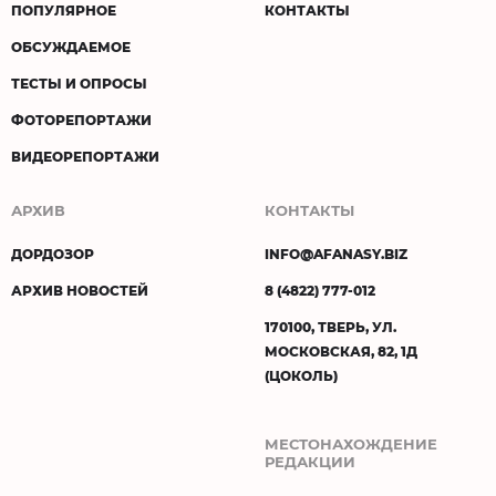
ПОПУЛЯРНОЕ
КОНТАКТЫ
ОБСУЖДАЕМОЕ
ТЕСТЫ И ОПРОСЫ
ФОТОРЕПОРТАЖИ
ВИДЕОРЕПОРТАЖИ
АРХИВ
КОНТАКТЫ
ДОРДОЗОР
INFO@AFANASY.BIZ
АРХИВ НОВОСТЕЙ
8 (4822) 777-012
170100, ТВЕРЬ, УЛ.
МОСКОВСКАЯ, 82, 1Д
(ЦОКОЛЬ)
МЕСТОНАХОЖДЕНИЕ
РЕДАКЦИИ