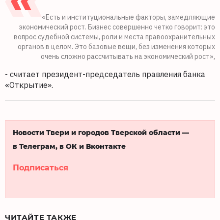
«Есть и институциональные факторы, замедляющие
экономический рост. Бизнес совершенно четко говорит: это
вопрос судебной системы, роли и места правоохранительных
органов в целом. Это базовые вещи, без изменения которых
очень сложно рассчитывать на экономический рост»,
- считает президент-председатель правления банка
«Открытие».
Новости Твери и городов Тверской области —
в Телеграм, в ОК и Вконтакте
Подписаться
ЧИТАЙТЕ ТАКЖЕ