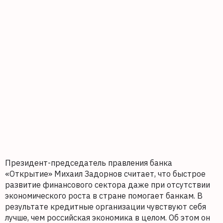
Президент-председатель правления банка
«Открытие» Михаил Задорнов считает, что быстрое
развитие финансового сектора даже при отсутствии
экономического роста в стране помогает банкам. В
результате кредитные организации чувствуют себя
лучше, чем российская экономика в целом. Об этом он