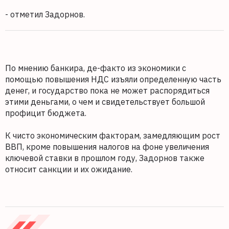
- отметил Задорнов.
По мнению банкира, де-факто из экономики с
помощью повышения НДС изъяли определенную часть
денег, и государство пока не может распорядиться
этими деньгами, о чем и свидетельствует большой
профицит бюджета.
К чисто экономическим факторам, замедляющим рост
ВВП, кроме повышения налогов на фоне увеличения
ключевой ставки в прошлом году, Задорнов также
относит санкции и их ожидание.