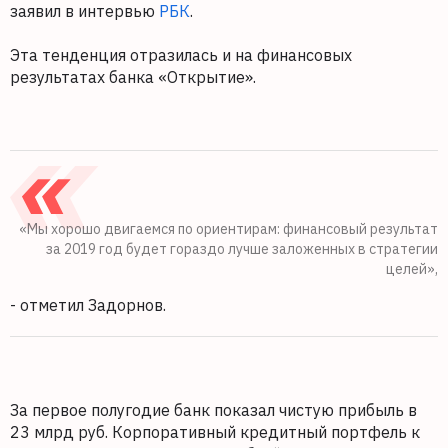
заявил в интервью
РБК
.
Эта тенденция отразилась и на финансовых
результатах банка «Открытие».
«Мы хорошо двигаемся по ориентирам: финансовый результат
за 2019 год будет гораздо лучше заложенных в стратегии
целей»,
- отметил Задорнов.
За первое полугодие банк показал чистую прибыль в
23 млрд руб. Корпоративный кредитный портфель к