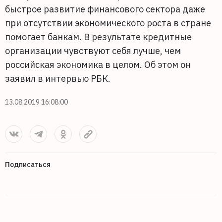
быстрое развитие финансового сектора даже
при отсутствии экономического роста в стране
помогает банкам. В результате кредитные
организации чувствуют себя лучше, чем
российская экономика в целом. Об этом он
заявил в интервью РБК.
13.08.2019 16:08:00
Подписаться