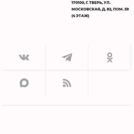
170100, Г. ТВЕРЬ, УЛ.
МОСКОВСКАЯ, Д. 82, ПОМ. 59
(4 ЭТАЖ)