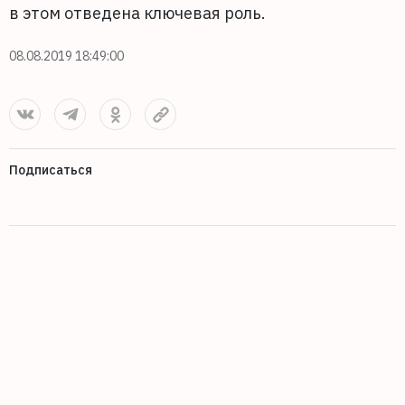
в этом отведена ключевая роль.
08.08.2019 18:49:00
Подписаться