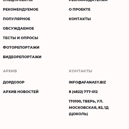
РЕКОМЕНДУЕМОЕ
О ПРОЕКТЕ
ПОПУЛЯРНОЕ
КОНТАКТЫ
ОБСУЖДАЕМОЕ
ТЕСТЫ И ОПРОСЫ
ФОТОРЕПОРТАЖИ
ВИДЕОРЕПОРТАЖИ
АРХИВ
КОНТАКТЫ
ДОРДОЗОР
INFO@AFANASY.BIZ
АРХИВ НОВОСТЕЙ
8 (4822) 777-012
170100, ТВЕРЬ, УЛ.
МОСКОВСКАЯ, 82, 1Д
(ЦОКОЛЬ)