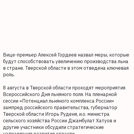
Вице-премьер Алексей Гордеев назвал меры, которые
будут способствовать увеличению производства льна
в стране. Тверской области в этом отведена ключевая
роль.
8 августа в Тверской области проходят мероприятия
Всероссийского Дня льняного поля. На пленарной
сессии «Потенциал льняного комплекса России»
зампред российского правительства, губернатор
Тверской области Игорь Руденя, и.о. министра
сельского хозяйства России Джамбулат Хатуов и
другие участники обсудили стратегические
направления развития отрасли.