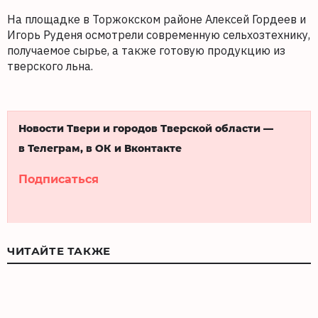
На площадке в Торжокском районе Алексей Гордеев и
Игорь Руденя осмотрели современную сельхозтехнику,
получаемое сырье, а также готовую продукцию из
тверского льна.
Новости Твери и городов Тверской области —
в Телеграм, в ОК и Вконтакте
Подписаться
ЧИТАЙТЕ ТАКЖЕ