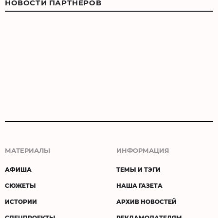
НОВОСТИ ПАРТНЕРОВ
МАТЕРИАЛЫ
ИНФОРМАЦИЯ
АФИША
ТЕМЫ И ТЭГИ
СЮЖЕТЫ
НАША ГАЗЕТА
ИСТОРИИ
АРХИВ НОВОСТЕЙ
СПЕЦПРОЕКТЫ
РЕКЛАМОДАТЕЛЯМ