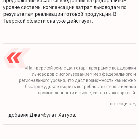
предложение касается внедрения на федеральном
уровне системы компенсации затрат льноводам по
результатам реализации готовой продукции. В
Тверской области она уже действует.
«На тверской земле дан старт программе поддержки
льноводов с использованием мер федерального и
регионального уровня, что даст возможность как можно
быстрее удовлетворить потребность отечественной
промышленности в сырье, создать экспортный
потенциал»,
— добавил Джамбулат Хатуов.