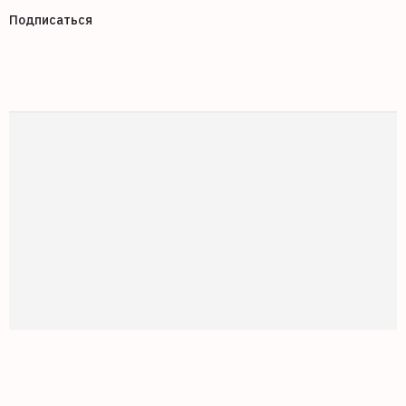
Подписаться