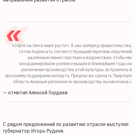
«Спрос на лен в мире растет. Я, как зампред правительства,
готов подписать соответствующий перечень поручений
различным министерствам и ведомствам, чтобы мы
скоординировали усилия и вышли в ближайшие годы на
увеличение производства этой культуры, встроились в
программу поддержки экспорта. Предлагаю сделать Тверскую
область якорным регионом по производству льноволокна»,
— отметил Алексей Гордеев
С рядом предложений по развитию отрасли выступил
губернатор Игорь Руденя.