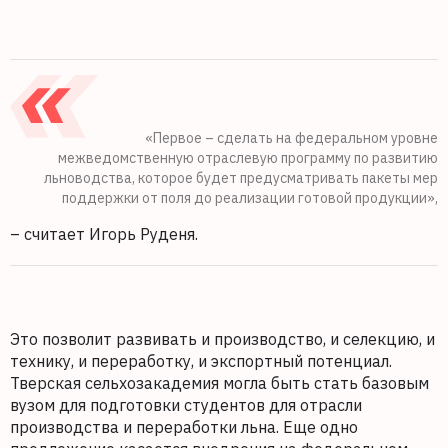
«Первое – сделать на федеральном уровне
межведомственную отраслевую программу по развитию
льноводства, которое будет предусматривать пакеты мер
поддержки от поля до реализации готовой продукции»,
– считает Игорь Руденя.
Это позволит развивать и производство, и селекцию, и
технику, и переработку, и экспортный потенциал.
Тверская сельхозакадемия могла быть стать базовым
вузом для подготовки студентов для отрасли
производства и переработки льна. Еще одно