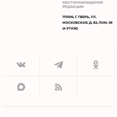
МЕСТОНАХОЖДЕНИЕ
РЕДАКЦИИ
170100, Г. ТВЕРЬ, УЛ.
МОСКОВСКАЯ, Д. 82, ПОМ. 59
(4 ЭТАЖ)