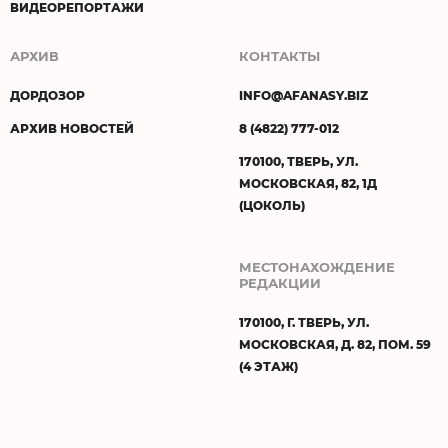
ВИДЕОРЕПОРТАЖИ
АРХИВ
КОНТАКТЫ
ДОРДОЗОР
INFO@AFANASY.BIZ
АРХИВ НОВОСТЕЙ
8 (4822) 777-012
170100, ТВЕРЬ, УЛ.
МОСКОВСКАЯ, 82, 1Д
(ЦОКОЛЬ)
МЕСТОНАХОЖДЕНИЕ
РЕДАКЦИИ
170100, Г. ТВЕРЬ, УЛ.
МОСКОВСКАЯ, Д. 82, ПОМ. 59
(4 ЭТАЖ)