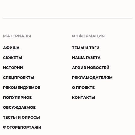
МАТЕРИАЛЫ
ИНФОРМАЦИЯ
АФИША
ТЕМЫ И ТЭГИ
СЮЖЕТЫ
НАША ГАЗЕТА
ИСТОРИИ
АРХИВ НОВОСТЕЙ
СПЕЦПРОЕКТЫ
РЕКЛАМОДАТЕЛЯМ
РЕКОМЕНДУЕМОЕ
О ПРОЕКТЕ
ПОПУЛЯРНОЕ
КОНТАКТЫ
ОБСУЖДАЕМОЕ
ТЕСТЫ И ОПРОСЫ
ФОТОРЕПОРТАЖИ