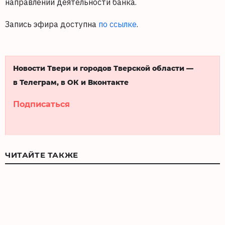
направлений деятельности банка.
Запись эфира доступна
по ссылке
.
Новости Твери и городов Тверской области —
в Телеграм, в ОК и Вконтакте
Подписаться
ЧИТАЙТЕ ТАКЖЕ