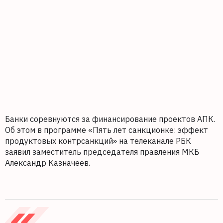
Банки соревнуются за финансирование проектов АПК.
Об этом в программе «Пять лет санкционке: эффект
продуктовых контрсанкций» на телеканале РБК
заявил заместитель председателя правления МКБ
Александр Казначеев.