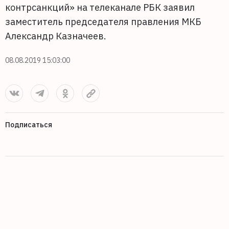
контрсанкций» на телеканале РБК заявил
заместитель председателя правления МКБ
Александр Казначеев.
08.08.2019 15:03:00
Подписаться