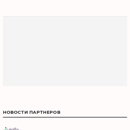
НОВОСТИ ПАРТНЕРОВ