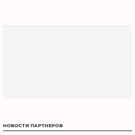
НОВОСТИ ПАРТНЕРОВ