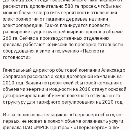
расчистить дополнительно 580 га просек, чтобы как
можно больше сократить вероятность отключения
электроэнергии от падения деревьев на линии
электропередачи. Также планируется провести
расширение существующей ширины просек в объеме
260 га. Сейчас в производственных отделениях
филиала работают комиссии по проверке готовности
оборудования к зиме и получению «Паспорта
готовности».
Генеральный директор сбытовой компании Александр
Запрягаев рассказал о ходе договорной кампании на
2010 год. Заявки потребителей сбытовой компании с
объемами энергии и мощности на 2010 станут основой
для формирования объемов полезного отпуска и его
структуру для тарифного регулирования на 2010 год.
Из-за своих неплательщиков, «Тверьэнергосбыт», во-
первых, не может в полном объеме оплачивать услуги
филиала ОАО «МРСК Центра» - «Тверьэнерго», а во-