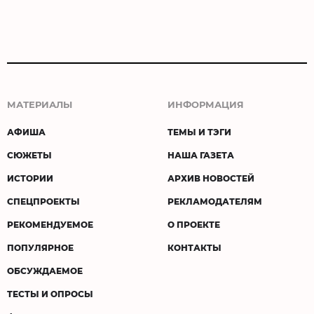
МАТЕРИАЛЫ
ИНФОРМАЦИЯ
АФИША
ТЕМЫ И ТЭГИ
СЮЖЕТЫ
НАША ГАЗЕТА
ИСТОРИИ
АРХИВ НОВОСТЕЙ
СПЕЦПРОЕКТЫ
РЕКЛАМОДАТЕЛЯМ
РЕКОМЕНДУЕМОЕ
О ПРОЕКТЕ
ПОПУЛЯРНОЕ
КОНТАКТЫ
ОБСУЖДАЕМОЕ
ТЕСТЫ И ОПРОСЫ