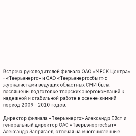
Встреча руководителей филиала ОАО «МРСК Центра»
- «Тверьэнерго» и ОАО «Тверьэнергосбыт» с
журналистами ведущих областных СМИ была
посвящены подготовке тверских энергокомпаний к
надежной и стабильной работе в осенне-зимний
период 2009 - 2010 годов.
Директор филиала «Тверьэнерго» Александр Ейст и
генеральный директор ОАО «Тверьэнергосбыт»
Александр Запрягаев, отвечая на многочисленные