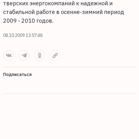
тверских энергокомпаний к надежной и
стабильной работе в осенне-зимний период
2009 - 2010 годов.
08.10.2009 13:57:48
Подписаться