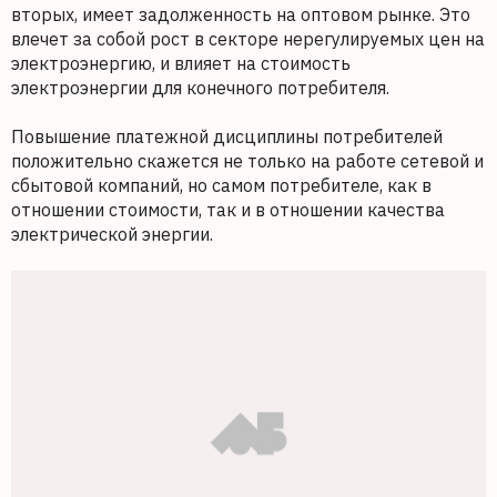
вторых, имеет задолженность на оптовом рынке. Это
влечет за собой рост в секторе нерегулируемых цен на
электроэнергию, и влияет на стоимость
электроэнергии для конечного потребителя.
Повышение платежной дисциплины потребителей
положительно скажется не только на работе сетевой и
сбытовой компаний, но самом потребителе, как в
отношении стоимости, так и в отношении качества
электрической энергии.