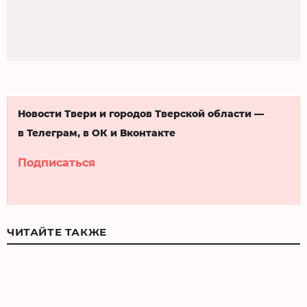
Новости Твери и городов Тверской области —
в Телеграм, в ОК и Вконтакте
Подписаться
ЧИТАЙТЕ ТАКЖЕ