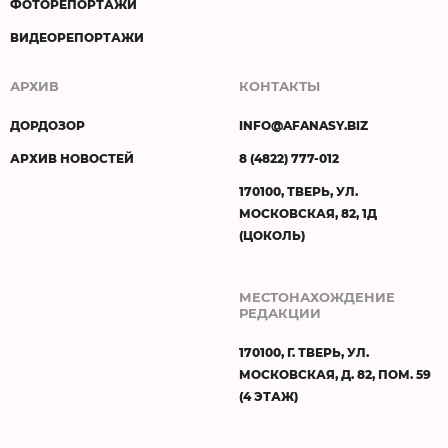
ФОТОРЕПОРТАЖИ
ВИДЕОРЕПОРТАЖИ
АРХИВ
КОНТАКТЫ
ДОРДОЗОР
INFO@AFANASY.BIZ
АРХИВ НОВОСТЕЙ
8 (4822) 777-012
170100, ТВЕРЬ, УЛ.
МОСКОВСКАЯ, 82, 1Д
(ЦОКОЛЬ)
МЕСТОНАХОЖДЕНИЕ
РЕДАКЦИИ
170100, Г. ТВЕРЬ, УЛ.
МОСКОВСКАЯ, Д. 82, ПОМ. 59
(4 ЭТАЖ)