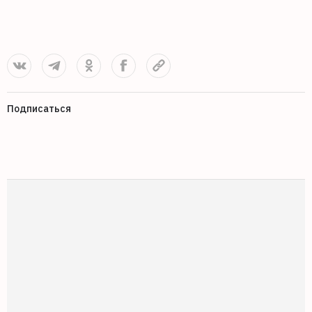
Подписаться