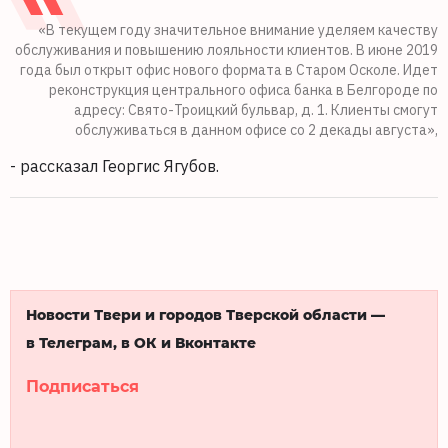
«В текущем году значительное внимание уделяем качеству
обслуживания и повышению лояльности клиентов. В июне 2019
года был открыт офис нового формата в Старом Осколе. Идет
реконструкция центрального офиса банка в Белгороде по
адресу: Свято-Троицкий бульвар, д. 1. Клиенты смогут
обслуживаться в данном офисе со 2 декады августа»,
- рассказал Георгис Ягубов.
Новости Твери и городов Тверской области —
в Телеграм, в ОК и Вконтакте
Подписаться