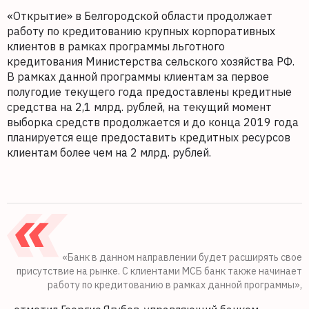
«Открытие» в Белгородской области продолжает
работу по кредитованию крупных корпоративных
клиентов в рамках программы льготного
кредитования Министерства сельского хозяйства РФ.
В рамках данной программы клиентам за первое
полугодие текущего года предоставлены кредитные
средства на 2,1 млрд. рублей, на текущий момент
выборка средств продолжается и до конца 2019 года
планируется еще предоставить кредитных ресурсов
клиентам более чем на 2 млрд. рублей.
«Банк в данном направлении будет расширять свое
присутствие на рынке. С клиентами МСБ банк также начинает
работу по кредитованию в рамках данной программы»,