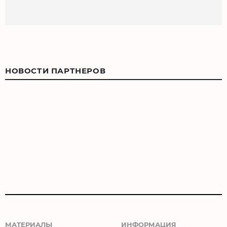
НОВОСТИ ПАРТНЕРОВ
МАТЕРИАЛЫ
ИНФОРМАЦИЯ