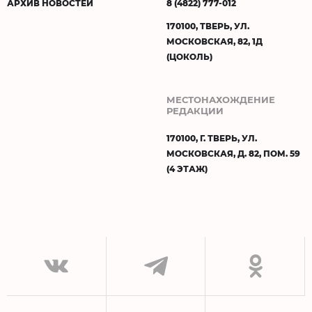
АРХИВ НОВОСТЕЙ
8 (4822) 777-012
170100, ТВЕРЬ, УЛ.
МОСКОВСКАЯ, 82, 1Д
(ЦОКОЛЬ)
МЕСТОНАХОЖДЕНИЕ
РЕДАКЦИИ
170100, Г. ТВЕРЬ, УЛ.
МОСКОВСКАЯ, Д. 82, ПОМ. 59
(4 ЭТАЖ)