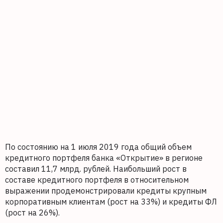
По состоянию на 1 июля 2019 года общий объем
кредитного портфеля банка «Открытие» в регионе
составил 11,7 млрд. рублей. Наибольший рост в
составе кредитного портфеля в относительном
выражении продемонстрировали кредиты крупным
корпоративным клиентам (рост на 33%) и кредиты ФЛ
(рост на 26%).