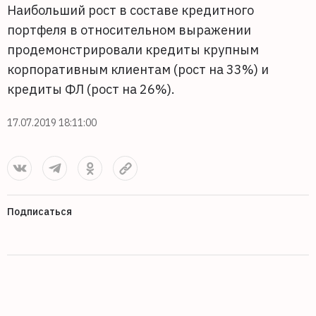
Наибольший рост в составе кредитного
портфеля в относительном выражении
продемонстрировали кредиты крупным
корпоративным клиентам (рост на 33%) и
кредиты ФЛ (рост на 26%).
17.07.2019 18:11:00
Подписаться