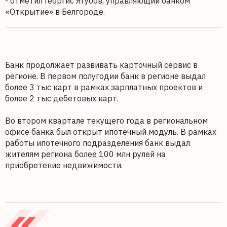
- отметил Георгис Ягубов, управляющий банком
«Открытие» в Белгороде.
Банк продолжает развивать карточный сервис в
регионе. В первом полугодии банк в регионе выдал
более 3 тыс карт в рамках зарплатных проектов и
более 2 тыс дебетовых карт.
Во втором квартале текущего года в региональном
офисе банка был открыт ипотечный модуль. В рамках
работы ипотечного подразделения банк выдал
жителям региона более 100 млн рулей на
приобретение недвижимости.