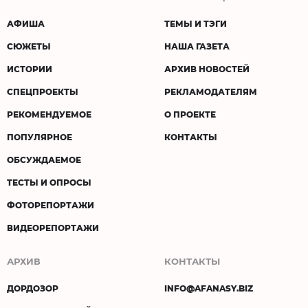
АФИША
ТЕМЫ И ТЭГИ
СЮЖЕТЫ
НАША ГАЗЕТА
ИСТОРИИ
АРХИВ НОВОСТЕЙ
СПЕЦПРОЕКТЫ
РЕКЛАМОДАТЕЛЯМ
РЕКОМЕНДУЕМОЕ
О ПРОЕКТЕ
ПОПУЛЯРНОЕ
КОНТАКТЫ
ОБСУЖДАЕМОЕ
ТЕСТЫ И ОПРОСЫ
ФОТОРЕПОРТАЖИ
ВИДЕОРЕПОРТАЖИ
АРХИВ
КОНТАКТЫ
ДОРДОЗОР
INFO@AFANASY.BIZ