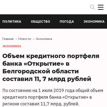
ПОЛИТИКА
ОБЩЕСТВО
ПОГОДА
ЭКОНОМИКА
В МИРЕ
СПОРТ
ПРОИСШЕСТВИЯ
КУЛЬТУРА
Главная
Новости
Экономика
ЭКОНОМИКА
ТЕХНОЛОГИИ
НАУКА
ЗДОРОВЬЕ
Объем кредитного портфеля
банка «Открытие» в
Белгородской области
составил 11, 7 млрд рублей
По состоянию на 1 июля 2019 года общий объем
кредитного портфеля банка «Открытие» в
регионе составил 11,7 млрд. рублей.