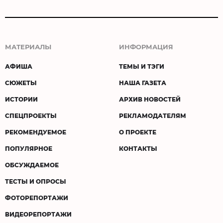
МАТЕРИАЛЫ
ИНФОРМАЦИЯ
АФИША
ТЕМЫ И ТЭГИ
СЮЖЕТЫ
НАША ГАЗЕТА
ИСТОРИИ
АРХИВ НОВОСТЕЙ
СПЕЦПРОЕКТЫ
РЕКЛАМОДАТЕЛЯМ
РЕКОМЕНДУЕМОЕ
О ПРОЕКТЕ
ПОПУЛЯРНОЕ
КОНТАКТЫ
ОБСУЖДАЕМОЕ
ТЕСТЫ И ОПРОСЫ
ФОТОРЕПОРТАЖИ
ВИДЕОРЕПОРТАЖИ