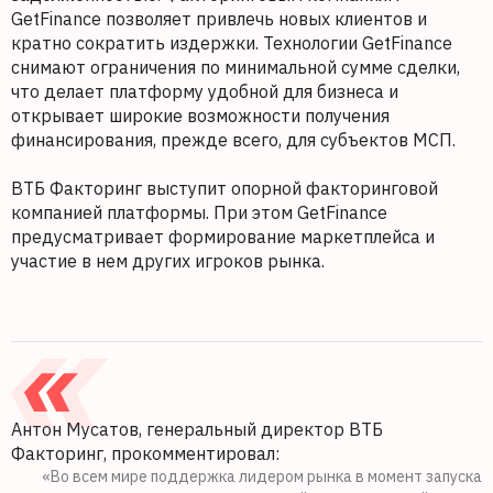
GetFinance позволяет привлечь новых клиентов и
кратно сократить издержки. Технологии GetFinance
снимают ограничения по минимальной сумме сделки,
что делает платформу удобной для бизнеса и
открывает широкие возможности получения
финансирования, прежде всего, для субъектов МСП.
ВТБ Факторинг выступит опорной факторинговой
компанией платформы. При этом GetFinance
предусматривает формирование маркетплейса и
участие в нем других игроков рынка.
Антон Мусатов, генеральный директор ВТБ
Факторинг, прокомментировал:
«Во всем мире поддержка лидером рынка в момент запуска