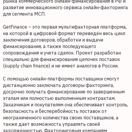
рынка коммерческого онлайн-финансирования в РФ и
развитие инновационного сервиса онлайн-факторинга
для сегмента МСП.
GetFinance – это первая мультифакторная платформа,
на которой в цифровой формат переведён весь цикл
заключения договоров, обработки и выдачи
финансирования, а также последующего
сопровождения и учета сделок. Проект разработан
специально для финансирования цепочек поставок
(supply chain finance) и не имеет аналогов в России.
С помощью онлайн-платформы поставщики смогут
дистанционно заключать договоры факторинга,
досрочно получать финансирование по завершенным
этапам или полностью выполненным контрактам.
Заказчикам и покупателям она обеспечивает контроль,
безопасность и бесперебойность поставок от
неограниченного количества своих поставщиков, а
также дает возможность управлять своей
задолженностью. Факторинговым компаниям