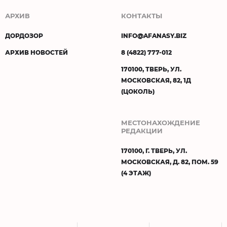
АРХИВ
КОНТАКТЫ
ДОРДОЗОР
INFO@AFANASY.BIZ
АРХИВ НОВОСТЕЙ
8 (4822) 777-012
170100, ТВЕРЬ, УЛ.
МОСКОВСКАЯ, 82, 1Д
(ЦОКОЛЬ)
МЕСТОНАХОЖДЕНИЕ
РЕДАКЦИИ
170100, Г. ТВЕРЬ, УЛ.
МОСКОВСКАЯ, Д. 82, ПОМ. 59
(4 ЭТАЖ)