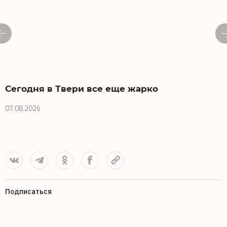
Сегодня в Твери все еще жарко
07.08.2026
0
Подписаться