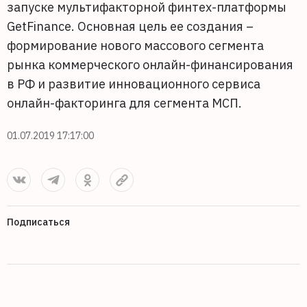
запуске мультифакторной финтех-платформы
GetFinance. Основная цель ее создания –
формирование нового массового сегмента
рынка коммерческого онлайн-финансирования
в РФ и развитие инновационного сервиса
онлайн-факторинга для сегмента МСП.
01.07.2019 17:17:00
Подписаться