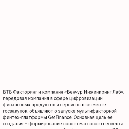
ВТБ Факторинг и компания «Венчур Инжиниринг Лаб»,
передовая компания в сфере цифровизации
финансовых продуктов и сервисов в сегменте
госзакупок, объявляют о запуске мультифакторной
финтех-платформы GetFinance. Основная цель ее
создания – формирование нового массового сегмента