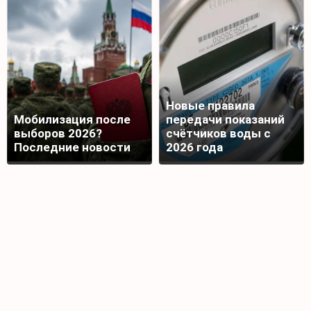
Новые правила
Мобилизация после
передачи показаний
выборов 2026?
счётчиков воды с
Последние новости
2026 года