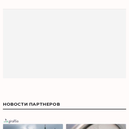
НОВОСТИ ПАРТНЕРОВ