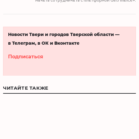
начать сотрудничать с платформой GetFinance».
Новости Твери и городов Тверской области —
в Телеграм, в ОК и Вконтакте
Подписаться
ЧИТАЙТЕ ТАКЖЕ