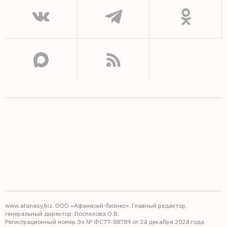
www.afanasy.biz. ООО «Афанасий-бизнес». Главный редактор,
генеральный директор: Поспелова О.В.
Регистрационный номер Эл № ФС77-88789 от 24 декабря 2024 года