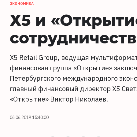
ЭКОНОМИКА
Х5 и «Открыти
сотрудничеств
X5 Retail Group, ведущая мультиформа
финансовая группа «Открытие» заключ
Петербургского международного экон
главный финансовый директор Х5 Свет
«Открытие» Виктор Николаев.
06.06.2019 15:40:00