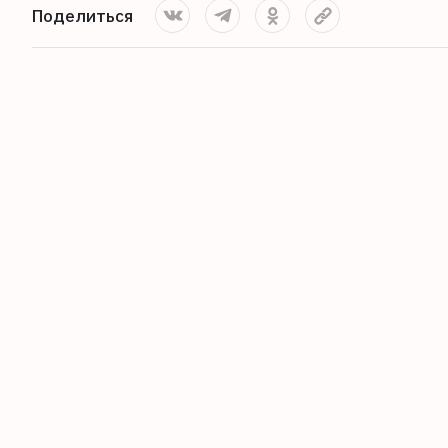
Поделиться