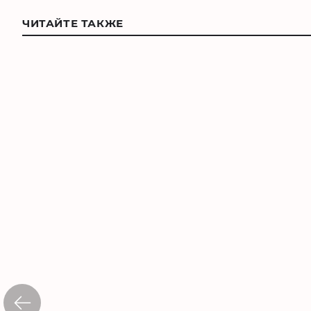
ЧИТАЙТЕ ТАКЖЕ