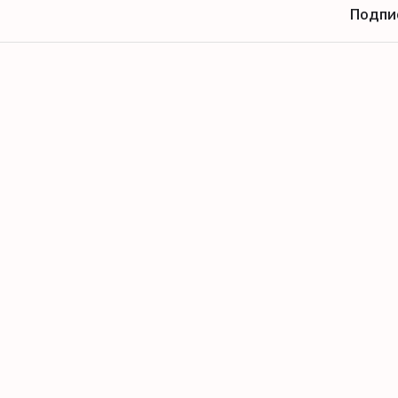
Подпи