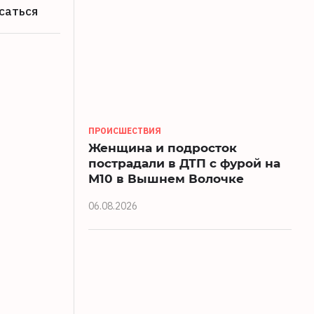
саться
ПРОИСШЕСТВИЯ
Женщина и подросток
пострадали в ДТП с фурой на
М10 в Вышнем Волочке
06.08.2026