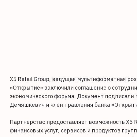
X5 Retail Group, ведущая мультиформатная ро
«Открытие» заключили соглашение о сотрудни
экономического форума. Документ подписали 
Демяшкевич и член правления банка «Открыти
Партнерство предоставляет возможность X5 R
финансовых услуг, сервисов и продуктов гру