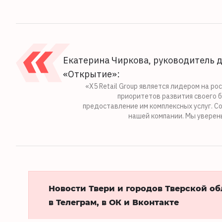
Екатерина Чиркова, руководитель д
«Открытие»:
«Х5 Retail Group является лидером на р
приоритетов развития своего 
предоставление им комплексных услуг. Со
нашей компании. Мы уверен
Новости Твери и городов Тверской о
в Телеграм, в ОК и Вконтакте