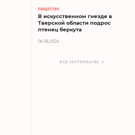
ОБЩЕСТВО
В искусственном гнезде в
Тверской области подрос
птенец беркута
06.08.2026
ВСЕ МАТЕРИАЛЫ