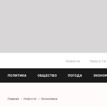
Новости
Темы и тэ
ПОЛИТИКА
ОБЩЕСТВО
ПОГОДА
ЭКОНО
Главная
Новости
Экономика