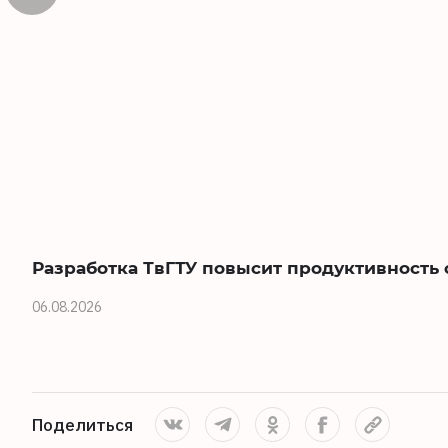
Разработка ТвГТУ повысит продуктивность
06.08.2026
Поделиться