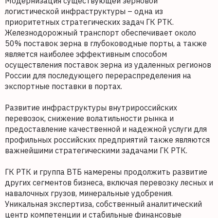
Модернизация существующей зерновой
логистической инфраструктуры – одна из
приоритетных стратегических задач ГК РТК.
Железнодорожный транспорт обеспечивает около
50% поставок зерна в глубоководные порты, а также
является наиболее эффективным способом
осуществления поставок зерна из удаленных регионов
России для последующего перераспределения на
экспортные поставки в портах.
Развитие инфраструктуры внутрироссийских
перевозок, снижение волатильности рынка и
предоставление качественной и надежной услуги для
профильных российских предприятий также являются
важнейшими стратегическими задачами ГК РТК.
ГК РТК и группа ВТБ намерены продолжить развитие
других сегментов бизнеса, включая перевозку лесных и
навалочных грузов, минеральные удобрения.
Уникальная экспертиза, собственный аналитический
центр компетенции и стабильные финансовые