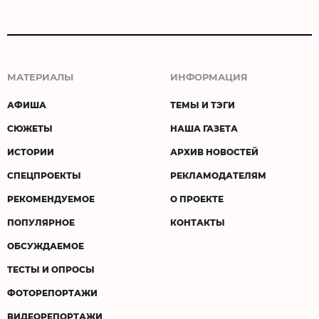
МАТЕРИАЛЫ
ИНФОРМАЦИЯ
АФИША
ТЕМЫ И ТЭГИ
СЮЖЕТЫ
НАША ГАЗЕТА
ИСТОРИИ
АРХИВ НОВОСТЕЙ
СПЕЦПРОЕКТЫ
РЕКЛАМОДАТЕЛЯМ
РЕКОМЕНДУЕМОЕ
О ПРОЕКТЕ
ПОПУЛЯРНОЕ
КОНТАКТЫ
ОБСУЖДАЕМОЕ
ТЕСТЫ И ОПРОСЫ
ФОТОРЕПОРТАЖИ
ВИДЕОРЕПОРТАЖИ