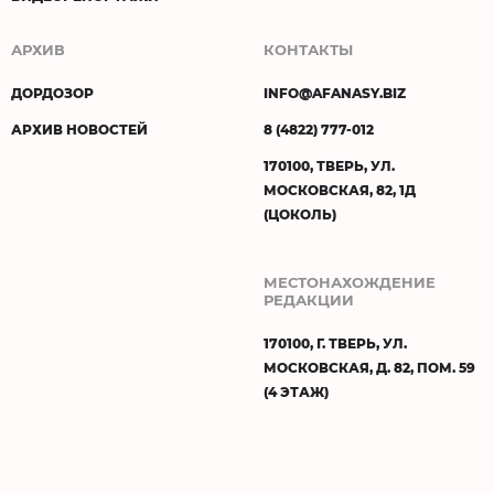
АРХИВ
КОНТАКТЫ
ДОРДОЗОР
INFO@AFANASY.BIZ
АРХИВ НОВОСТЕЙ
8 (4822) 777-012
170100, ТВЕРЬ, УЛ.
МОСКОВСКАЯ, 82, 1Д
(ЦОКОЛЬ)
МЕСТОНАХОЖДЕНИЕ
РЕДАКЦИИ
170100, Г. ТВЕРЬ, УЛ.
МОСКОВСКАЯ, Д. 82, ПОМ. 59
(4 ЭТАЖ)