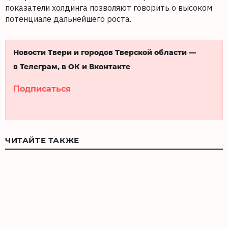
показатели холдинга позволяют говорить о высоком
потенциале дальнейшего роста.
Новости Твери и городов Тверской области —
в Телеграм, в ОК и Вконтакте
Подписаться
ЧИТАЙТЕ ТАКЖЕ