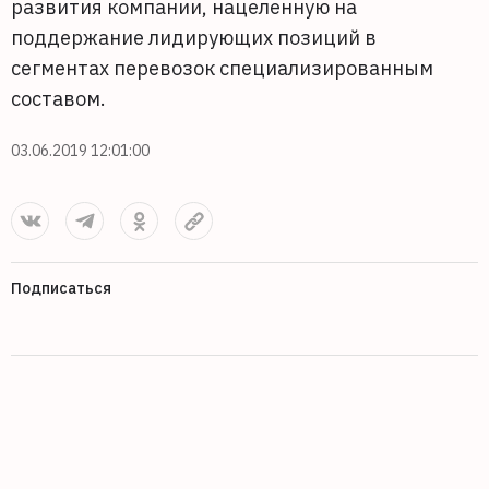
развития компании, нацеленную на
поддержание лидирующих позиций в
сегментах перевозок специализированным
составом.
03.06.2019 12:01:00
Подписаться