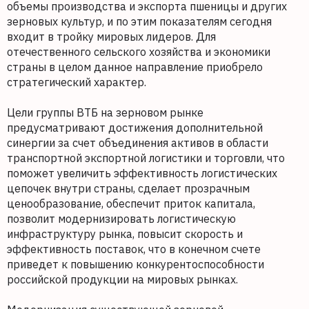
объемы производства и экспорта пшеницы и других
зерновых культур, и по этим показателям сегодня
входит в тройку мировых лидеров. Для
отечественного сельского хозяйства и экономики
страны в целом данное направление приобрело
стратегический характер.
Цели группы ВТБ на зерновом рынке
предусматривают достижения дополнительной
синергии за счет объединения активов в области
транспортной экспортной логистики и торговли, что
поможет увеличить эффективность логистических
цепочек внутри страны, сделает прозрачным
ценообразование, обеспечит приток капитала,
позволит модернизировать логистическую
инфраструктуру рынка, повысит скорость и
эффективность поставок, что в конечном счете
приведет к повышению конкурентоспособности
российской продукции на мировых рынках.