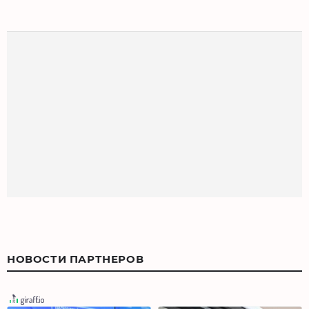
НОВОСТИ ПАРТНЕРОВ