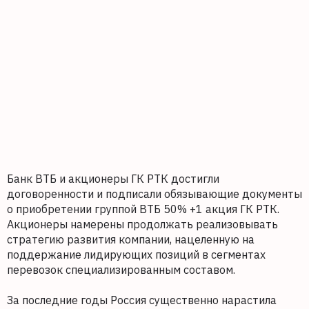
Банк ВТБ и акционеры ГК РТК достигли
договоренности и подписали обязывающие документы
о приобретении группой ВТБ 50% +1 акция ГК РТК.
Акционеры намерены продолжать реализовывать
стратегию развития компании, нацеленную на
поддержание лидирующих позиций в сегментах
перевозок специализированным составом.
За последние годы Россия существенно нарастила