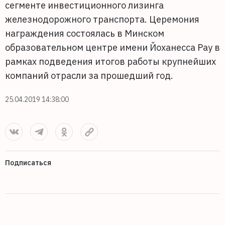
сегменте инвестиционного лизинга
железнодорожного транспорта. Церемония
награждения состоялась в Минском
образовательном центре имени Йоханесса Рау в
рамках подведения итогов работы крупнейших
компаний отрасли за прошедший год.
25.04.2019 14:38:00
Подписаться