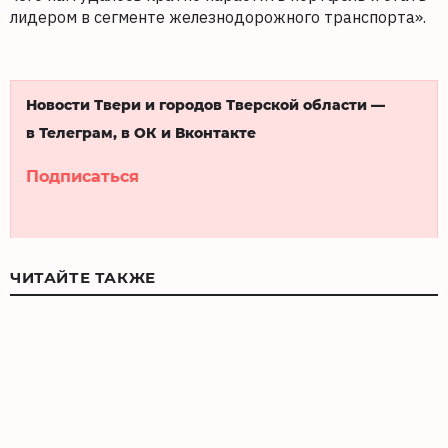
лидером в сегменте железнодорожного транспорта».
Новости Твери и городов Тверской области —
в Телеграм, в ОК и Вконтакте
Подписаться
ЧИТАЙТЕ ТАКЖЕ