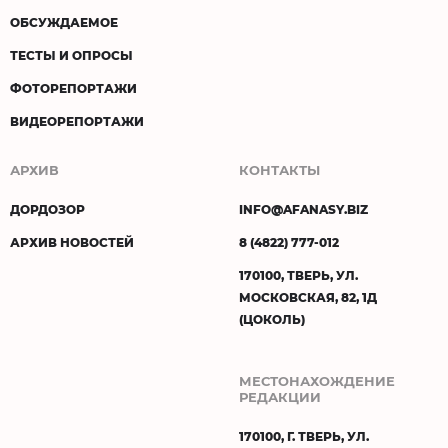
ОБСУЖДАЕМОЕ
ТЕСТЫ И ОПРОСЫ
ФОТОРЕПОРТАЖИ
ВИДЕОРЕПОРТАЖИ
АРХИВ
КОНТАКТЫ
ДОРДОЗОР
INFO@AFANASY.BIZ
АРХИВ НОВОСТЕЙ
8 (4822) 777-012
170100, ТВЕРЬ, УЛ.
МОСКОВСКАЯ, 82, 1Д
(ЦОКОЛЬ)
МЕСТОНАХОЖДЕНИЕ
РЕДАКЦИИ
170100, Г. ТВЕРЬ, УЛ.