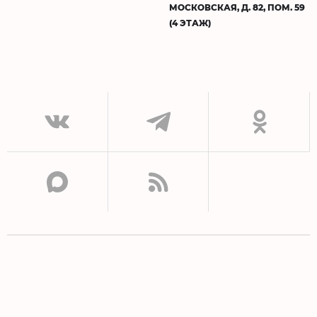
МОСКОВСКАЯ, Д. 82, ПОМ. 59
(4 ЭТАЖ)