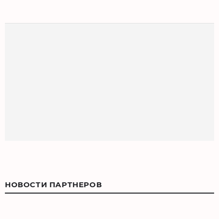
НОВОСТИ ПАРТНЕРОВ