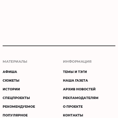
МАТЕРИАЛЫ
ИНФОРМАЦИЯ
АФИША
ТЕМЫ И ТЭГИ
СЮЖЕТЫ
НАША ГАЗЕТА
ИСТОРИИ
АРХИВ НОВОСТЕЙ
СПЕЦПРОЕКТЫ
РЕКЛАМОДАТЕЛЯМ
РЕКОМЕНДУЕМОЕ
О ПРОЕКТЕ
ПОПУЛЯРНОЕ
КОНТАКТЫ