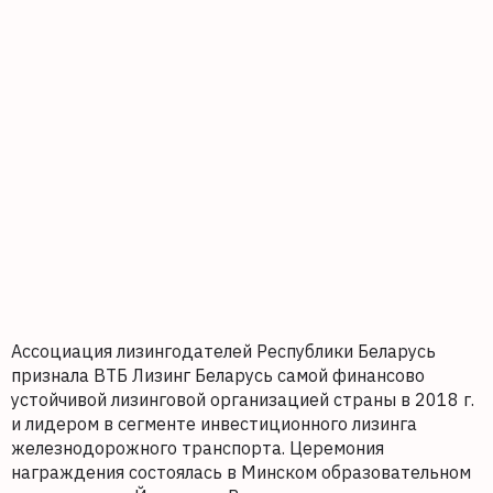
Ассоциация лизингодателей Республики Беларусь
признала ВТБ Лизинг Беларусь самой финансово
устойчивой лизинговой организацией страны в 2018 г.
и лидером в сегменте инвестиционного лизинга
железнодорожного транспорта. Церемония
награждения состоялась в Минском образовательном