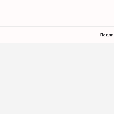
Подпи