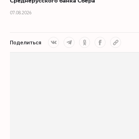
Среднерусского банка Сбера
07.08.2026
Поделиться