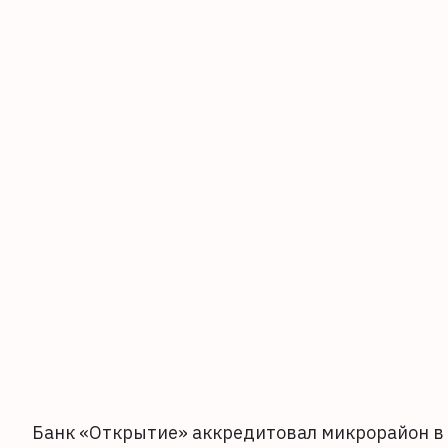
Банк «Открытие» аккредитовал микрорайон в