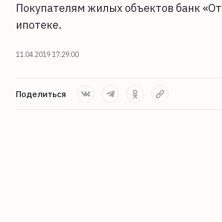
Покупателям жилых объектов банк «От
ипотеке.
11.04.2019 17:29:00
Поделиться