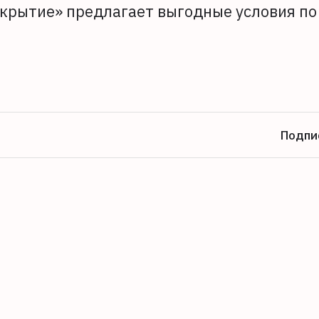
крытие» предлагает выгодные условия по
Подпи