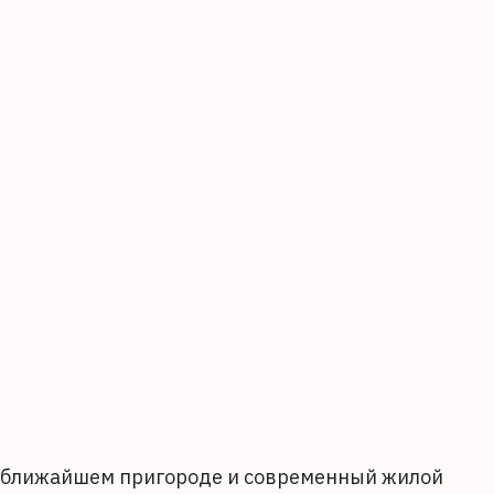
 ближайшем пригороде и современный жилой