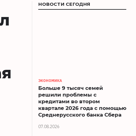
НОВОСТИ СЕГОДНЯ
л
ая
ЭКОНОМИКА
Больше 9 тысяч семей
решили проблемы с
кредитами во втором
квартале 2026 года с помощью
Среднерусского банка Сбера
07.08.2026