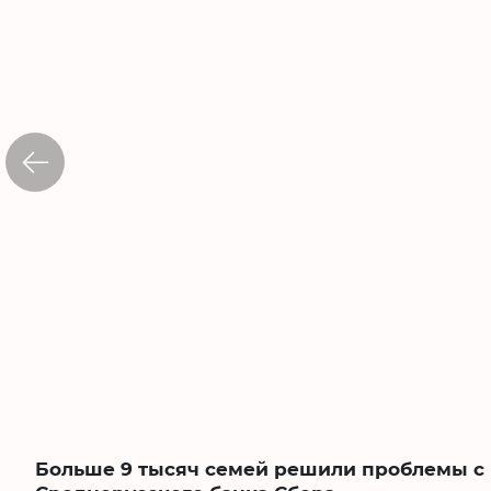
Больше 9 тысяч семей решили проблемы с 