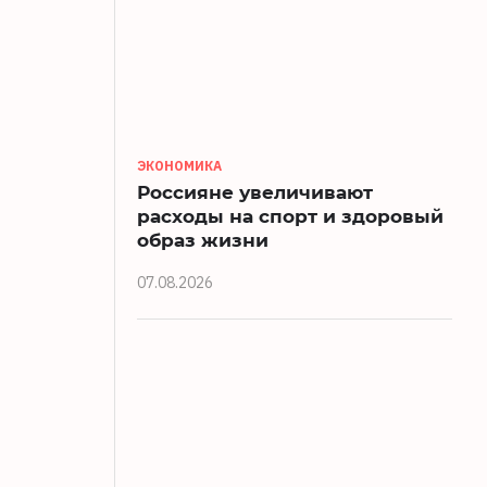
ЭКОНОМИКА
Россияне увеличивают
расходы на спорт и здоровый
образ жизни
07.08.2026