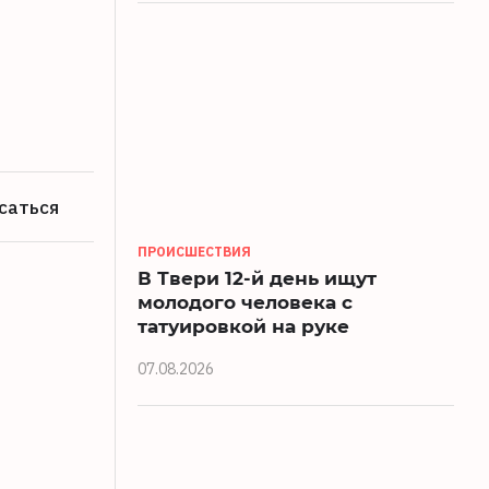
саться
ПРОИСШЕСТВИЯ
В Твери 12-й день ищут
молодого человека с
татуировкой на руке
07.08.2026