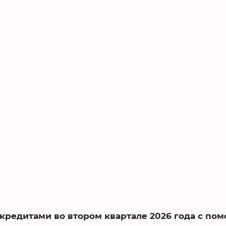
кредитами во втором квартале 2026 года с по