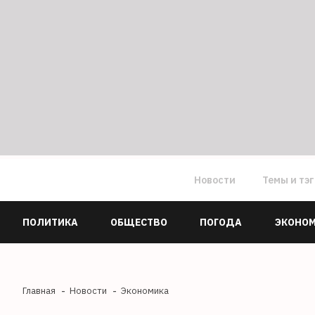
Новости
Темы и тэ
ПОЛИТИКА
ОБЩЕСТВО
ПОГОДА
ЭКОНО
Главная
Новости
Экономика