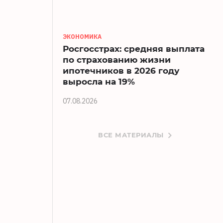
ЭКОНОМИКА
Росгосстрах: средняя выплата
по страхованию жизни
ипотечников в 2026 году
выросла на 19%
07.08.2026
ВСЕ МАТЕРИАЛЫ