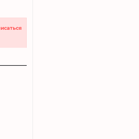
исаться