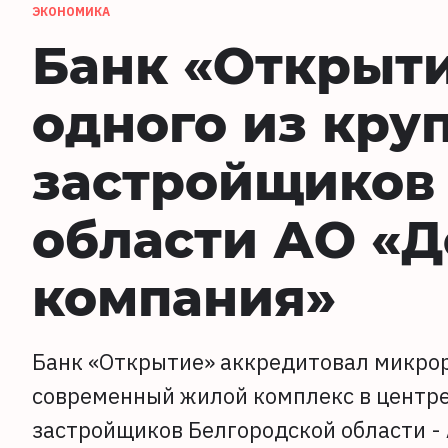
ЭКОНОМИКА
Банк «Открыти
одного из кру
застройщиков
области АО «
компания»
Банк «Открытие» аккредитовал микро
современный жилой комплекс в центре
застройщиков Белгородской области -