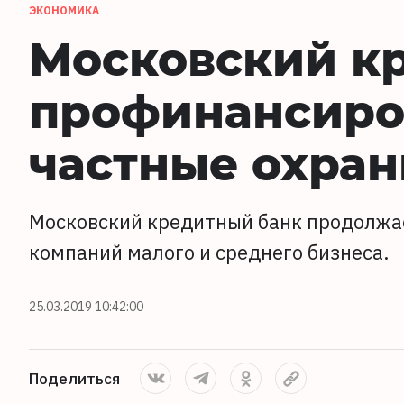
ЭКОНОМИКА
Московский к
профинансиро
частные охра
Московский кредитный банк продолжа
компаний малого и среднего бизнеса.
25.03.2019 10:42:00
Поделиться