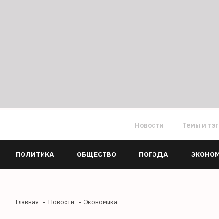
Новости
Темы и тэ
ПОЛИТИКА
ОБЩЕСТВО
ПОГОДА
ЭКОНО
Главная
Новости
Экономика