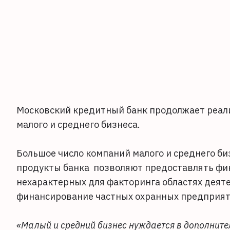
Московский кредитный банк продолжает реал
малого и среднего бизнеса.
Большое число компаний малого и среднего би
продукты банка позволяют предоставлять фи
нехарактерных для факторинга областях деят
финансирование частных охранных предприя
«Малый и средний бизнес нуждается в дополните