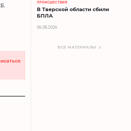
ПРОИСШЕСТВИЯ
Б.
В Тверской области сбили
БПЛА
06.08.2026
ВСЕ МАТЕРИАЛЫ
исаться