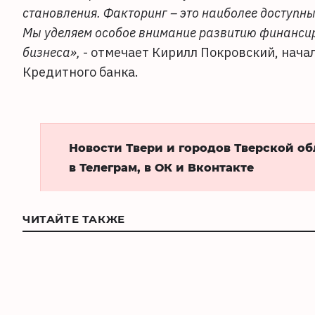
становления. Факторинг – это наиболее доступн
Мы уделяем особое внимание развитию финансир
бизнеса»,
- отмечает Кирилл Покровский, нача
Кредитного банка.
Новости Твери и городов Тверской о
в Телеграм, в ОК и Вконтакте
ЧИТАЙТЕ ТАКЖЕ