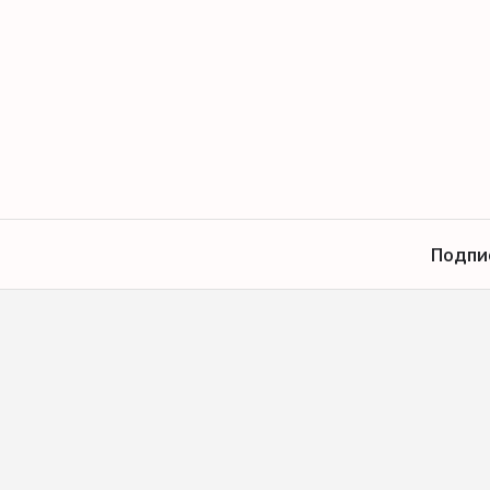
Подпи