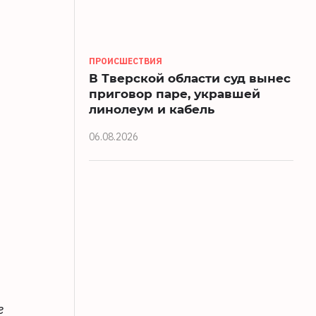
ПРОИСШЕСТВИЯ
В Тверской области суд вынес
приговор паре, укравшей
линолеум и кабель
06.08.2026
е