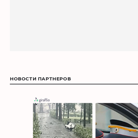
НОВОСТИ ПАРТНЕРОВ