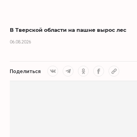
В Тверской области на пашне вырос лес
06.08.2026
Поделиться