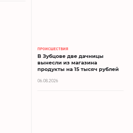
ПРОИСШЕСТВИЯ
В Зубцове две дачницы
вынесли из магазина
продукты на 15 тысяч рублей
06.08.2026