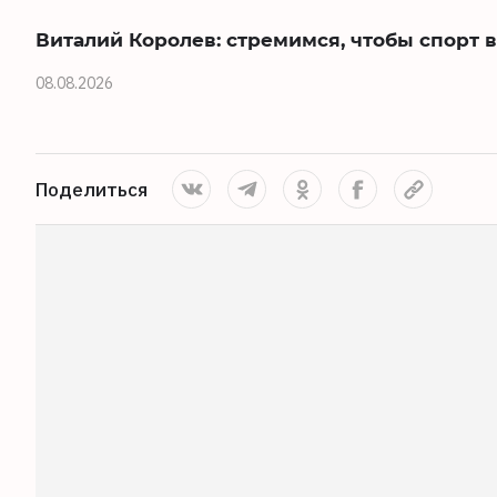
Виталий Королев: стремимся, чтобы спорт
08.08.2026
Поделиться