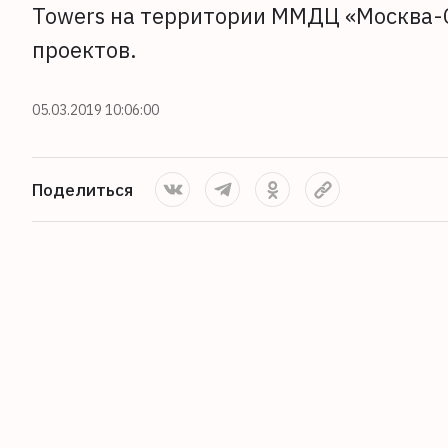
Towers на территории ММДЦ «Москва-
проектов.
05.03.2019 10:06:00
Поделиться