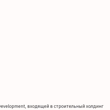
Development, входящей в строительный холдинг