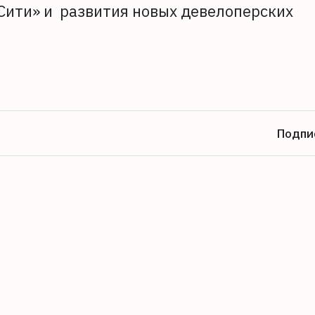
Сити» и развития новых девелоперских
Подпи