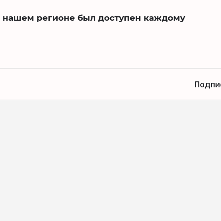
 в нашем регионе был доступен каждому
Подпи