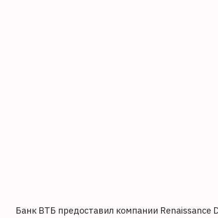
Банк ВТБ предоставил компании Renaissance 