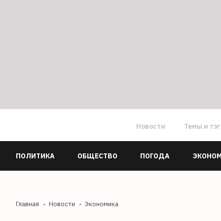
Новости
Темы и тэ
ПОЛИТИКА
ОБЩЕСТВО
ПОГОДА
ЭКОНО
Главная
Новости
Экономика