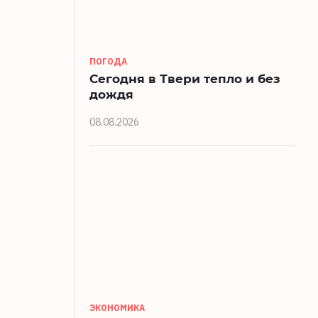
ПОГОДА
Сегодня в Твери тепло и без
дождя
08.08.2026
ЭКОНОМИКА