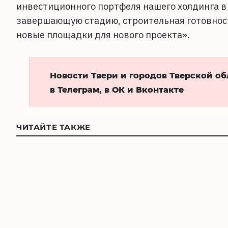
инвестиционного портфеля нашего холдинга в
завершающую стадию, строительная готовност
новые площадки для нового проекта».
Новости Твери и городов Тверской о
в Телеграм, в ОК и Вконтакте
ЧИТАЙТЕ ТАКЖЕ