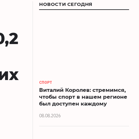
НОВОСТИ СЕГОДНЯ
,2
их
СПОРТ
Виталий Королев: стремимся,
чтобы спорт в нашем регионе
был доступен каждому
08.08.2026
й