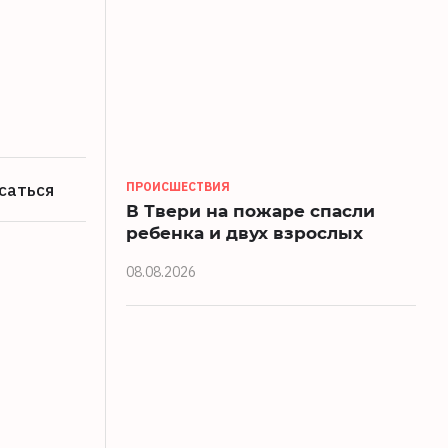
саться
ПРОИСШЕСТВИЯ
В Твери на пожаре спасли
ребенка и двух взрослых
08.08.2026