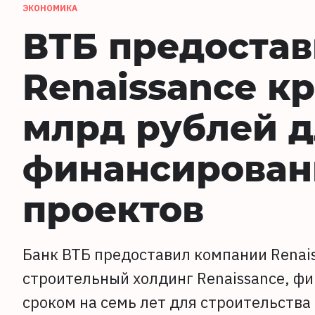
ЭКОНОМИКА
ВТБ предостав
Renaissance к
млрд рублей д
финансирован
проектов
Банк ВТБ предоставил компании Renais
строительный холдинг Renaissance, фи
сроком на семь лет для строительств