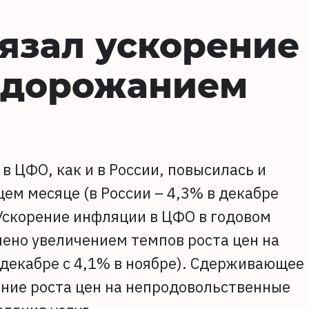
язал ускорение
одорожанием
в ЦФО, как и в России, повысилась и
ем месяце (в России – 4,3% в декабре
 Ускорение инфляции в ЦФО в годовом
ено увеличением темпов роста цен на
 декабре с 4,1% в ноябре). Сдерживающее
ние роста цен на непродовольственные