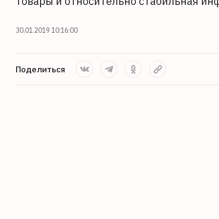
товары и относительно стабильная инф
30.01.2019 10:16:00
Поделиться