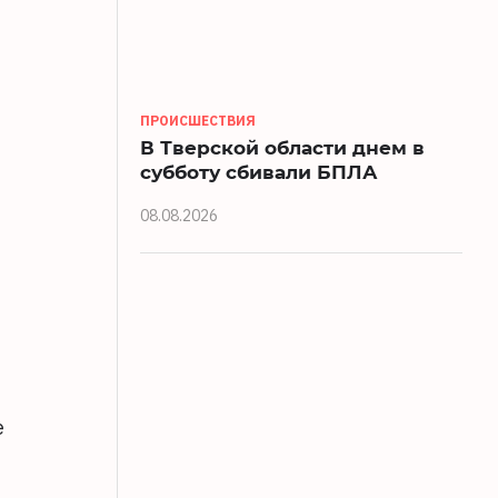
ПРОИСШЕСТВИЯ
В Тверской области днем в
субботу сбивали БПЛА
08.08.2026
е