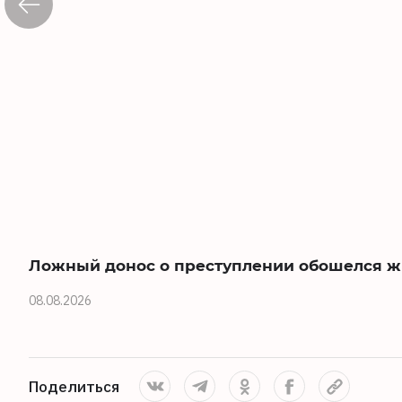
Ложный донос о преступлении обошелся жи
08.08.2026
Поделиться