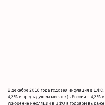
В декабре 2018 года годовая инфляция в ЦФО, 
4,3% в предыдущем месяце (в России – 4,3% в 
Ускорение инфляции в ЦФО в годовом выраже