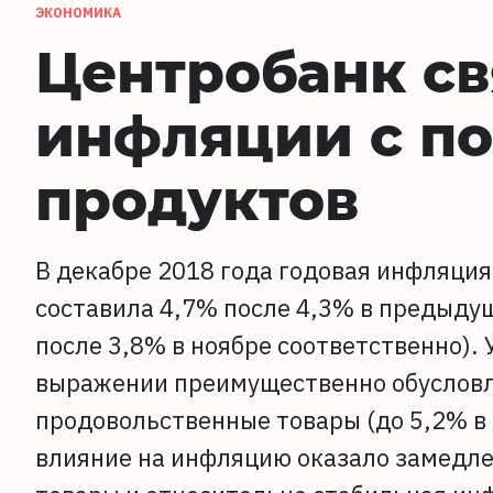
ЭКОНОМИКА
Центробанк св
инфляции с п
продуктов
В декабре 2018 года годовая инфляция 
составила 4,7% после 4,3% в предыдущ
после 3,8% в ноябре соответственно).
выражении преимущественно обусловл
продовольственные товары (до 5,2% в
влияние на инфляцию оказало замедле