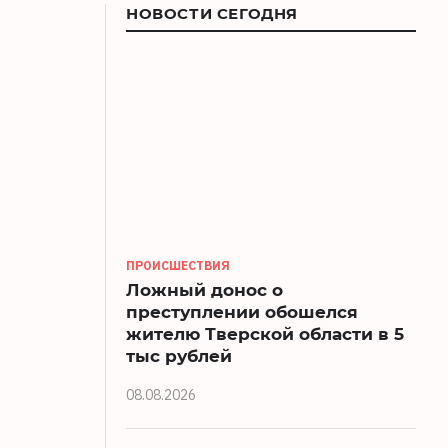
НОВОСТИ СЕГОДНЯ
ПРОИСШЕСТВИЯ
Ложный донос о
преступлении обошелся
жителю Тверской области в 5
тыс рублей
08.08.2026