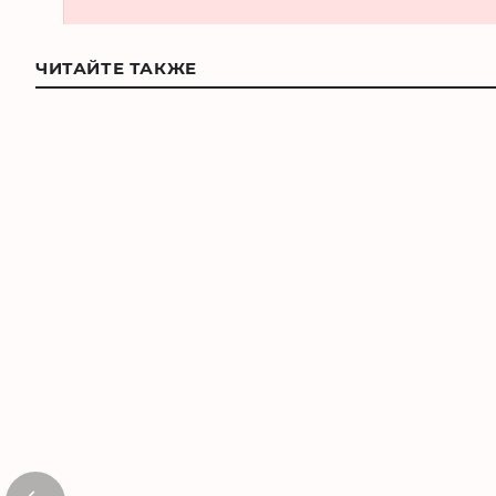
ЧИТАЙТЕ ТАКЖЕ