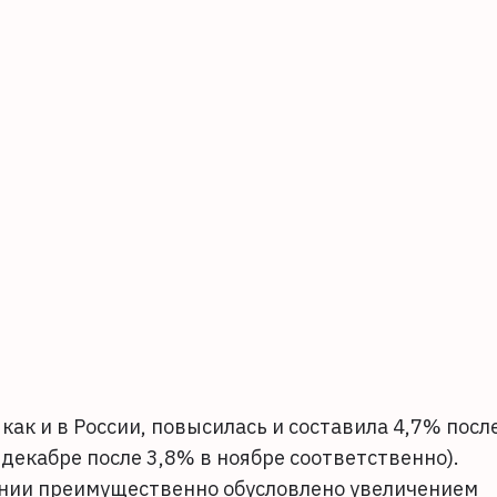
как и в России, повысилась и составила 4,7% посл
декабре после 3,8% в ноябре соответственно).
нии преимущественно обусловлено увеличением