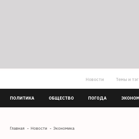
Новости
Темы и тэ
ПОЛИТИКА
ОБЩЕСТВО
ПОГОДА
ЭКОНО
Главная
Новости
Экономика