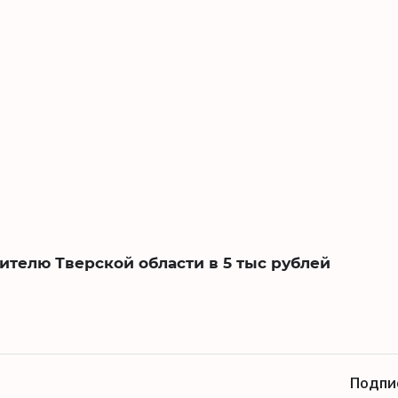
телю Тверской области в 5 тыс рублей
Подпи