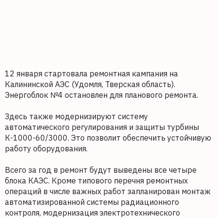
12 января стартовала ремонтная кампания на
Калининской АЭС (Удомля, Тверская область).
Энергоблок №4 остановлен для планового ремонта.
Здесь также модернизируют систему
автоматического регулирования и защиты турбины
К-1000-60/3000. Это позволит обеспечить устойчивую
работу оборудования.
Всего за год в ремонт будут выведены все четыре
блока КАЭС. Кроме типового перечня ремонтных
операций в числе важных работ запланирован монтаж
автоматизированной системы радиационного
контроля, модернизация электротехнического