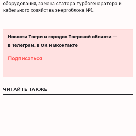
оборудования, замена статора турбогенератора и
кабельного хозяйства энергоблока №1.
Новости Твери и городов Тверской области —
в Телеграм, в ОК и Вконтакте
Подписаться
ЧИТАЙТЕ ТАКЖЕ