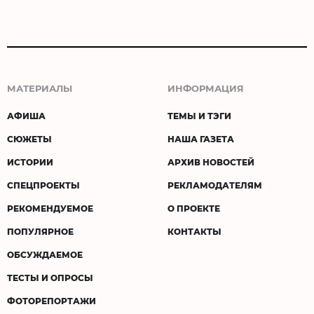
МАТЕРИАЛЫ
ИНФОРМАЦИЯ
АФИША
ТЕМЫ И ТЭГИ
СЮЖЕТЫ
НАША ГАЗЕТА
ИСТОРИИ
АРХИВ НОВОСТЕЙ
СПЕЦПРОЕКТЫ
РЕКЛАМОДАТЕЛЯМ
РЕКОМЕНДУЕМОЕ
О ПРОЕКТЕ
ПОПУЛЯРНОЕ
КОНТАКТЫ
ОБСУЖДАЕМОЕ
ТЕСТЫ И ОПРОСЫ
ФОТОРЕПОРТАЖИ