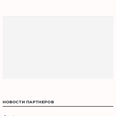
НОВОСТИ ПАРТНЕРОВ