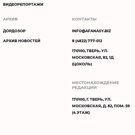
ВИДЕОРЕПОРТАЖИ
АРХИВ
КОНТАКТЫ
ДОРДОЗОР
INFO@AFANASY.BIZ
АРХИВ НОВОСТЕЙ
8 (4822) 777-012
170100, ТВЕРЬ, УЛ.
МОСКОВСКАЯ, 82, 1Д
(ЦОКОЛЬ)
МЕСТОНАХОЖДЕНИЕ
РЕДАКЦИИ
170100, Г. ТВЕРЬ, УЛ.
МОСКОВСКАЯ, Д. 82, ПОМ. 59
(4 ЭТАЖ)