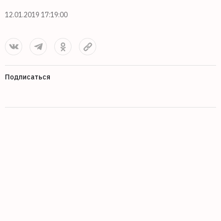
12.01.2019 17:19:00
Подписаться