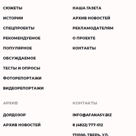
СЮЖЕТЫ
НАША ГАЗЕТА
ИСТОРИИ
АРХИВ НОВОСТЕЙ
СПЕЦПРОЕКТЫ
РЕКЛАМОДАТЕЛЯМ
РЕКОМЕНДУЕМОЕ
О ПРОЕКТЕ
ПОПУЛЯРНОЕ
КОНТАКТЫ
ОБСУЖДАЕМОЕ
ТЕСТЫ И ОПРОСЫ
ФОТОРЕПОРТАЖИ
ВИДЕОРЕПОРТАЖИ
АРХИВ
КОНТАКТЫ
ДОРДОЗОР
INFO@AFANASY.BIZ
АРХИВ НОВОСТЕЙ
8 (4822) 777-012
170100, ТВЕРЬ, УЛ.