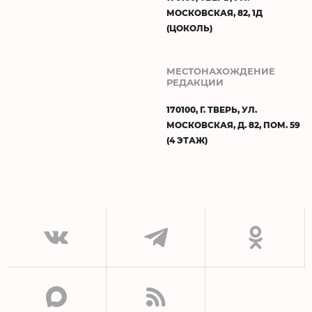
МОСКОВСКАЯ, 82, 1Д
(ЦОКОЛЬ)
МЕСТОНАХОЖДЕНИЕ
РЕДАКЦИИ
170100, Г. ТВЕРЬ, УЛ.
МОСКОВСКАЯ, Д. 82, ПОМ. 59
(4 ЭТАЖ)