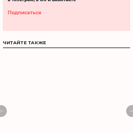
Подписаться
ЧИТАЙТЕ ТАКЖЕ