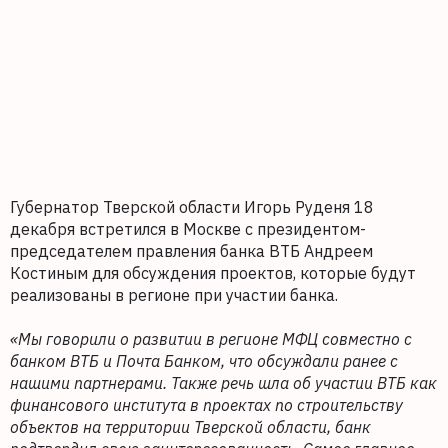
Губернатор Тверской области Игорь Руденя 18
декабря встретился в Москве с президентом-
председателем правления банка ВТБ Андреем
Костиным для обсуждения проектов, которые будут
реализованы в регионе при участии банка.
«Мы говорили о развитии в регионе МФЦ совместно с
банком ВТБ и Почта Банком, что обсуждали ранее с
нашими партнерами. Также речь шла об участии ВТБ как
финансового института в проектах по строительству
объектов на территории Тверской области, банк