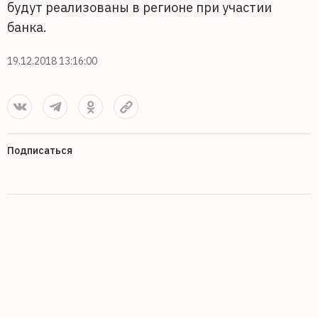
будут реализованы в регионе при участии
банка.
19.12.2018 13:16:00
Подписаться