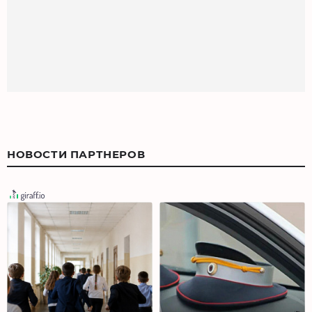
НОВОСТИ ПАРТНЕРОВ