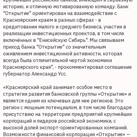
историю, и отличную мотивированную команду. Банк
"Открытие" ориентирован на взаимодействие с
Красноярским краем в разных сферах - в
кредитовании малого и среднего бизнеса, участии в
реализации инвестиционных проектов, в том числе
включённых в "Енисейскую Сибирь". Мы связываем
приход банка "Открытие" со значительным
оживлением инвестиционной активности, которая
всегда была отличительной чертой экономики
Красноярского края", - прокомментировал соглашение
губернатор Александр Усс.
«Красноярский край занимает особое место в
стратегии развития банковской группы «Открытие» и
является одним из ключевых для нее регионов. Это
регион с мощным потенциалом, в том числе благодаря
присутствию на территории предприятий крупнейших
корпораций и лидеров российской экономики, с
высокой долей экспорт-ориентированных компаний.
Возможности финансовой корпорации «Открытие» —