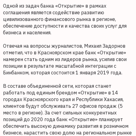
Одной из задач банка «Открытие» в рамках
соглашения является содействие развитию
цивилизованного финансового рынка в регионе,
обеспечение доступности и качества своих услуг для
бизнеса и населения.
Отвечая на вопросы журналистов, Михаил Задорнов
отметил, что в Красноярском крае банк «Открытие»
намерен стать одним из лидеров рынка, усилив свои
позиции в результате масштабной интеграции с
Бинбанком, которая состоится 1 января 2019 года.
В составе объединенной сети, которая станет
работать под единым брендом «Открытие» в 14
городах Красноярского края и Республики Хакасия,
клиентов будут обслуживать 27 офисов продаж (5
место в регионе). За счет сильных конкурентных
позиций до 2020 года банк «Открытие» планирует
обеспечить высокую динамику развития в розничном
бизнесе, нарастить свою долю на региональном рынке