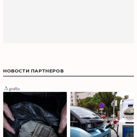
НОВОСТИ ПАРТНЕРОВ