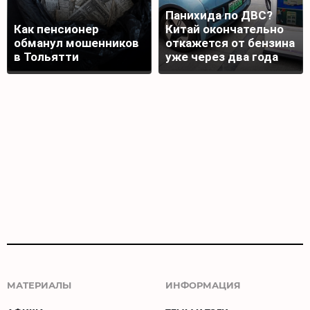
Панихида по ДВС?
Как пенсионер
Китай окончательно
обманул мошенников
откажется от бензина
в Тольятти
уже через два года
МАТЕРИАЛЫ
ИНФОРМАЦИЯ