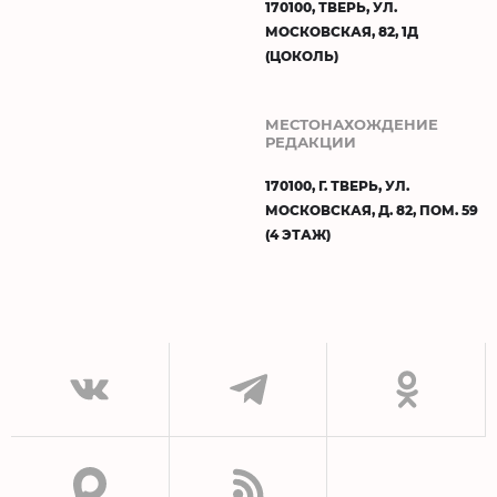
170100, ТВЕРЬ, УЛ.
МОСКОВСКАЯ, 82, 1Д
(ЦОКОЛЬ)
МЕСТОНАХОЖДЕНИЕ
РЕДАКЦИИ
170100, Г. ТВЕРЬ, УЛ.
МОСКОВСКАЯ, Д. 82, ПОМ. 59
(4 ЭТАЖ)