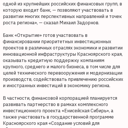
одной из крупнейших российских финансовых групп, в
которую входит банк, — позволяют участвовать в
развитии многих перспективных направлений и точек
роста региона», — сказал Михаил Задорнов.
Банк «Открытие» готов участвовать в
финансировании приоритетных инвестиционных
проектов в различных отраслях экономики и развитии
инновационной инфраструктуры Красноярского края,
оказывать кредитную поддержку компаниям
крупного, среднего и малого бизнеса, в том числе для
целей технического перевооружения и модернизации
производств, содействовать привлечению российских
и иностранных инвестиций в экономику региона.
В частности, финансовой корпорацией планируется
развивать партнерство в рамках комплексного
инвестиционного проекта «Енисейская Сибирь», а
также участвовать в государственной программе
Красноярского края «Создание условий для