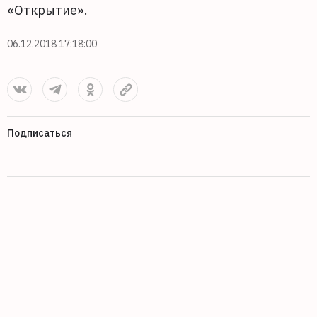
«Открытие».
06.12.2018 17:18:00
Подписаться