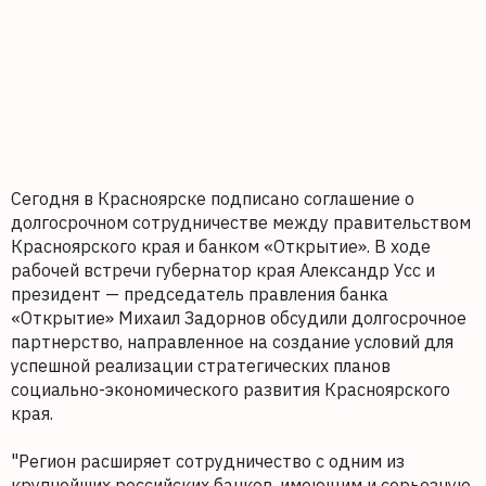
Сегодня в Красноярске подписано соглашение о
долгосрочном сотрудничестве между правительством
Красноярского края и банком «Открытие». В ходе
рабочей встречи губернатор края Александр Усс и
президент — председатель правления банка
«Открытие» Михаил Задорнов обсудили долгосрочное
партнерство, направленное на создание условий для
успешной реализации стратегических планов
социально-экономического развития Красноярского
края.
"Регион расширяет сотрудничество с одним из
крупнейших российских банков, имеющим и серьезную