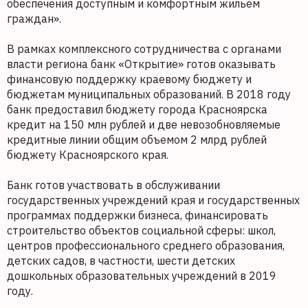
обеспечения доступным и комфортным жильем
граждан».
В рамках комплексного сотрудничества с органами
власти региона банк «Открытие» готов оказывать
финансовую поддержку краевому бюджету и
бюджетам муниципальных образований. В 2018 году
банк предоставил бюджету города Красноярска
кредит на 150 млн рублей и две невозобновляемые
кредитные линии общим объемом 2 млрд рублей
бюджету Красноярского края.
Банк готов участвовать в обслуживании
государственных учреждений края и государственных
программах поддержки бизнеса, финансировать
строительство объектов социальной сферы: школ,
центров профессионального среднего образования,
детских садов, в частности, шести детских
дошкольных образовательных учреждений в 2019
году.