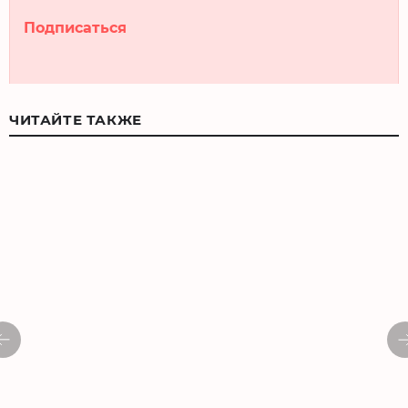
Подписаться
ЧИТАЙТЕ ТАКЖЕ