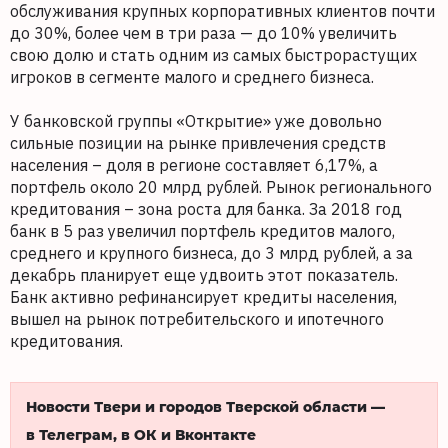
обслуживания крупных корпоративных клиентов почти
до 30%, более чем в три раза — до 10% увеличить
свою долю и стать одним из самых быстрорастущих
игроков в сегменте малого и среднего бизнеса.
У банковской группы «Открытие» уже довольно
сильные позиции на рынке привлечения средств
населения – доля в регионе составляет 6,17%, а
портфель около 20 млрд рублей. Рынок регионального
кредитования – зона роста для банка. За 2018 год
банк в 5 раз увеличил портфель кредитов малого,
среднего и крупного бизнеса, до 3 млрд рублей, а за
декабрь планирует еще удвоить этот показатель.
Банк активно рефинансирует кредиты населения,
вышел на рынок потребительского и ипотечного
кредитования.
Новости Твери и городов Тверской области —
в Телеграм, в ОК и Вконтакте