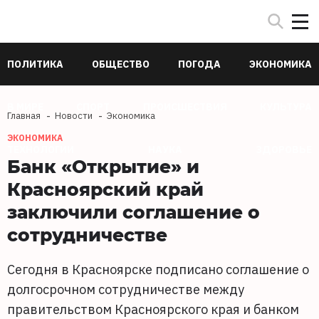
ПОЛИТИКА
ОБЩЕСТВО
ПОГОДА
ЭКОНОМИКА
В МИРЕ
СПОРТ
ПРОИСШЕСТВИЯ
КУЛЬТУРА
Главная
Новости
Экономика
ЭКОНОМИКА
ТЕХНОЛОГИИ
НАУКА
ЗДОРОВЬЕ
Банк «Открытие» и
Красноярский край
заключили соглашение о
сотрудничестве
Сегодня в Красноярске подписано соглашение о
долгосрочном сотрудничестве между
правительством Красноярского края и банком