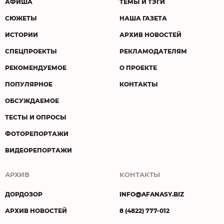
АФИША
ТЕМЫ И ТЭГИ
СЮЖЕТЫ
НАША ГАЗЕТА
ИСТОРИИ
АРХИВ НОВОСТЕЙ
СПЕЦПРОЕКТЫ
РЕКЛАМОДАТЕЛЯМ
РЕКОМЕНДУЕМОЕ
О ПРОЕКТЕ
ПОПУЛЯРНОЕ
КОНТАКТЫ
ОБСУЖДАЕМОЕ
ТЕСТЫ И ОПРОСЫ
ФОТОРЕПОРТАЖИ
ВИДЕОРЕПОРТАЖИ
АРХИВ
КОНТАКТЫ
ДОРДОЗОР
INFO@AFANASY.BIZ
АРХИВ НОВОСТЕЙ
8 (4822) 777-012