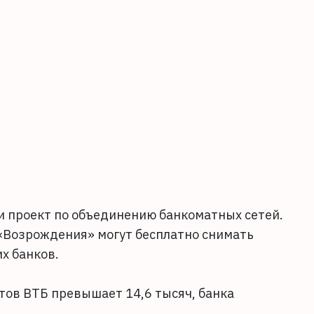
и проект по объединению банкоматных сетей.
 «Возрождения» могут бесплатно снимать
х банков.
тов ВТБ превышает 14,6 тысяч, банка