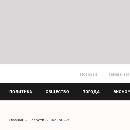
Новости
Темы и тэ
ПОЛИТИКА
ОБЩЕСТВО
ПОГОДА
ЭКОНО
Главная
Новости
Экономика