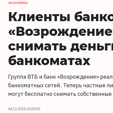
ЭКОНОМИКА
Клиенты банко
«Возрождение»
снимать деньг
банкоматах
Группа ВТБ и банк «Возрождение» реа
банкоматных сетей. Теперь частные л
могут бесплатно снимать собственные 
04.12.2018 20:05:00