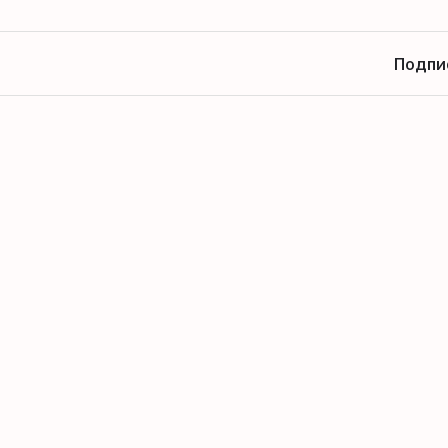
Подпи