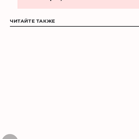
ЧИТАЙТЕ ТАКЖЕ