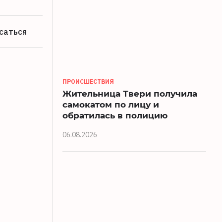
саться
ПРОИСШЕСТВИЯ
Жительница Твери получила
самокатом по лицу и
обратилась в полицию
06.08.2026