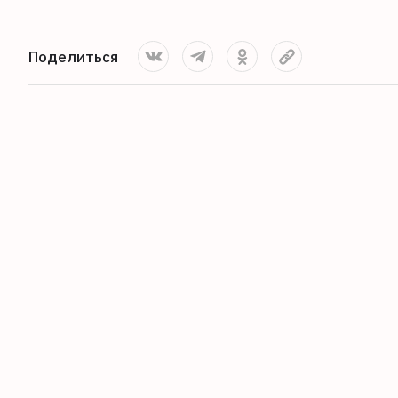
Поделиться