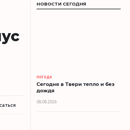
НОВОСТИ СЕГОДНЯ
нус
ПОГОДА
Сегодня в Твери тепло и без
дождя
08.08.2026
саться