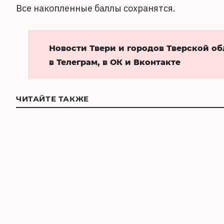
Все накопленные баллы сохранятся.
Новости Твери и городов Тверской о
в Телеграм, в ОК и Вконтакте
ЧИТАЙТЕ ТАКЖЕ