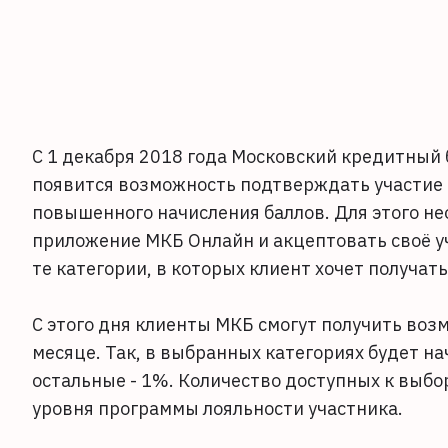
С 1 декабря 2018 года Московский кредитный 
появится возможность подтверждать участие 
повышенного начисления баллов. Для этого не
приложение МКБ Онлайн и акцептовать своё у
те категории, в которых клиент хочет получа
С этого дня клиенты МКБ смогут получить во
месяце. Так, в выбранных категориях будет на
остальные - 1%. Количество доступных к выбо
уровня программы лояльности участника.