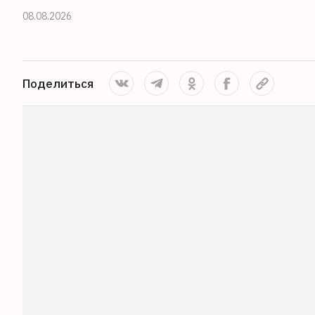
08.08.2026
Поделиться