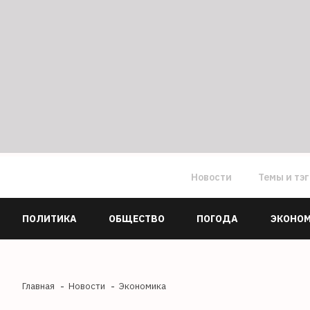
Новости
Темы и тэ
ПОЛИТИКА
ОБЩЕСТВО
ПОГОДА
ЭКОНО
Главная
Новости
Экономика