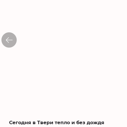
Сегодня в Твери тепло и без дождя