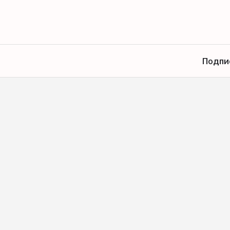
Подпи