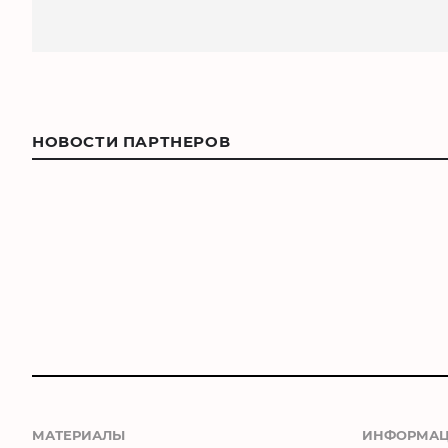
НОВОСТИ ПАРТНЕРОВ
МАТЕРИАЛЫ
ИНФОРМА