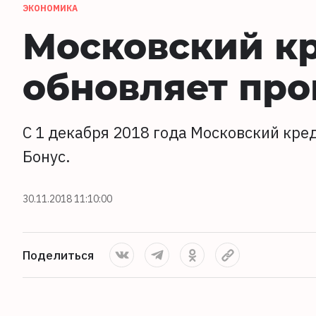
ЭКОНОМИКА
Московский к
обновляет пр
С 1 декабря 2018 года Московский кр
Бонус.
30.11.2018 11:10:00
Поделиться