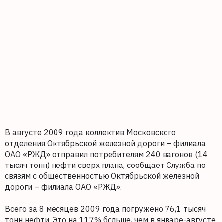
В августе 2009 года коллектив Московского
отделения Октябрьской железной дороги – филиала
ОАО «РЖД» отправил потребителям 240 вагонов (14
тысяч тонн) нефти сверх плана, сообщает Служба по
связям с общественностью Октябрьской железной
дороги – филиала ОАО «РЖД».
Всего за 8 месяцев 2009 года погружено 76,1 тысяч
тонн нефти. Это на 117% больше, чем в январе-августе