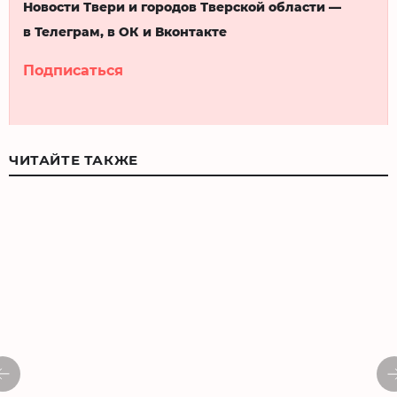
Новости Твери и городов Тверской области —
в Телеграм, в ОК и Вконтакте
Подписаться
ЧИТАЙТЕ ТАКЖЕ