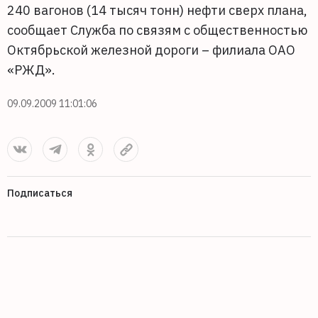
240 вагонов (14 тысяч тонн) нефти сверх плана,
сообщает Служба по связям с общественностью
Октябрьской железной дороги – филиала ОАО
«РЖД».
09.09.2009 11:01:06
Подписаться