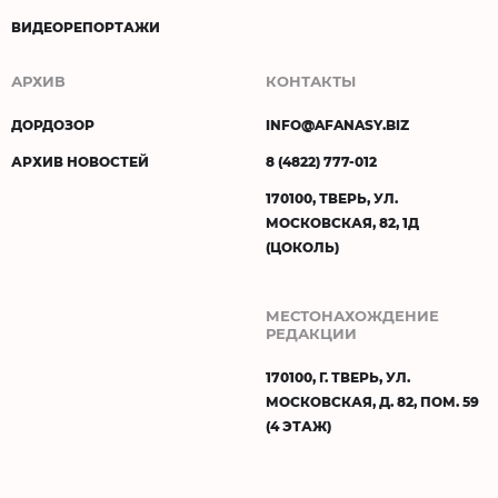
ВИДЕОРЕПОРТАЖИ
АРХИВ
КОНТАКТЫ
ДОРДОЗОР
INFO@AFANASY.BIZ
АРХИВ НОВОСТЕЙ
8 (4822) 777-012
170100, ТВЕРЬ, УЛ.
МОСКОВСКАЯ, 82, 1Д
(ЦОКОЛЬ)
МЕСТОНАХОЖДЕНИЕ
РЕДАКЦИИ
170100, Г. ТВЕРЬ, УЛ.
МОСКОВСКАЯ, Д. 82, ПОМ. 59
(4 ЭТАЖ)