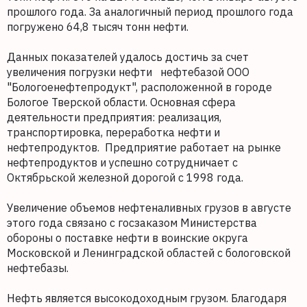
прошлого года. За аналогичный период прошлого года
погружено 64,8 тысяч тонн нефти.
Данных показателей удалось достичь за счет
увеличения погрузки нефти нефтебазой ООО
"Бологоенефтепродукт", расположенной в городе
Бологое Тверской области. Основная сфера
деятельности предприятия: реализация,
транспортировка, переработка нефти и
нефтепродуктов. Предприятие работает на рынке
нефтепродуктов и успешно сотрудничает с
Октябрьской железной дорогой с 1998 года.
Увеличение объемов нефтеналивных грузов в августе
этого года связано с госзаказом Министерства
обороны о поставке нефти в воинские округа
Московской и Ленинградской областей с бологовской
нефтебазы.
Нефть является высокодоходным грузом. Благодаря