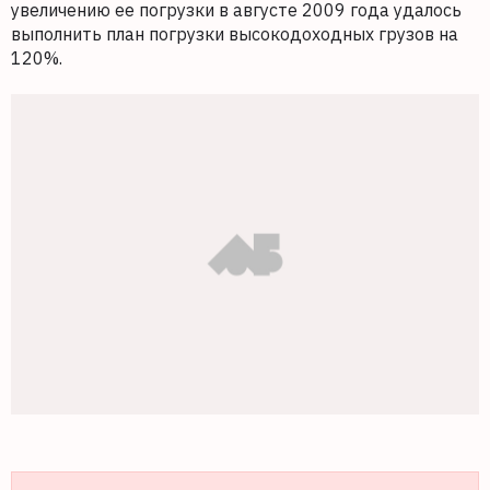
увеличению ее погрузки в августе 2009 года удалось
выполнить план погрузки высокодоходных грузов на
120%.