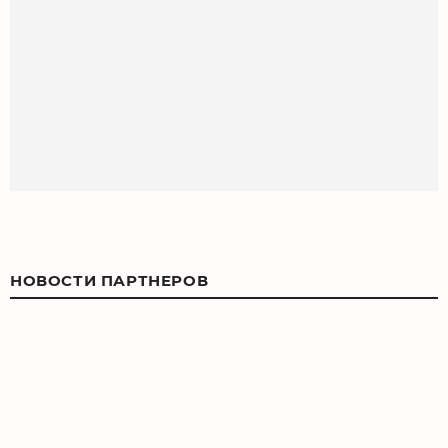
НОВОСТИ ПАРТНЕРОВ