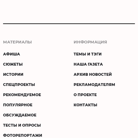
МАТЕРИАЛЫ
ИНФОРМАЦИЯ
АФИША
ТЕМЫ И ТЭГИ
СЮЖЕТЫ
НАША ГАЗЕТА
ИСТОРИИ
АРХИВ НОВОСТЕЙ
СПЕЦПРОЕКТЫ
РЕКЛАМОДАТЕЛЯМ
РЕКОМЕНДУЕМОЕ
О ПРОЕКТЕ
ПОПУЛЯРНОЕ
КОНТАКТЫ
ОБСУЖДАЕМОЕ
ТЕСТЫ И ОПРОСЫ
ФОТОРЕПОРТАЖИ