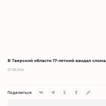
В Тверской области 17-летний вандал слома
07.08.2026
Поделиться