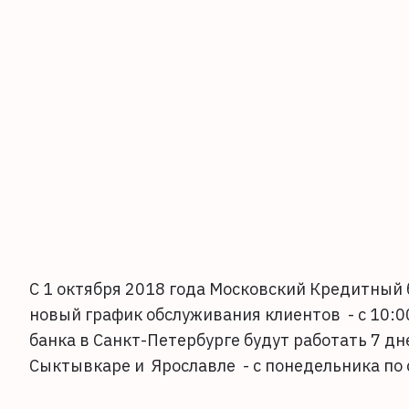
С 1 октября 2018 года Московский Кредитный
новый график обслуживания клиентов - с 10:0
банка в Санкт-Петербурге будут работать 7 дн
Сыктывкаре и Ярославле - с понедельника по 