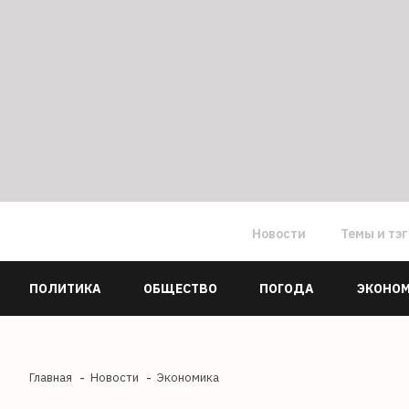
Новости
Темы и тэ
ПОЛИТИКА
ОБЩЕСТВО
ПОГОДА
ЭКОНО
Главная
Новости
Экономика