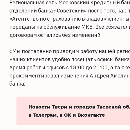
Региональная сеть Московский Кредитный банк
отделений банка «Советский» после того, как
«Агентство по страхованию вкладов» клиенты
переданы на обслуживание МКБ. Все обязател
договорам остались без изменений.
«Мы постепенно приводим работу нашей регио
наших клиентов удобно посещать офисы банка
время работы офисов с 18:00 до 21:00, а такж
прокомментировал изменения Андрей Амелин,
банка.
Новости Твери и городов Тверской о
в Телеграм, в ОК и Вконтакте