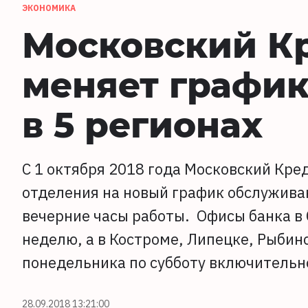
ЭКОНОМИКА
Московский К
меняет график
в 5 регионах
С 1 октября 2018 года Московский Кр
отделения на новый график обслуживан
вечерние часы работы. Офисы банка в 
неделю, а в Костроме, Липецке, Рыбин
понедельника по субботу включительн
28.09.2018 13:21:00