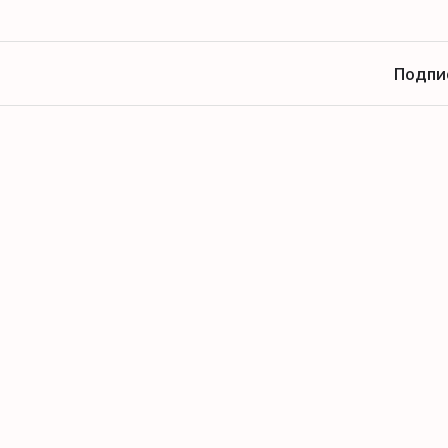
Подпи