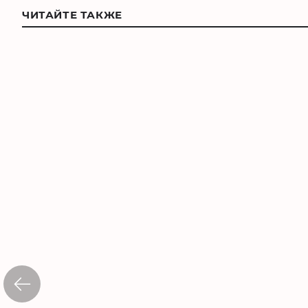
ЧИТАЙТЕ ТАКЖЕ