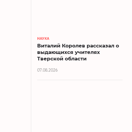
НАУКА
Виталий Королев рассказал о
выдающихся учителях
Тверской области
07.08.2026