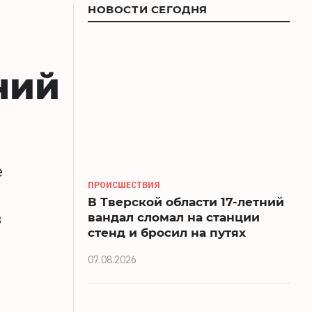
НОВОСТИ СЕГОДНЯ
ний
е
ПРОИСШЕСТВИЯ
В Тверской области 17-летний
в
вандал сломал на станции
стенд и бросил на путях
07.08.2026