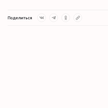
Поделиться