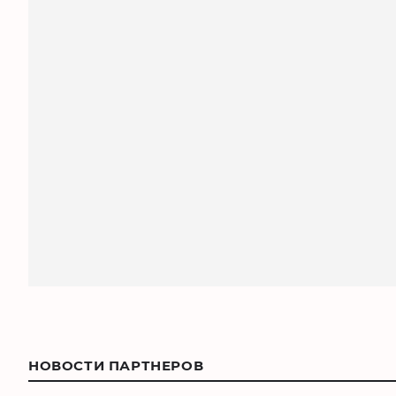
НОВОСТИ ПАРТНЕРОВ