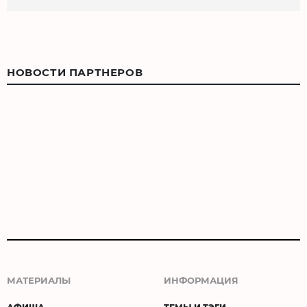
НОВОСТИ ПАРТНЕРОВ
МАТЕРИАЛЫ
ИНФОРМАЦИЯ