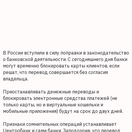
В России вступили в силу поправки в законодательство
о банковской деятельности. С сегодняшнего дня банки
могут временно блокировать карты клиентов, если
решат, что перевод совершается без согласия
владельца.
Приостанавливать денежные переводы и
блокировать электронные средства платежей (не
только карты, но и виртуальные кошельки и
мобильные приложения) будут на срок до двух дней.
Признаки сомнительных операций устанавливает
Центробанк и сами банки. Заподозрив, что перевод