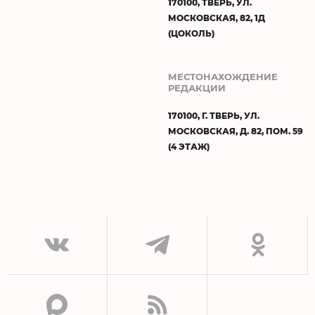
170100, ТВЕРЬ, УЛ.
МОСКОВСКАЯ, 82, 1Д
(ЦОКОЛЬ)
МЕСТОНАХОЖДЕНИЕ
РЕДАКЦИИ
170100, Г. ТВЕРЬ, УЛ.
МОСКОВСКАЯ, Д. 82, ПОМ. 59
(4 ЭТАЖ)