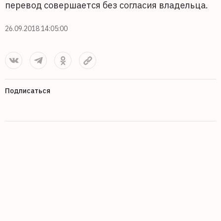
перевод совершается без согласия владельца.
26.09.2018 14:05:00
Подписаться