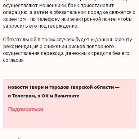
осуществляют мошенники, банк приостановит
операцию, а затем в обязательном порядке свяжется с
клиентом - по телефону или электронной почте, чтобы
запросить его подтверждение.
Обязательной в таких случаях будет и данная клиенту
рекомендация о снижении рисков повторного
осуществления перевода денежных средств без его
согласия.
Новости Твери и городов Тверской области —
в Телеграм, в ОК и Вконтакте
Подписаться