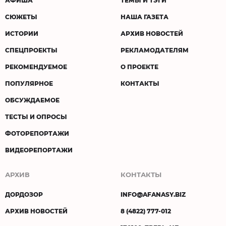
АФИША
ТЕМЫ И ТЭГИ
СЮЖЕТЫ
НАША ГАЗЕТА
ИСТОРИИ
АРХИВ НОВОСТЕЙ
СПЕЦПРОЕКТЫ
РЕКЛАМОДАТЕЛЯМ
РЕКОМЕНДУЕМОЕ
О ПРОЕКТЕ
ПОПУЛЯРНОЕ
КОНТАКТЫ
ОБСУЖДАЕМОЕ
ТЕСТЫ И ОПРОСЫ
ФОТОРЕПОРТАЖИ
ВИДЕОРЕПОРТАЖИ
АРХИВ
КОНТАКТЫ
ДОРДОЗОР
INFO@AFANASY.BIZ
АРХИВ НОВОСТЕЙ
8 (4822) 777-012