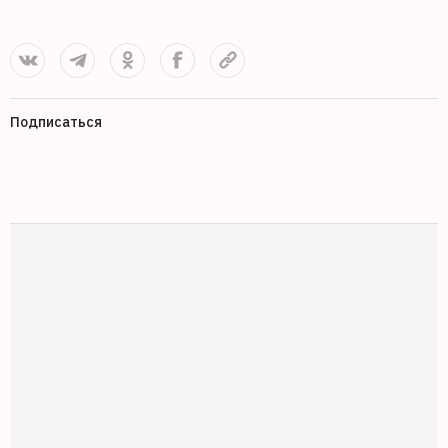
Подписаться