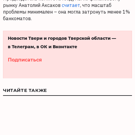
рынку Анатолий Аксаков
считает
, что масштаб
проблемы минимален – она могла затронуть менее 1%
банкоматов.
Новости Твери и городов Тверской области —
в Телеграм, в ОК и Вконтакте
Подписаться
ЧИТАЙТЕ ТАКЖЕ