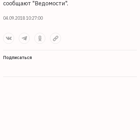
сообщают "Ведомости".
04.09.2018 10:27:00
Подписаться