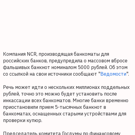
Компания NCR, производящая банкоматы для
российских банков, предупредила о массовом вбросе
фальшивых банкнот номиналом 5000 рублей. Об этом
со ссылкой на свои источники сообщают "
Ведомости
".
Речь может идти о нескольких миллионах поддельных
рублей, точно это можно будет установить после
инкассации всех банкоматов. Многие банки временно
приостановили прием 5-тысячных банкнот в
банкоматах, оснащенных старыми устройствами для
проверки купюр.
Председатель комитета Госдумы по финансовому