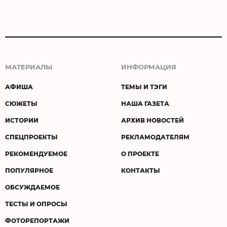
МАТЕРИАЛЫ
ИНФОРМАЦИЯ
АФИША
ТЕМЫ И ТЭГИ
СЮЖЕТЫ
НАША ГАЗЕТА
ИСТОРИИ
АРХИВ НОВОСТЕЙ
СПЕЦПРОЕКТЫ
РЕКЛАМОДАТЕЛЯМ
РЕКОМЕНДУЕМОЕ
О ПРОЕКТЕ
ПОПУЛЯРНОЕ
КОНТАКТЫ
ОБСУЖДАЕМОЕ
ТЕСТЫ И ОПРОСЫ
ФОТОРЕПОРТАЖИ