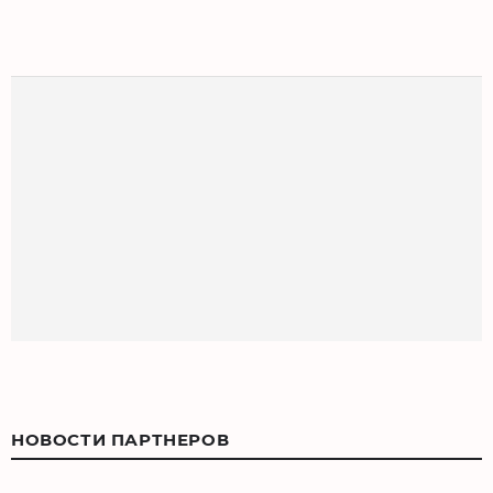
НОВОСТИ ПАРТНЕРОВ