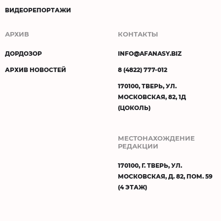
ВИДЕОРЕПОРТАЖИ
АРХИВ
КОНТАКТЫ
ДОРДОЗОР
INFO@AFANASY.BIZ
АРХИВ НОВОСТЕЙ
8 (4822) 777-012
170100, ТВЕРЬ, УЛ.
МОСКОВСКАЯ, 82, 1Д
(ЦОКОЛЬ)
МЕСТОНАХОЖДЕНИЕ
РЕДАКЦИИ
170100, Г. ТВЕРЬ, УЛ.
МОСКОВСКАЯ, Д. 82, ПОМ. 59
(4 ЭТАЖ)