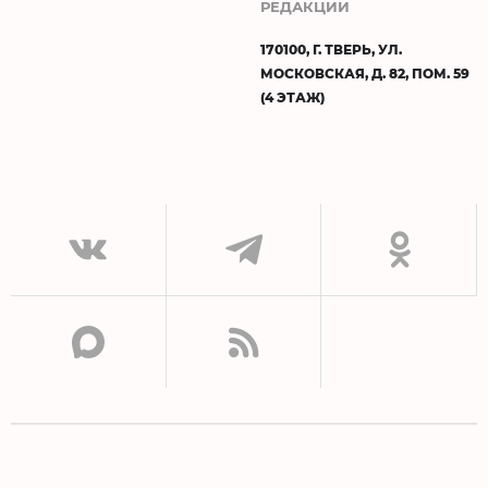
РЕДАКЦИИ
170100, Г. ТВЕРЬ, УЛ.
МОСКОВСКАЯ, Д. 82, ПОМ. 59
(4 ЭТАЖ)