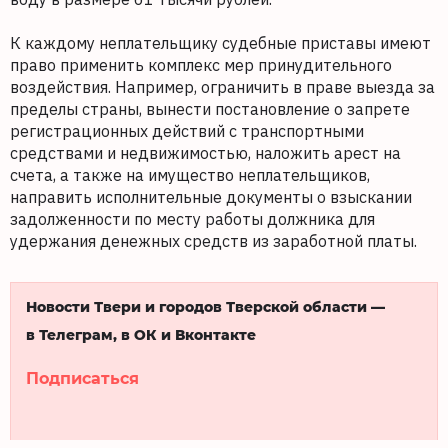
К каждому неплательщику судебные приставы имеют
право применить комплекс мер принудительного
воздействия. Например, ограничить в праве выезда за
пределы страны, вынести постановление о запрете
регистрационных действий с транспортными
средствами и недвижимостью, наложить арест на
счета, а также на имущество неплательщиков,
направить исполнительные документы о взыскании
задолженности по месту работы должника для
удержания денежных средств из заработной платы.
Новости Твери и городов Тверской области —
в Телеграм, в ОК и Вконтакте
Подписаться