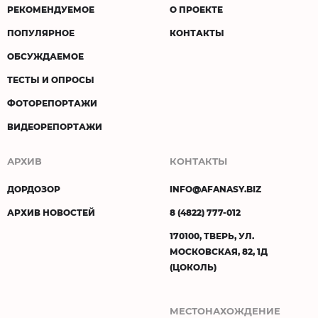
РЕКОМЕНДУЕМОЕ
О ПРОЕКТЕ
ПОПУЛЯРНОЕ
КОНТАКТЫ
ОБСУЖДАЕМОЕ
ТЕСТЫ И ОПРОСЫ
ФОТОРЕПОРТАЖИ
ВИДЕОРЕПОРТАЖИ
АРХИВ
КОНТАКТЫ
ДОРДОЗОР
INFO@AFANASY.BIZ
АРХИВ НОВОСТЕЙ
8 (4822) 777-012
170100, ТВЕРЬ, УЛ.
МОСКОВСКАЯ, 82, 1Д
(ЦОКОЛЬ)
МЕСТОНАХОЖДЕНИЕ