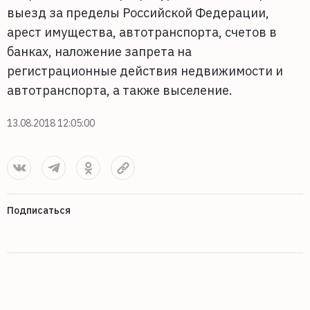
выезд за пределы Российской Федерации,
арест имущества, автотранспорта, счетов в
банках, наложение запрета на
регистрационные действия недвижимости и
автотранспорта, а также выселение.
13.08.2018 12:05:00
Подписаться