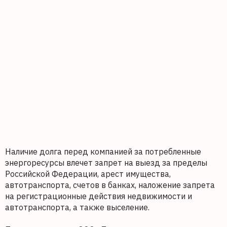
Наличие долга перед компанией за потребленные
энергоресурсы влечет запрет на выезд за пределы
Российской Федерации, арест имущества,
автотранспорта, счетов в банках, наложение запрета
на регистрационные действия недвижимости и
автотранспорта, а также выселение.