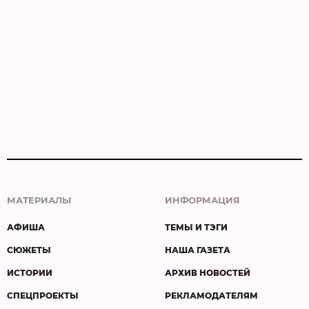
МАТЕРИАЛЫ
ИНФОРМАЦИЯ
АФИША
ТЕМЫ И ТЭГИ
СЮЖЕТЫ
НАША ГАЗЕТА
ИСТОРИИ
АРХИВ НОВОСТЕЙ
СПЕЦПРОЕКТЫ
РЕКЛАМОДАТЕЛЯМ