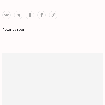
Подписаться