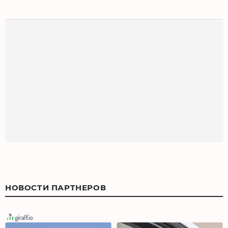
НОВОСТИ ПАРТНЕРОВ