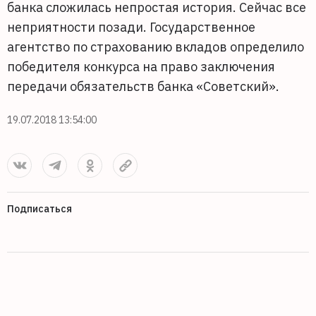
банка сложилась непростая история. Сейчас все
неприятности позади. Государственное
агентство по страхованию вкладов определило
победителя конкурса на право заключения
передачи обязательств банка «Советский».
19.07.2018 13:54:00
Подписаться