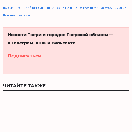
ПАО «МОСКОВСКИЙ КРЕДИТНЫЙ БАНК». Ген. лиц. Банка России № 1978 от 06.05.2016 г.
На правах рекламы.
Новости Твери и городов Тверской области —
в Телеграм, в ОК и Вконтакте
Подписаться
ЧИТАЙТЕ ТАКЖЕ