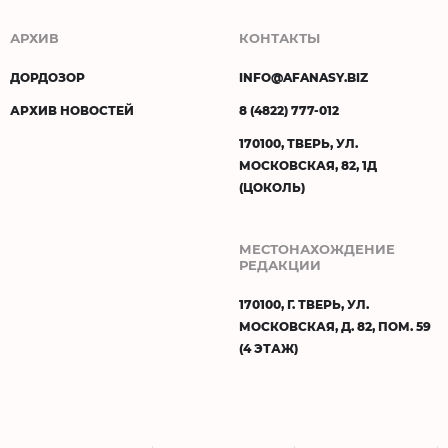
АРХИВ
КОНТАКТЫ
ДОРДОЗОР
INFO@AFANASY.BIZ
АРХИВ НОВОСТЕЙ
8 (4822) 777-012
170100, ТВЕРЬ, УЛ.
МОСКОВСКАЯ, 82, 1Д
(ЦОКОЛЬ)
МЕСТОНАХОЖДЕНИЕ
РЕДАКЦИИ
170100, Г. ТВЕРЬ, УЛ.
МОСКОВСКАЯ, Д. 82, ПОМ. 59
(4 ЭТАЖ)