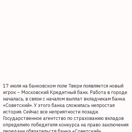
17 июля на банковском поле Твери появляется новый
игрок – Московский Кредитный банк. Работа в городе
началась, в связи с началом выплат вкладчикам банка
«Советский». У этого банка сложилась непростая
история. Сейчас все неприятности позади.
Государственное агентство по страхованию вкладов
определило победителя конкурса на право заключения
передачи обязательств банка «Советский».