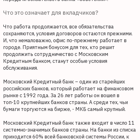
Что это означает для вкладчиков?
Что работа продолжается, все обязательства
сохраняются, условия договоров остаются прежними.
И, что немаловажно, офис по-прежнему работает в
городе. Приятным бонусом для тех, кто решит
продолжить сотрудничество с Московским
Кредитным банком, станут особые условия
обслуживания.
Московский Кредитный банк – один из старейших
российских банков, который работает на финансовом
рынке с 1992 года. За 26 лет работы он вошел в
топ-10 крупнейших банков страны. А среди тех, чьи
бумаги торгуются на бирже, - МКБ самый крупный.
Московский Кредитный банк также входит в число 11
системно-значимых банков страны. На банки из списка
приходится 60% всей банковской системы России, к