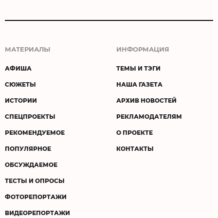
МАТЕРИАЛЫ
ИНФОРМАЦИЯ
АФИША
ТЕМЫ И ТЭГИ
СЮЖЕТЫ
НАША ГАЗЕТА
ИСТОРИИ
АРХИВ НОВОСТЕЙ
СПЕЦПРОЕКТЫ
РЕКЛАМОДАТЕЛЯМ
РЕКОМЕНДУЕМОЕ
О ПРОЕКТЕ
ПОПУЛЯРНОЕ
КОНТАКТЫ
ОБСУЖДАЕМОЕ
ТЕСТЫ И ОПРОСЫ
ФОТОРЕПОРТАЖИ
ВИДЕОРЕПОРТАЖИ