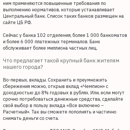
ним применяются повышенные требования по
выполнению нормативов, которые устанавливает
Центральный банк. Список таких банков размещен на
сайте ЦБ РФ.
Сейчас у банка 102 отделения, более 1 000 банкоматов
и более 6 000 платежных терминалов. Банк
обслуживает более миллиона частных лиц.
Что предлагает такой крупный банк жителям
нашего города?
Во-первых, вклады. Сохранить и преумножить
сбережения можно, открыв вклад «Чемпион» с
доходностью до 8% годовых в рублях. Или, если могут
срочно потребоваться денежные средства, сделайте
свой выбор в пользу вклада «Все включено –
Расчетный». Так вы сможете пополнять и частично
снимать деньги со счета.