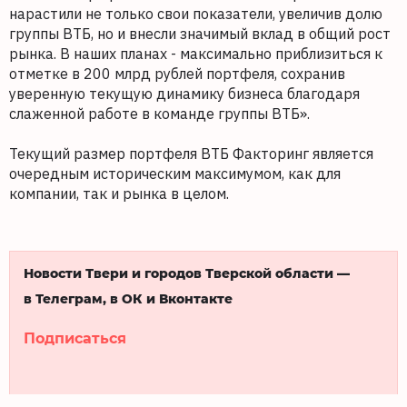
нарастили не только свои показатели, увеличив долю
группы ВТБ, но и внесли значимый вклад в общий рост
рынка. В наших планах - максимально приблизиться к
отметке в 200 млрд рублей портфеля, сохранив
уверенную текущую динамику бизнеса благодаря
слаженной работе в команде группы ВТБ».
Текущий размер портфеля ВТБ Факторинг является
очередным историческим максимумом, как для
компании, так и рынка в целом.
Новости Твери и городов Тверской области —
в Телеграм, в ОК и Вконтакте
Подписаться