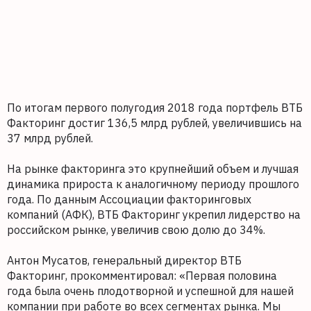
По итогам первого полугодия 2018 года портфель ВТБ
Факторинг достиг 136,5 млрд рублей, увеличившись на
37 млрд рублей.
На рынке факторинга это крупнейший объем и лучшая
динамика прироста к аналогичному периоду прошлого
года. По данным Ассоциации факторинговых
компаний (АФК), ВТБ Факторинг укрепил лидерство на
российском рынке, увеличив свою долю до 34%.
Антон Мусатов, генеральный директор ВТБ
Факторинг, прокомментировал: «Первая половина
года была очень плодотворной и успешной для нашей
компании при работе во всех сегментах рынка. Мы