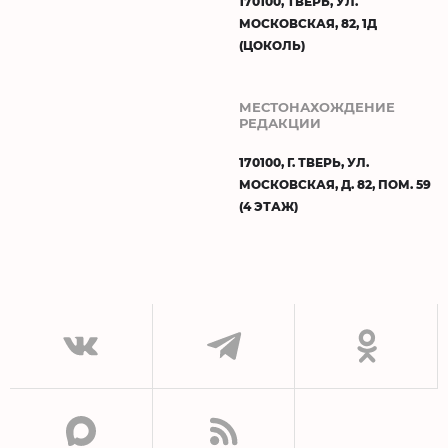
170100, ТВЕРЬ, УЛ.
МОСКОВСКАЯ, 82, 1Д
(ЦОКОЛЬ)
МЕСТОНАХОЖДЕНИЕ
РЕДАКЦИИ
170100, Г. ТВЕРЬ, УЛ.
МОСКОВСКАЯ, Д. 82, ПОМ. 59
(4 ЭТАЖ)