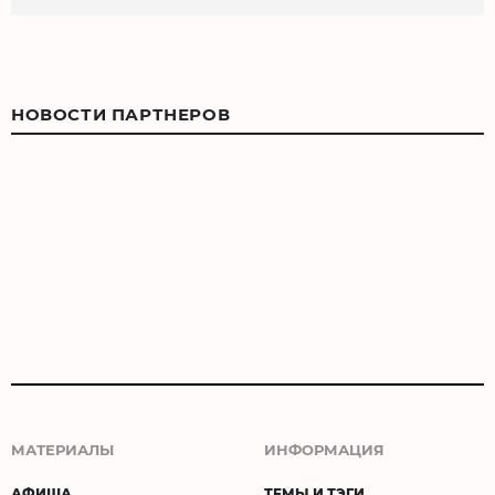
НОВОСТИ ПАРТНЕРОВ
МАТЕРИАЛЫ
ИНФОРМАЦИЯ
АФИША
ТЕМЫ И ТЭГИ