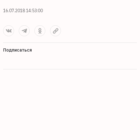
16.07.2018 14:53:00
Подписаться