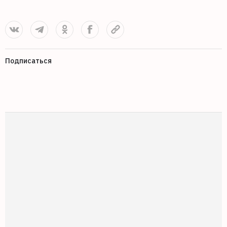
Подписаться