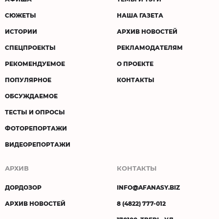
СЮЖЕТЫ
НАША ГАЗЕТА
ИСТОРИИ
АРХИВ НОВОСТЕЙ
СПЕЦПРОЕКТЫ
РЕКЛАМОДАТЕЛЯМ
РЕКОМЕНДУЕМОЕ
О ПРОЕКТЕ
ПОПУЛЯРНОЕ
КОНТАКТЫ
ОБСУЖДАЕМОЕ
ТЕСТЫ И ОПРОСЫ
ФОТОРЕПОРТАЖИ
ВИДЕОРЕПОРТАЖИ
АРХИВ
КОНТАКТЫ
ДОРДОЗОР
INFO@AFANASY.BIZ
АРХИВ НОВОСТЕЙ
8 (4822) 777-012