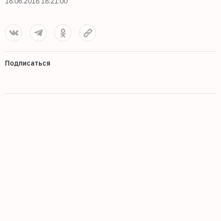
18.06.2018 18:21:00
Подписаться