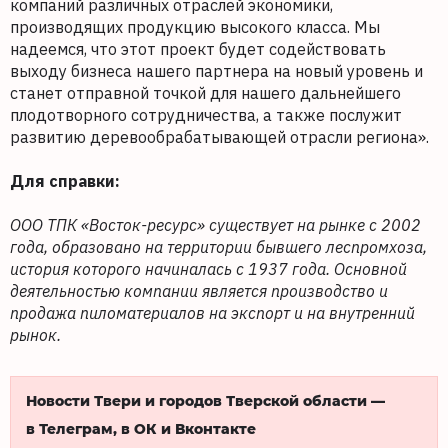
компаний различных отраслей экономики,
производящих продукцию высокого класса. Мы
надеемся, что этот проект будет содействовать
выходу бизнеса нашего партнера на новый уровень и
станет отправной точкой для нашего дальнейшего
плодотворного сотрудничества, а также послужит
развитию деревообрабатывающей отрасли региона».
Для справки:
ООО ТПК «Восток-ресурс» существует на рынке с 2002
года, образовано на территории бывшего леспромхоза,
история которого начиналась с 1937 года. Основной
деятельностью компании является производство и
продажа пиломатериалов на экспорт и на внутренний
рынок.
Новости Твери и городов Тверской области —
в Телеграм, в ОК и Вконтакте