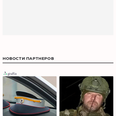
НОВОСТИ ПАРТНЕРОВ