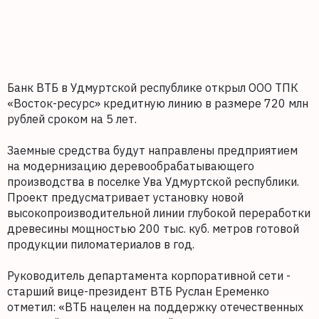
Банк ВТБ в Удмуртской республике открыл ООО ТПК
«Восток-ресурс» кредитную линию в размере 720 млн
рублей сроком на 5 лет.
Заемные средства будут направлены предприятием
на модернизацию деревообрабатывающего
производства в поселке Ува Удмуртской республики.
Проект предусматривает установку новой
высокопроизводительной линии глубокой переработки
древесины мощностью 200 тыс. куб. метров готовой
продукции пиломатериалов в год.
Руководитель департамента корпоративной сети -
старший вице-президент ВТБ Руслан Еременко
отметил: «ВТБ нацелен на поддержку отечественных