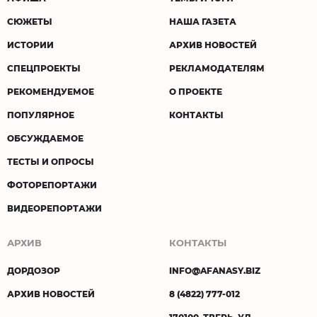
СЮЖЕТЫ
НАША ГАЗЕТА
ИСТОРИИ
АРХИВ НОВОСТЕЙ
СПЕЦПРОЕКТЫ
РЕКЛАМОДАТЕЛЯМ
РЕКОМЕНДУЕМОЕ
О ПРОЕКТЕ
ПОПУЛЯРНОЕ
КОНТАКТЫ
ОБСУЖДАЕМОЕ
ТЕСТЫ И ОПРОСЫ
ФОТОРЕПОРТАЖИ
ВИДЕОРЕПОРТАЖИ
АРХИВ
КОНТАКТЫ
ДОРДОЗОР
INFO@AFANASY.BIZ
АРХИВ НОВОСТЕЙ
8 (4822) 777-012