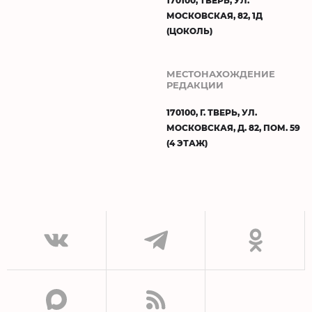
170100, ТВЕРЬ, УЛ.
МОСКОВСКАЯ, 82, 1Д
(ЦОКОЛЬ)
МЕСТОНАХОЖДЕНИЕ
РЕДАКЦИИ
170100, Г. ТВЕРЬ, УЛ.
МОСКОВСКАЯ, Д. 82, ПОМ. 59
(4 ЭТАЖ)