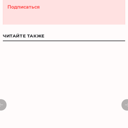
Подписаться
ЧИТАЙТЕ ТАКЖЕ