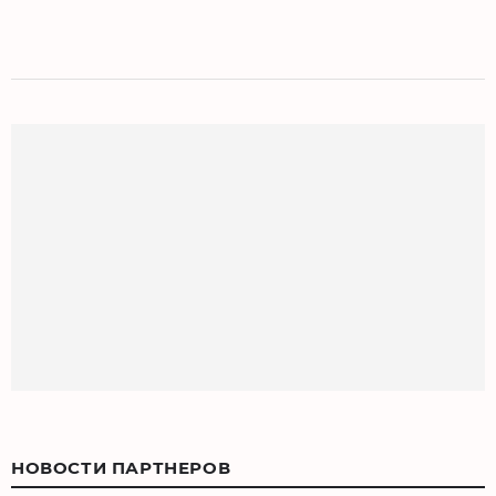
НОВОСТИ ПАРТНЕРОВ