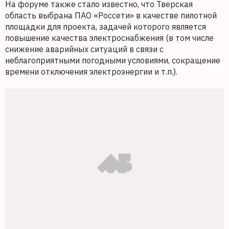
На форуме также стало известно, что Тверская
область выбрана ПАО «Россети» в качестве пилотной
площадки для проекта, задачей которого является
повышение качества электроснабжения (в том числе
снижение аварийных ситуаций в связи с
неблагоприятными погодными условиями, сокращение
времени отключения электроэнергии и т.п.).