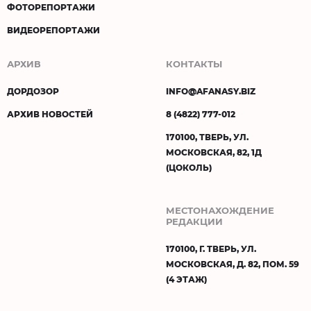
ФОТОРЕПОРТАЖИ
ВИДЕОРЕПОРТАЖИ
АРХИВ
КОНТАКТЫ
ДОРДОЗОР
INFO@AFANASY.BIZ
АРХИВ НОВОСТЕЙ
8 (4822) 777-012
170100, ТВЕРЬ, УЛ.
МОСКОВСКАЯ, 82, 1Д
(ЦОКОЛЬ)
МЕСТОНАХОЖДЕНИЕ
РЕДАКЦИИ
170100, Г. ТВЕРЬ, УЛ.
МОСКОВСКАЯ, Д. 82, ПОМ. 59
(4 ЭТАЖ)