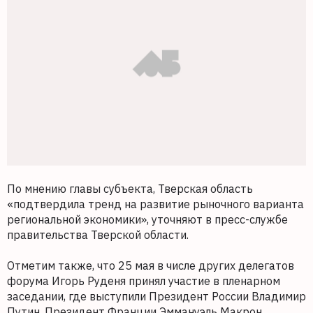
По мнению главы субъекта, Тверская область
«подтвердила тренд на развитие рыночного варианта
региональной экономики», уточняют в пресс-службе
правительства Тверской области.
Отметим также, что 25 мая в числе других делегатов
форума Игорь Руденя принял участие в пленарном
заседании, где выступили Президент России Владимир
Путин, Президент Франции Эммануэль Макрон,