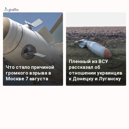
Пленный из ВСУ
Что стало причиной
рассказал об
громкого взрыва в
отношении украинцев
Москве 7 августа
к Донецку и Луганску