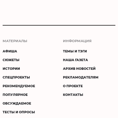
МАТЕРИАЛЫ
ИНФОРМАЦИЯ
АФИША
ТЕМЫ И ТЭГИ
СЮЖЕТЫ
НАША ГАЗЕТА
ИСТОРИИ
АРХИВ НОВОСТЕЙ
СПЕЦПРОЕКТЫ
РЕКЛАМОДАТЕЛЯМ
РЕКОМЕНДУЕМОЕ
О ПРОЕКТЕ
ПОПУЛЯРНОЕ
КОНТАКТЫ
ОБСУЖДАЕМОЕ
ТЕСТЫ И ОПРОСЫ