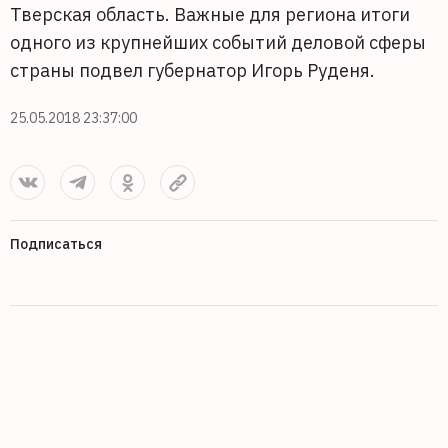
Тверская область. Важные для региона итоги
одного из крупнейших событий деловой сферы
страны подвел губернатор Игорь Руденя.
25.05.2018 23:37:00
Подписаться