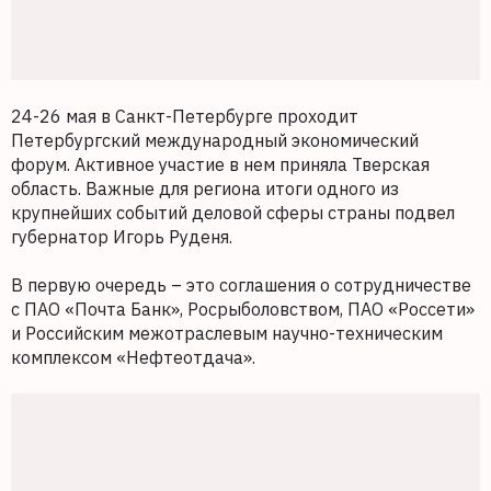
24-26 мая в Санкт-Петербурге проходит
Петербургский международный экономический
форум. Активное участие в нем приняла Тверская
область. Важные для региона итоги одного из
крупнейших событий деловой сферы страны подвел
губернатор Игорь Руденя.
В первую очередь – это соглашения о сотрудничестве
с ПАО «Почта Банк», Росрыболовством, ПАО «Россети»
и Российским межотраслевым научно-техническим
комплексом «Нефтеотдача».