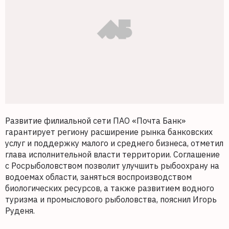
Развитие филиальной сети ПАО «Почта Банк»
гарантирует региону расширение рынка банковских
услуг и поддержку малого и среднего бизнеса, отметил
глава исполнительной власти территории. Соглашение
с Росрыболовством позволит улучшить рыбоохрану на
водоемах области, заняться воспроизводством
биологических ресурсов, а также развитием водного
туризма и промыслового рыболовства, пояснил Игорь
Руденя.