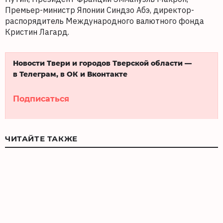
Премьер-министр Японии Синдзо Абэ, директор-
распорядитель Международного валютного фонда
Кристин Лагард.
Новости Твери и городов Тверской области —
в Телеграм, в ОК и Вконтакте
Подписаться
ЧИТАЙТЕ ТАКЖЕ