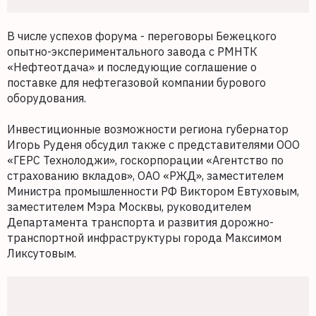
В числе успехов форума - переговоры Бежецкого
опытно-экспериментального завода с РМНТК
«Нефтеотдача» и последующие соглашение о
поставке для нефтегазовой компании бурового
оборудования.
Инвестиционные возможности региона губернатор
Игорь Руденя обсудил также с представителями ООО
«ГЕРС Технолоджи», госкорпорации «Агентство по
страхованию вкладов», ОАО «РЖД», заместителем
Министра промышленности РФ Виктором Евтуховым,
заместителем Мэра Москвы, руководителем
Департамента транспорта и развития дорожно-
транспортной инфраструктуры города Максимом
Ликсутовым.