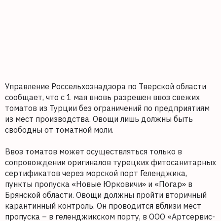
Управление Россельхознадзора по Тверской области
сообщает, что с 1 мая вновь разрешен ввоз свежих
томатов из Турции без ограничений по предприятиям
из мест производства. Овощи лишь должны быть
свободны от томатной моли.
Ввоз томатов может осуществляться только в
сопровождении оригиналов турецких фитосанитарных
сертификатов через морской порт Геленджика,
пункты пропуска «Новые Юрковичи» и «Погар» в
Брянской области. Овощи должны пройти вторичный
карантинный контроль. Он проводится вблизи мест
пропуска – в геленджикском порту, в ООО «Артсервис-