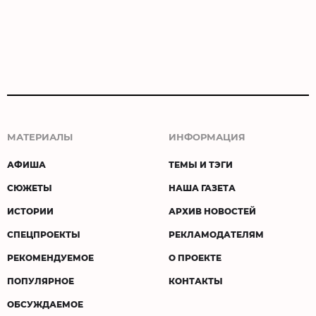
МАТЕРИАЛЫ
ИНФОРМАЦИЯ
АФИША
ТЕМЫ И ТЭГИ
СЮЖЕТЫ
НАША ГАЗЕТА
ИСТОРИИ
АРХИВ НОВОСТЕЙ
СПЕЦПРОЕКТЫ
РЕКЛАМОДАТЕЛЯМ
РЕКОМЕНДУЕМОЕ
О ПРОЕКТЕ
ПОПУЛЯРНОЕ
КОНТАКТЫ
ОБСУЖДАЕМОЕ