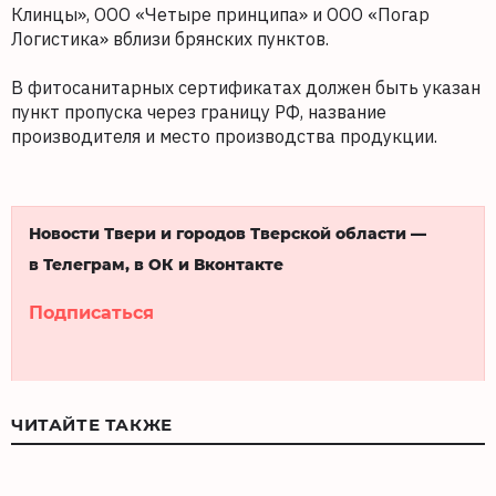
Клинцы», ООО «Четыре принципа» и ООО «Погар
Логистика» вблизи брянских пунктов.
В фитосанитарных сертификатах должен быть указан
пункт пропуска через границу РФ, название
производителя и место производства продукции.
Новости Твери и городов Тверской области —
в Телеграм, в ОК и Вконтакте
Подписаться
ЧИТАЙТЕ ТАКЖЕ