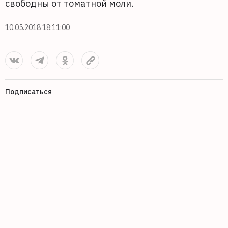
свободны от томатной моли.
10.05.2018 18:11:00
Подписаться