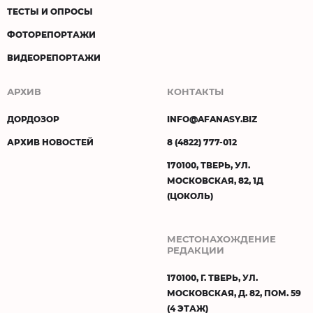
ТЕСТЫ И ОПРОСЫ
ФОТОРЕПОРТАЖИ
ВИДЕОРЕПОРТАЖИ
АРХИВ
КОНТАКТЫ
ДОРДОЗОР
INFO@AFANASY.BIZ
АРХИВ НОВОСТЕЙ
8 (4822) 777-012
170100, ТВЕРЬ, УЛ.
МОСКОВСКАЯ, 82, 1Д
(ЦОКОЛЬ)
МЕСТОНАХОЖДЕНИЕ
РЕДАКЦИИ
170100, Г. ТВЕРЬ, УЛ.
МОСКОВСКАЯ, Д. 82, ПОМ. 59
(4 ЭТАЖ)