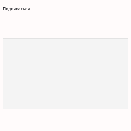
Подписаться