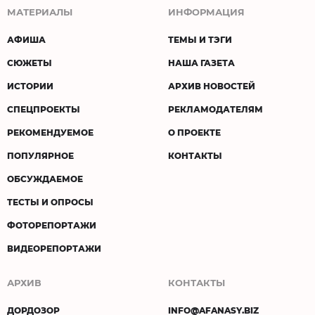
МАТЕРИАЛЫ
ИНФОРМАЦИЯ
АФИША
ТЕМЫ И ТЭГИ
СЮЖЕТЫ
НАША ГАЗЕТА
ИСТОРИИ
АРХИВ НОВОСТЕЙ
СПЕЦПРОЕКТЫ
РЕКЛАМОДАТЕЛЯМ
РЕКОМЕНДУЕМОЕ
О ПРОЕКТЕ
ПОПУЛЯРНОЕ
КОНТАКТЫ
ОБСУЖДАЕМОЕ
ТЕСТЫ И ОПРОСЫ
ФОТОРЕПОРТАЖИ
ВИДЕОРЕПОРТАЖИ
АРХИВ
КОНТАКТЫ
ДОРДОЗОР
INFO@AFANASY.BIZ