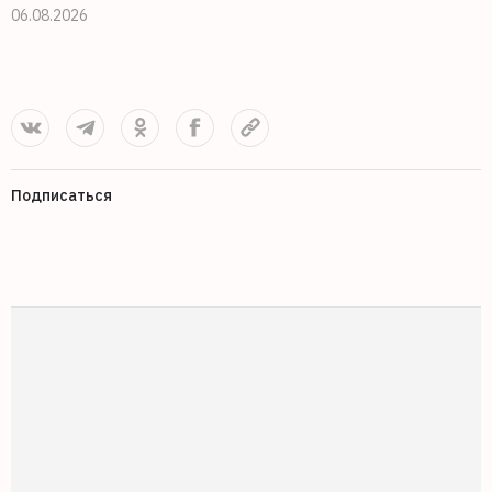
06.08.2026
0
Подписаться