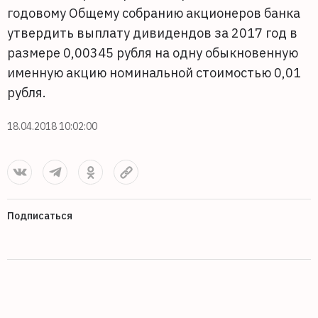
годовому Общему собранию акционеров банка
утвердить выплату дивидендов за 2017 год в
размере 0,00345 рубля на одну обыкновенную
именную акцию номинальной стоимостью 0,01
рубля.
18.04.2018 10:02:00
Подписаться