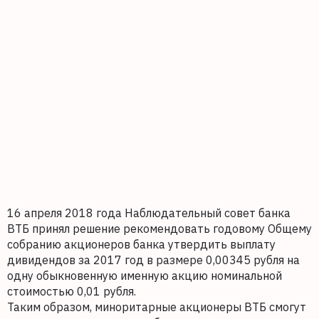
16 апреля 2018 года Наблюдательный совет банка
ВТБ принял решение рекомендовать годовому Общему
собранию акционеров банка утвердить выплату
дивидендов за 2017 год в размере 0,00345 рубля на
одну обыкновенную именную акцию номинальной
стоимостью 0,01 рубля.
Таким образом, миноритарные акционеры ВТБ смогут