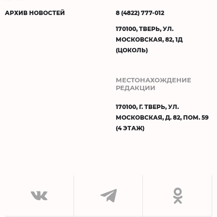
АРХИВ НОВОСТЕЙ
8 (4822) 777-012
170100, ТВЕРЬ, УЛ.
МОСКОВСКАЯ, 82, 1Д
(ЦОКОЛЬ)
МЕСТОНАХОЖДЕНИЕ
РЕДАКЦИИ
170100, Г. ТВЕРЬ, УЛ.
МОСКОВСКАЯ, Д. 82, ПОМ. 59
(4 ЭТАЖ)