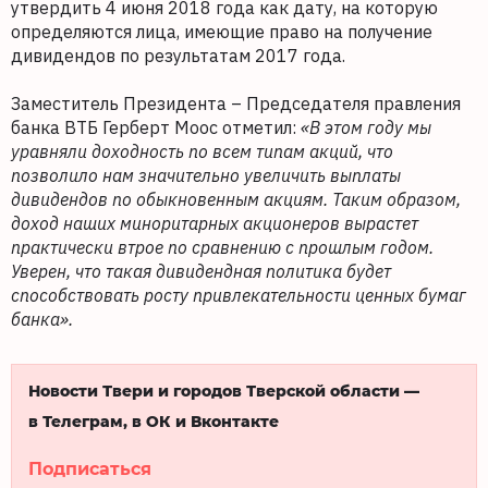
утвердить 4 июня 2018 года как дату, на которую
определяются лица, имеющие право на получение
дивидендов по результатам 2017 года.
Заместитель Президента – Председателя правления
банка ВТБ Герберт Моос отметил:
«В этом году мы
уравняли доходность по всем типам акций, что
позволило нам значительно увеличить выплаты
дивидендов по обыкновенным акциям. Таким образом,
доход наших миноритарных акционеров вырастет
практически втрое по сравнению с прошлым годом.
Уверен, что такая дивидендная политика будет
способствовать росту привлекательности ценных бумаг
банка».
Новости Твери и городов Тверской области —
в Телеграм, в ОК и Вконтакте
Подписаться