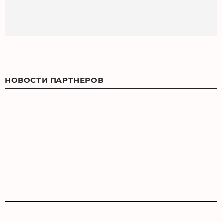
НОВОСТИ ПАРТНЕРОВ