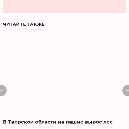
ЧИТАЙТЕ ТАКЖЕ
В Тверской области на пашне вырос лес