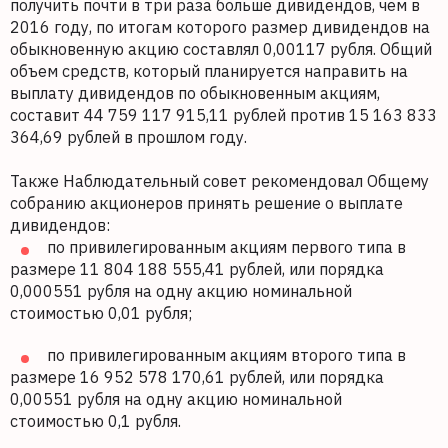
получить почти в три раза больше дивидендов, чем в
2016 году, по итогам которого размер дивидендов на
обыкновенную акцию составлял 0,00117 рубля. Общий
объем средств, который планируется направить на
выплату дивидендов по обыкновенным акциям,
составит 44 759 117 915,11 рублей против 15 163 833
364,69 рублей в прошлом году.
Также Наблюдательный совет рекомендовал Общему
собранию акционеров принять решение о выплате
дивидендов:
по привилегированным акциям первого типа в
размере 11 804 188 555,41 рублей, или порядка
0,000551 рубля на одну акцию номинальной
стоимостью 0,01 рубля;
по привилегированным акциям второго типа в
размере 16 952 578 170,61 рублей, или порядка
0,00551 рубля на одну акцию номинальной
стоимостью 0,1 рубля.