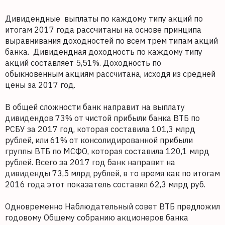
Дивидендные выплаты по каждому типу акций по
итогам 2017 года рассчитаны на основе принципа
выравнивания доходностей по всем трем типам акций
банка. Дивидендная доходность по каждому типу
акций составляет 5,51%. Доходность по
обыкновенным акциям рассчитана, исходя из средней
цены за 2017 год.
В общей сложности банк направит на выплату
дивидендов 73% от чистой прибыли банка ВТБ по
РСБУ за 2017 год, которая составила 101,3 млрд
рублей, или 61% от консолидированной прибыли
группы ВТБ по МСФО, которая составила 120,1 млрд
рублей. Всего за 2017 год банк направит на
дивиденды 73,5 млрд рублей, в то время как по итогам
2016 года этот показатель составил 62,3 млрд руб.
Одновременно Наблюдательный совет ВТБ предложил
годовому Общему собранию акционеров банка