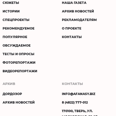
СЮЖЕТЫ
НАША ГАЗЕТА
ИСТОРИИ
АРХИВ НОВОСТЕЙ
СПЕЦПРОЕКТЫ
РЕКЛАМОДАТЕЛЯМ
РЕКОМЕНДУЕМОЕ
О ПРОЕКТЕ
ПОПУЛЯРНОЕ
КОНТАКТЫ
ОБСУЖДАЕМОЕ
ТЕСТЫ И ОПРОСЫ
ФОТОРЕПОРТАЖИ
ВИДЕОРЕПОРТАЖИ
АРХИВ
КОНТАКТЫ
ДОРДОЗОР
INFO@AFANASY.BIZ
АРХИВ НОВОСТЕЙ
8 (4822) 777-012
170100, ТВЕРЬ, УЛ.