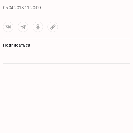
05.04.2018 11:20:00
Подписаться