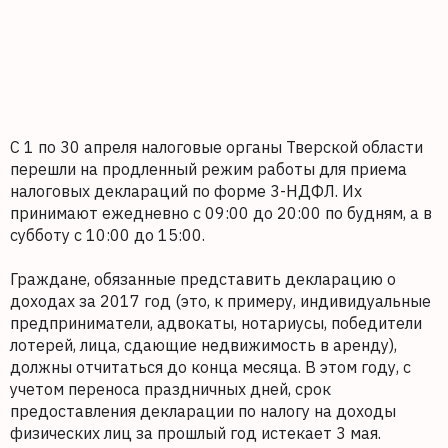
С 1 по 30 апреля налоговые органы Тверской области
перешли на продленный режим работы для приема
налоговых деклараций по форме 3-НДФЛ. Их
принимают ежедневно с 09:00 до 20:00 по будням, а в
субботу с 10:00 до 15:00.
Граждане, обязанные представить декларацию о
доходах за 2017 год (это, к примеру, индивидуальные
предприниматели, адвокаты, нотариусы, победители
лотерей, лица, сдающие недвижимость в аренду),
должны отчитаться до конца месяца. В этом году, с
учетом переноса праздничных дней, срок
предоставления декларации по налогу на доходы
физических лиц за прошлый год истекает 3 мая.