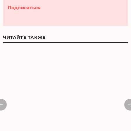
Подписаться
ЧИТАЙТЕ ТАКЖЕ