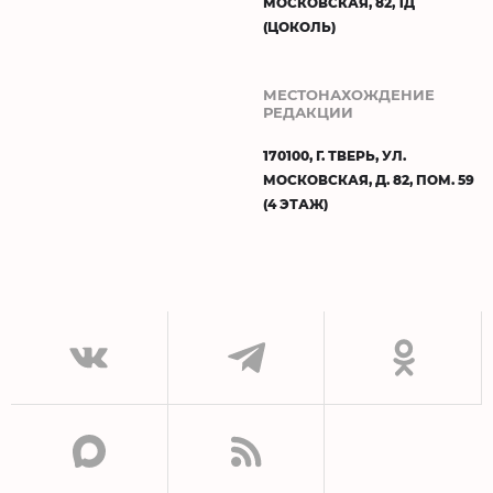
МОСКОВСКАЯ, 82, 1Д
(ЦОКОЛЬ)
МЕСТОНАХОЖДЕНИЕ
РЕДАКЦИИ
170100, Г. ТВЕРЬ, УЛ.
МОСКОВСКАЯ, Д. 82, ПОМ. 59
(4 ЭТАЖ)