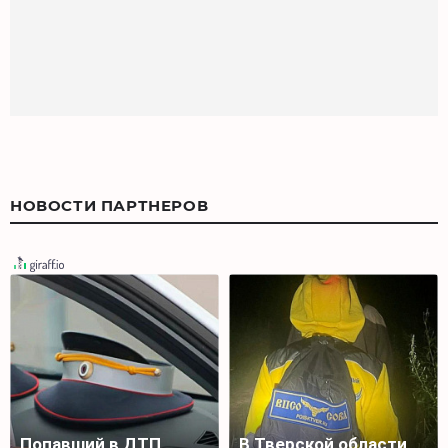
НОВОСТИ ПАРТНЕРОВ
Попавший в ДТП
В Тверской области