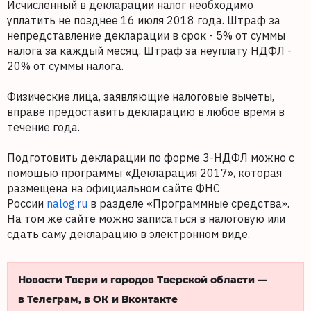
Исчисленный в декларации налог необходимо
уплатить не позднее 16 июля 2018 года. Штраф за
непредставление декларации в срок - 5% от суммы
налога за каждый месяц. Штраф за неуплату НДФЛ -
20% от суммы налога.
Физические лица, заявляющие налоговые вычеты,
вправе предоставить декларацию в любое время в
течение года.
Подготовить декларации по форме 3-НДФЛ можно с
помощью программы «Декларация 2017», которая
размещена на официальном сайте ФНС
России
nalog.ru
в разделе «Программные средства».
На том же сайте можно записаться в налоговую или
сдать саму декларацию в электронном виде.
Новости Твери и городов Тверской области —
в Телеграм, в ОК и Вконтакте