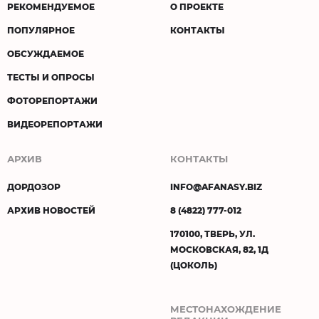
РЕКОМЕНДУЕМОЕ
О ПРОЕКТЕ
ПОПУЛЯРНОЕ
КОНТАКТЫ
ОБСУЖДАЕМОЕ
ТЕСТЫ И ОПРОСЫ
ФОТОРЕПОРТАЖИ
ВИДЕОРЕПОРТАЖИ
АРХИВ
КОНТАКТЫ
ДОРДОЗОР
INFO@AFANASY.BIZ
АРХИВ НОВОСТЕЙ
8 (4822) 777-012
170100, ТВЕРЬ, УЛ.
МОСКОВСКАЯ, 82, 1Д
(ЦОКОЛЬ)
МЕСТОНАХОЖДЕНИЕ