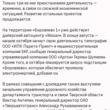
Только три из них приостановили деятельность —
временно, в связи со сложной экономической
ситуацией. Развитие остальных проектов
продолжается.
На территории «Боровлево 1» уже действует
дилерский автоцентр «Nissan». В конце августа —
начале октября начнут свою деятельность типография
ООО «ИПК Парето-Принт» и машиностроительная
компания SKF, сообщил генеральный директор
управляющей компании ООО «Аргон» Герман Шумилин.
Кроме того, в октябре планируется запуск подстанции
«Боровлево», которая обеспечит промзону
электроэнергией, добавил он.
В рамках совещания с докладами также выступили
начальник управления дорожного хозяйства
департамента транспорта и связи Тверской области
Виктор Антипин, генеральный директор ОАО
«Тверьавтотранс» Александр Рукавишников и