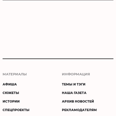
МАТЕРИАЛЫ
ИНФОРМАЦИЯ
АФИША
ТЕМЫ И ТЭГИ
СЮЖЕТЫ
НАША ГАЗЕТА
ИСТОРИИ
АРХИВ НОВОСТЕЙ
СПЕЦПРОЕКТЫ
РЕКЛАМОДАТЕЛЯМ