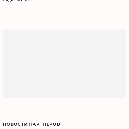
НОВОСТИ ПАРТНЕРОВ