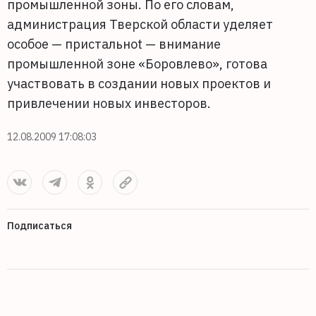
промышленной зоны. По его словам,
администрация Тверской области уделяет
особое — пристальноt — внимание
промышленной зоне «Боровлево», готова
участвовать в создании новых проектов и
привлечении новых инвесторов.
12.08.2009 17:08:03
Подписаться