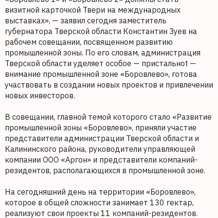
визитной карточкой Твери на международных
выставках», — заявил сегодня заместитель
губернатора Тверской области Константин Зуев на
рабочем совещании, посвященном развитию
промышленной зоны. По его словам, администрация
Тверской области уделяет особое — пристальноt —
внимание промышленной зоне «Боровлево», готова
участвовать в создании новых проектов и привлечении
новых инвесторов.
В совещании, главной темой которого стало «Развитие
промышленной зоны «Боровлево», приняли участие
представители администрации Тверской области и
Калининского района, руководители управляющей
компании ООО «Аргон» и представители компаний-
резидентов, располагающихся в промышленной зоне.
На сегодняшний день на территории «Боровлево»,
которое в общей сложности занимает 130 гектар,
реализуют свои проекты 11 компаний-резидентов.