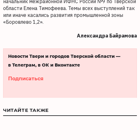
начальник межрайонной ИФНС России №9 по Тверской
области Елена Тимофеева. Темы всех выступлений так
или иначе касались развития промышленной зоны
«Боровлево 1,2».
Александра Байрамова
Новости Твери и городов Тверской области —
в Телеграм, в ОК и Вконтакте
Подписаться
ЧИТАЙТЕ ТАКЖЕ