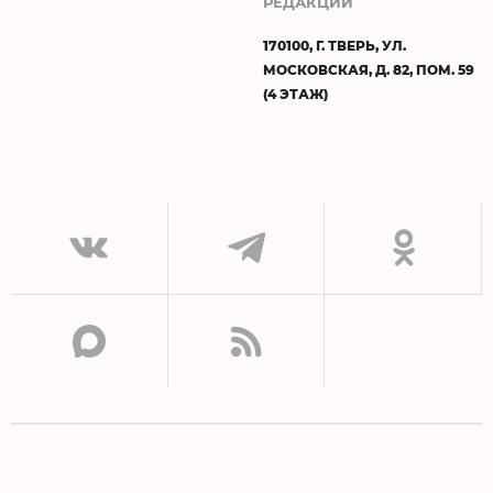
РЕДАКЦИИ
170100, Г. ТВЕРЬ, УЛ.
МОСКОВСКАЯ, Д. 82, ПОМ. 59
(4 ЭТАЖ)