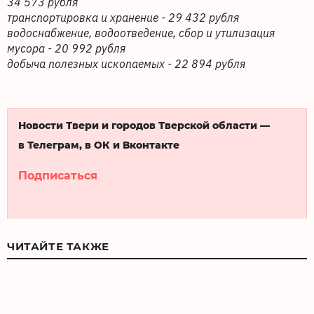
34 573 рубля
транспортировка и хранение - 29 432 рубля
водоснабжение, водоотведение, сбор и утилизация
мусора - 20 992 рубля
добыча полезных ископаемых - 22 894 рубля
Новости Твери и городов Тверской области —
в Телеграм, в ОК и Вконтакте
Подписаться
ЧИТАЙТЕ ТАКЖЕ