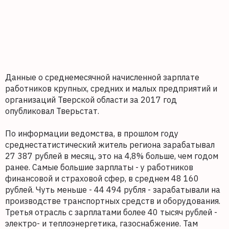
Данные о среднемесячной начисленной зарплате
работников крупных, средних и малых предприятий и
организаций Тверской области за 2017 год
опубликовал Тверьстат.
По информации ведомства, в прошлом году
среднестатистический житель региона зарабатывал
27 387 рублей в месяц, это на 4,8% больше, чем годом
ранее. Самые большие зарплаты - у работников
финансовой и страховой сфер, в среднем 48 160
рублей. Чуть меньше - 44 494 рубля - зарабатывали на
производстве транспортных средств и оборудования.
Третья отрасль с зарплатами более 40 тысяч рублей -
электро- и теплоэнергетика, газоснабжение. Там