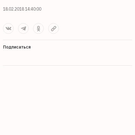
18.02.2018 14:40:00
Подписаться