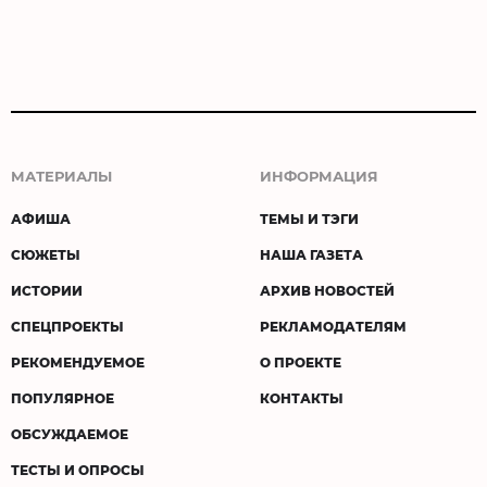
МАТЕРИАЛЫ
ИНФОРМАЦИЯ
АФИША
ТЕМЫ И ТЭГИ
СЮЖЕТЫ
НАША ГАЗЕТА
ИСТОРИИ
АРХИВ НОВОСТЕЙ
СПЕЦПРОЕКТЫ
РЕКЛАМОДАТЕЛЯМ
РЕКОМЕНДУЕМОЕ
О ПРОЕКТЕ
ПОПУЛЯРНОЕ
КОНТАКТЫ
ОБСУЖДАЕМОЕ
ТЕСТЫ И ОПРОСЫ