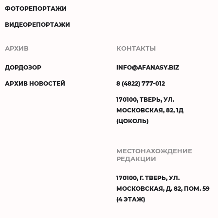
ФОТОРЕПОРТАЖИ
ВИДЕОРЕПОРТАЖИ
АРХИВ
КОНТАКТЫ
ДОРДОЗОР
INFO@AFANASY.BIZ
АРХИВ НОВОСТЕЙ
8 (4822) 777-012
170100, ТВЕРЬ, УЛ.
МОСКОВСКАЯ, 82, 1Д
(ЦОКОЛЬ)
МЕСТОНАХОЖДЕНИЕ
РЕДАКЦИИ
170100, Г. ТВЕРЬ, УЛ.
МОСКОВСКАЯ, Д. 82, ПОМ. 59
(4 ЭТАЖ)