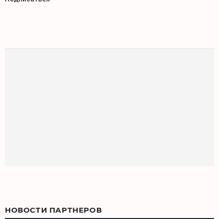
НОВОСТИ ПАРТНЕРОВ