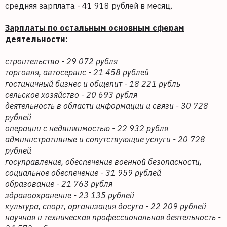
средняя зарплата - 41 918 рублей в месяц.
Зарплаты по остальным основным сферам
деятельности:
строительство - 29 072 рубля
торговля, автосервис - 21 458 рублей
гостиничный бизнес и общепит - 18 221 рубль
сельское хозяйство - 20 693 рубля
деятельность в области информации и связи - 30 728
рублей
операции с недвижимостью - 22 932 рубля
административные и сопутствующие услуги - 20 728
рублей
госуправление, обеспечение военной безопасности,
социальное обеспечение - 31 959 рублей
образование - 21 763 рубля
здравоохранение - 23 135 рублей
культура, спорт, организация досуга - 22 209 рублей
научная и техническая профессиональная деятельность -